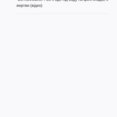
жертви (відео)