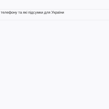
 телефону та які підсумки для України