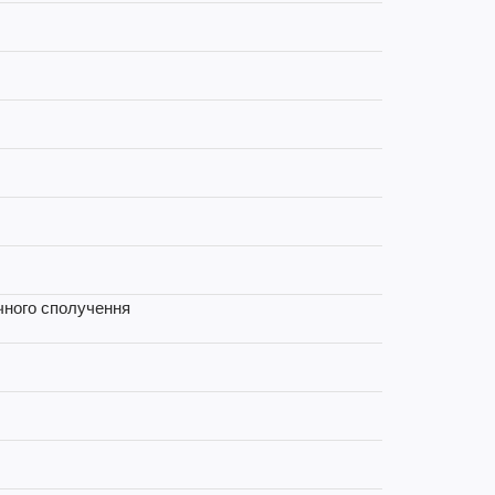
ичного сполучення