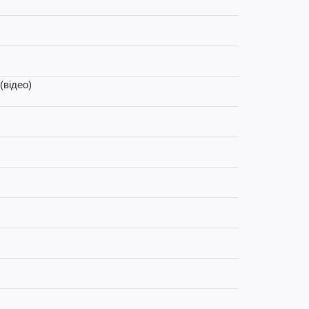
(відео)