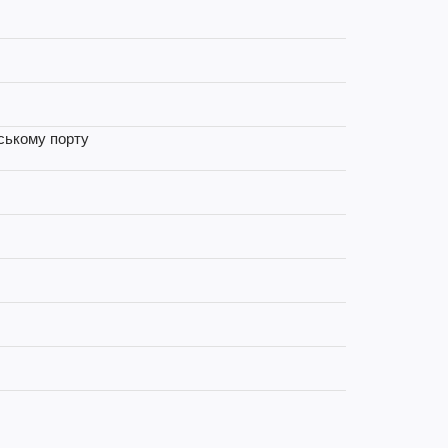
еському порту