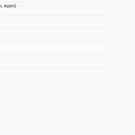
, відео)