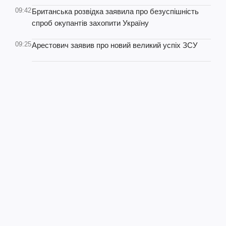
09:42
Британська розвідка заявила про безуспішність
спроб окупантів захопити Україну
09:25
Арестович заявив про новий великий успіх ЗСУ