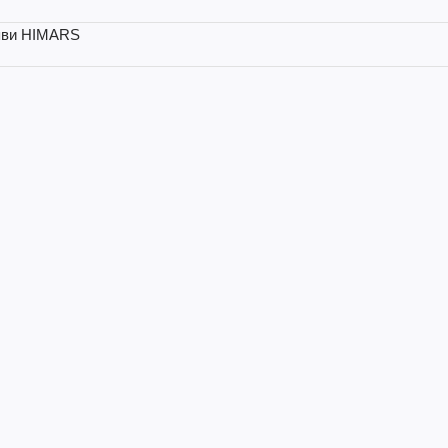
появи HIMARS