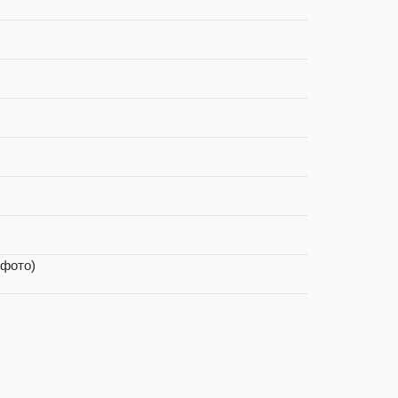
(фото)