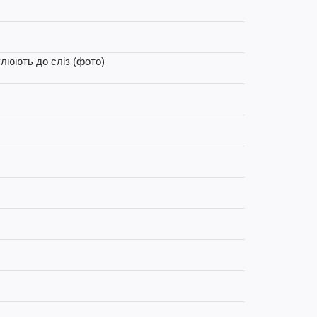
улюють до сліз (фото)