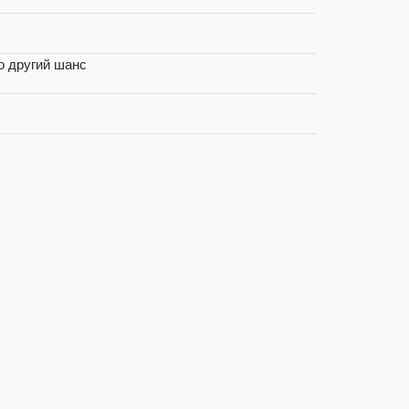
ро другий шанс