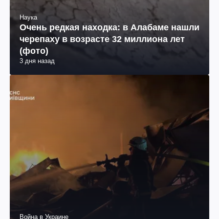
Наука
Очень редкая находка: в Алабаме нашли
черепаху в возрасте 32 миллиона лет
(фото)
3 дня назад
Война в Украине