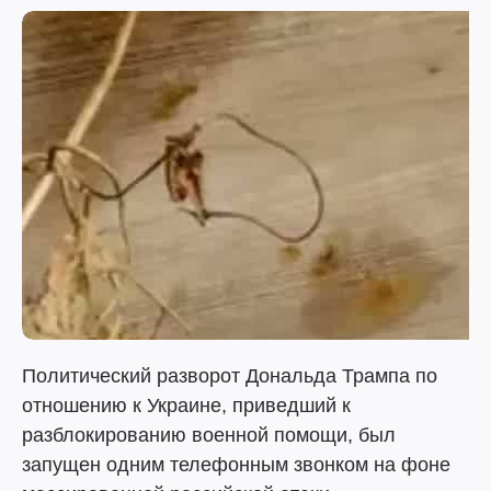
Политический разворот Дональда Трампа по
отношению к Украине, приведший к
разблокированию военной помощи, был
запущен одним телефонным звонком на фоне