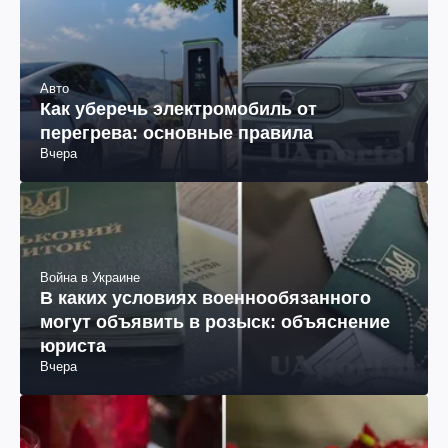
Авто
Как уберечь электромобиль от
перегрева: основные правила
Вчера
Война в Украине
В каких условиях военнообязанного
могут объявить в розыск: объяснение
юриста
Вчера