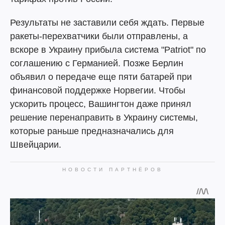
Результаты не заставили себя ждать. Первые
ракеты-перехватчики были отправлены, а
вскоре в Украину прибыла система "Patriot" по
соглашению с Германией. Позже Берлин
объявил о передаче еще пяти батарей при
финансовой поддержке Норвегии. Чтобы
ускорить процесс, Вашингтон даже принял
решение перенаправить в Украину системы,
которые раньше предназначались для
Швейцарии.