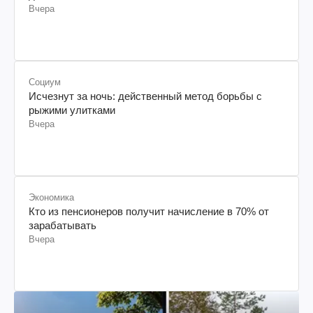
Вчера
Социум
Исчезнут за ночь: действенный метод борьбы с
рыжими улитками
Вчера
Экономика
Кто из пенсионеров получит начисление в 70% от
зарабатывать
Вчера