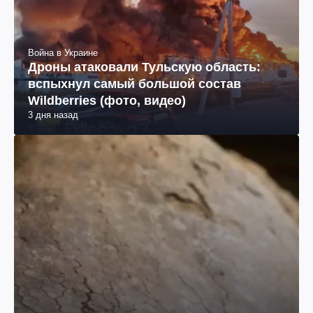
Война в Украине
Дроны атаковали Тульскую область:
вспыхнул самый большой состав
Wildberries (фото, видео)
3 дня назад