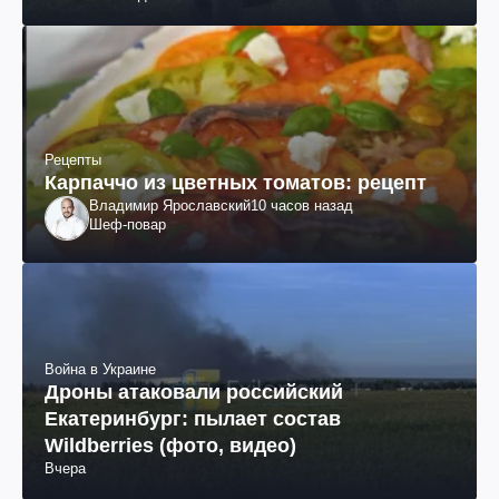
Рецепты
Карпаччо из цветных томатов: рецепт
Владимир Ярославский
10 часов назад
Шеф-повар
Война в Украине
Дроны атаковали российский
Екатеринбург: пылает состав
Wildberries (фото, видео)
Вчера