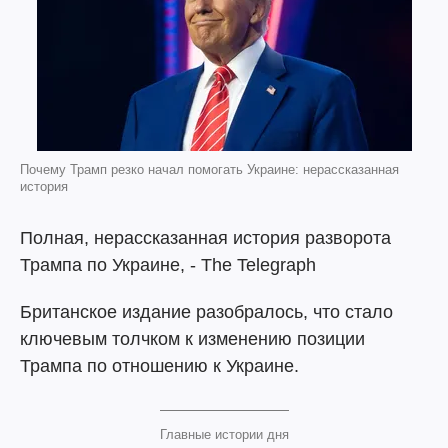
Почему Трамп резко начал помогать Украине: нерассказанная
история
Полная, нерассказанная история разворота
Трампа по Украине, - The Telegraph
Британское издание разобралось, что стало
ключевым толчком к изменению позиции
Трампа по отношению к Украине.
Главные истории дня