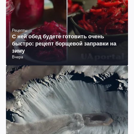
Рецепты
С ней обед будете готовить очень
быстро: рецепт борщевой заправки на
зиму
Вчера