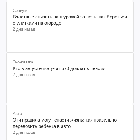
Социум
Взлетные снизить ваш урожай за ночь: как бороться
с улитками на огороде
2 дня назад
Экономика
Кто в августе получит 570 доплат к пенсии
2 дня назад
Авто
Эти правила могут спасти жизнь: как правильно
перевозить ребенка в авто
2 дня назад