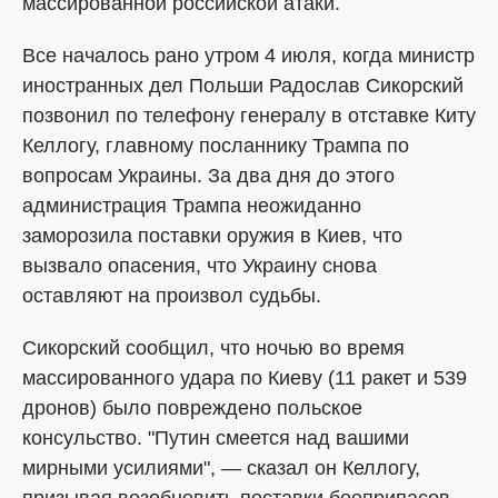
массированной российской атаки.
Все началось рано утром 4 июля, когда министр
иностранных дел Польши Радослав Сикорский
позвонил по телефону генералу в отставке Киту
Келлогу, главному посланнику Трампа по
вопросам Украины. За два дня до этого
администрация Трампа неожиданно
заморозила поставки оружия в Киев, что
вызвало опасения, что Украину снова
оставляют на произвол судьбы.
Сикорский сообщил, что ночью во время
массированного удара по Киеву (11 ракет и 539
дронов) было повреждено польское
консульство. "Путин смеется над вашими
мирными усилиями", — сказал он Келлогу,