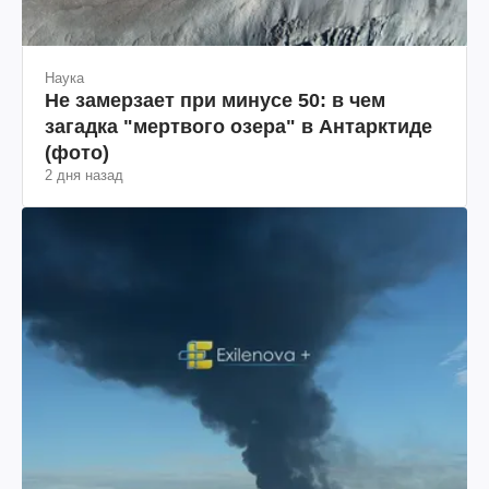
Наука
Не замерзает при минусе 50: в чем
загадка "мертвого озера" в Антарктиде
(фото)
2 дня назад