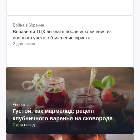
Война в Украине
Вправе ли ТЦК вызвать после исключения из
военного учета: объяснение юриста
2 дня назад
Рецепты
Густой, как мармелад: рецепт
клубничного варенья на сковороде
2 дня назад