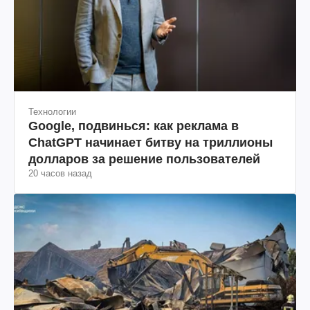
Технологии
Google, подвинься: как реклама в
ChatGPT начинает битву на триллионы
долларов за решение пользователей
20 часов назад