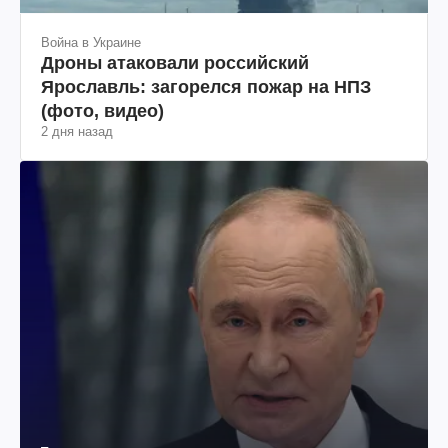
Война в Украине
Дроны атаковали российский
Ярославль: загорелся пожар на НПЗ
(фото, видео)
2 дня назад