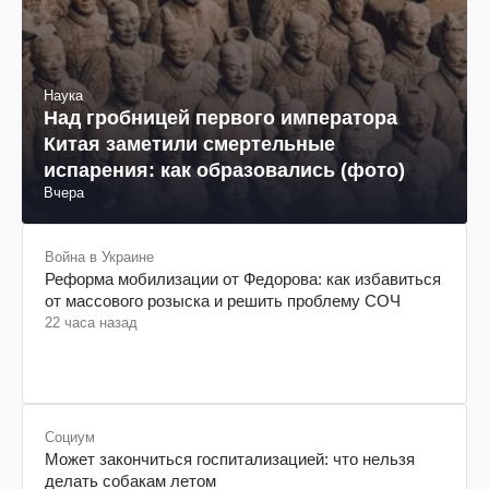
Наука
Над гробницей первого императора
Китая заметили смертельные
испарения: как образовались (фото)
Вчера
Война в Украине
Реформа мобилизации от Федорова: как избавиться
от массового розыска и решить проблему СОЧ
22 часа назад
Социум
Может закончиться госпитализацией: что нельзя
делать собакам летом