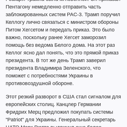
Пентагону немедленно отправить часть
заблокированных систем PAC-3. Трамп поручил
Келлогу лично связаться с министром обороны
Питом Хегсетом и передать приказ. Это было
важно, поскольку ранее Хегсет заморозил
помощь без ведома Белого дома. На этот раз
Келлог ясно дал понять, что это прямой приказ
президента. В тот же день Трамп заверил
президента Владимира Зеленского, что
поможет с потребностями Украины в
противовоздушной обороне.
Этот резкий разворот в США стал сигналом для
европейских столиц. Канцлер Германии
Фридрих Мерц предложил покупать системы
"Patriot" для Украины. Генеральный секретарь