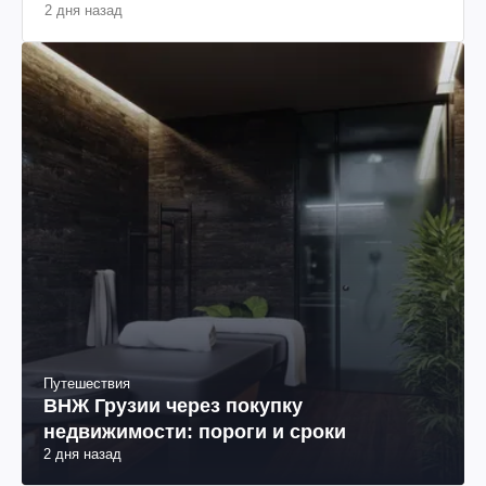
2 дня назад
Путешествия
ВНЖ Грузии через покупку
недвижимости: пороги и сроки
2 дня назад