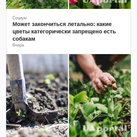
Социум
Может закончиться летально: какие
цветы категорически запрещено есть
собакам
Вчера