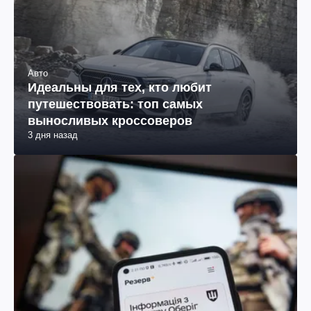
Авто
Идеальны для тех, кто любит
путешествовать: топ самых
выносливых кроссоверов
3 дня назад