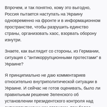
Впрочем, и так понятно, кому это выгодно,
Россия пытается наступать на Украину
одновременно на фронте и в информационном
пространстве, чтобы разрушить единство
страны, организовать хаос, взорвать оборону
изнутри.
Знаете, как выглядит со стороны, из Германии,
ситуация с "антикоррупционными протестами" в
Украине?
Я принципиально не даю комментариев
относительно внутриполитической ситуации в
Украине. И сейчас не готов оценивать, было ли
правильным решение Зеленского об
установлении президентского контроля над