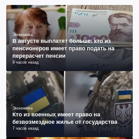
Экономика
В августе выплатят больше: кто из
пенсионеров имеет право подать на
перерасчет пенсии
9 часов назад
Экономика
Кто из военных имеет право на
безвозмездное жилье от государства
7 часов назад