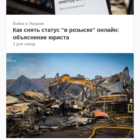
Война в Украине
Как снять статус "в розыске" онлайн:
объяснение юриста
3 дня назад