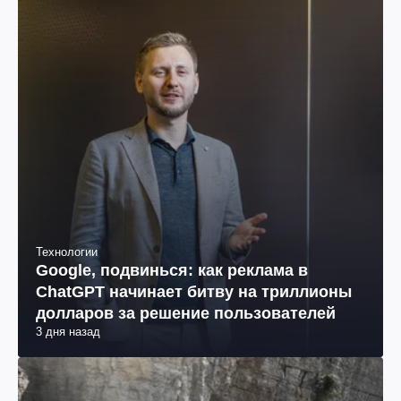
Технологии
Google, подвинься: как реклама в
ChatGPT начинает битву на триллионы
долларов за решение пользователей
3 дня назад