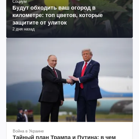
Социум
Будут обходить ваш огород в
километре: топ цветов, которые
защитите от улиток
2 дня назад
Война в Украине
Тайный план Трампа и Путина: в чем