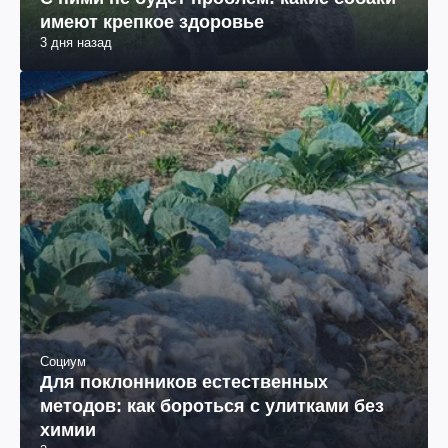
имеют крепкое здоровье
3 дня назад
Социум
Для поклонников естественных
методов: как бороться с улитками без
химии