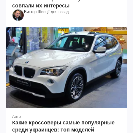
совпали их интересы
Виктор Швец
2 дня назад
Авто
Какие кроссоверы самые популярные
среди украинцев: топ моделей