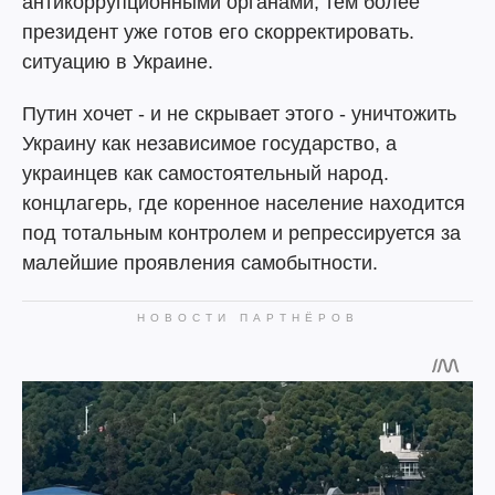
антикоррупционными органами, тем более
президент уже готов его скорректировать.
ситуацию в Украине.
Путин хочет - и не скрывает этого - уничтожить
Украину как независимое государство, а
украинцев как самостоятельный народ.
концлагерь, где коренное население находится
под тотальным контролем и репрессируется за
малейшие проявления самобытности.