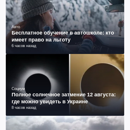
Авто
Бесплатное обучение в автошколе: кто
имеет право на льготу
6 часов назад
Социум
Полное солнечное затмение 12 августа:
где можно увидеть в Украине
8 часов назад