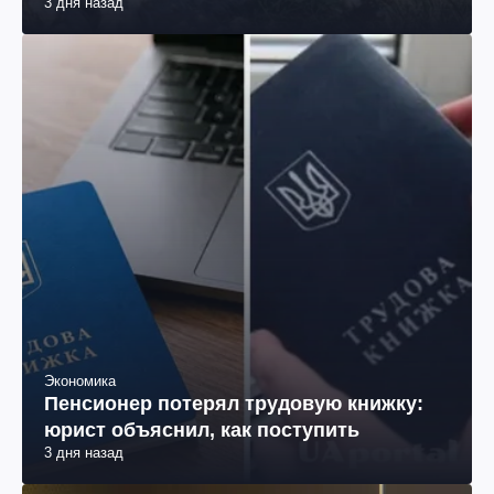
3 дня назад
Экономика
Пенсионер потерял трудовую книжку:
юрист объяснил, как поступить
3 дня назад