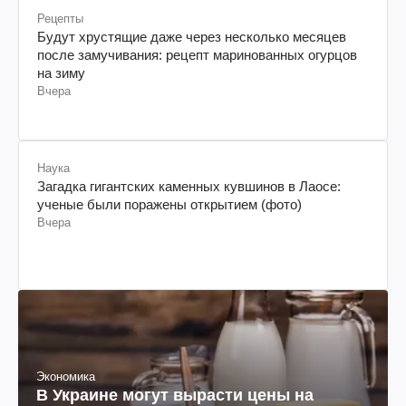
Рецепты
Будут хрустящие даже через несколько месяцев
после замучивания: рецепт маринованных огурцов
на зиму
Вчера
Наука
Загадка гигантских каменных кувшинов в Лаосе:
ученые были поражены открытием (фото)
Вчера
Экономика
В Украине могут вырасти цены на