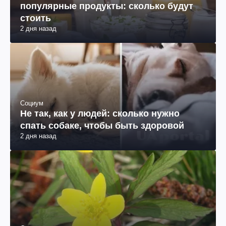
популярные продукты: сколько будут
стоить
2 дня назад
Социум
Не так, как у людей: сколько нужно
спать собаке, чтобы быть здоровой
2 дня назад