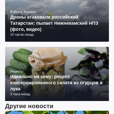
Война в Украине
Дроны атаковали российский
Татарстан: пылает Нижнекамский НПЗ
(фото, видео)
10 часов назад
Рецепты
Идеально на зиму: рецепт
консервированного салата из огурцов и
лука
3 часа назад
Другие новости