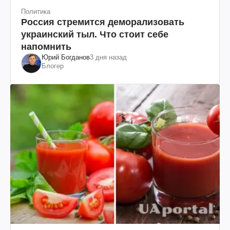
Политика
Россия стремится деморализовать
украинский тыл. Что стоит себе
напомнить
Юрий Богданов
3 дня назад
Блогер