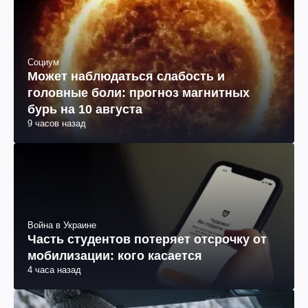
Социум
Может наблюдаться слабость и
головные боли: прогноз магнитных
бурь на 10 августа
9 часов назад
Война в Украине
Часть студентов потеряет отсрочку от
мобилизации: кого касается
4 часа назад