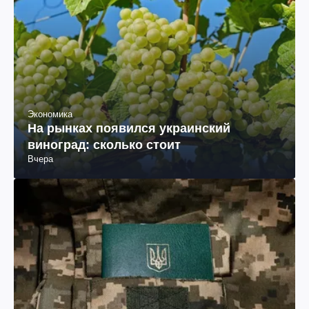
Экономика
На рынках появился украинский
виноград: сколько стоит
Вчера