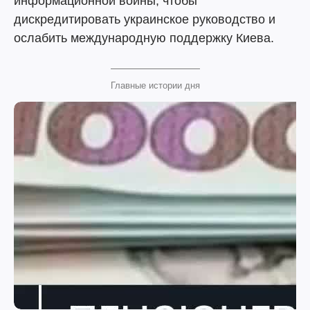
информационной войны, чтобы
дискредитировать украинское руководство и
ослабить международную поддержку Киева.
Главные истории дня