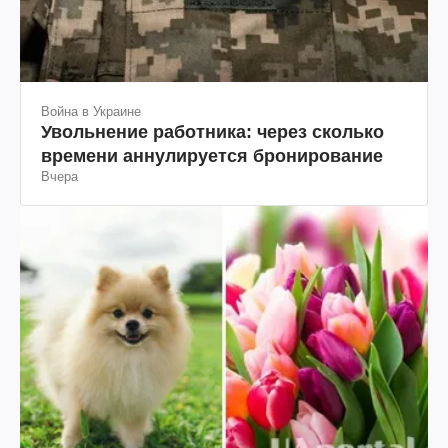
Война в Украине
Увольнение работника: через сколько
времени аннулируется бронирование
Вчера