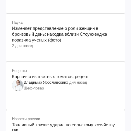
Наука
Изменяет представление о роли женщин в
бронзовый день: находка вблизи Стоунхенджа
поразила ученых (фото)
2 дня назад
Рецепты
Карпаччо из цветных томатов: рецепт
Владимир Ярославский
2 дня назад
Шеф-повар
Новости россии
Топливный кризис ударил по сельскому хозяйству
РФ