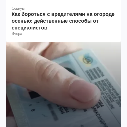
Социум
Как бороться с вредителями на огороде
осенью: действенные способы от
специалистов
Вчера