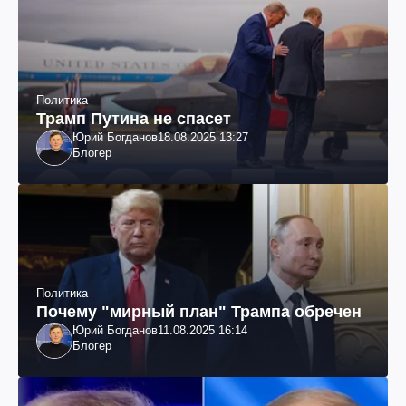
Политика
Трамп Путина не спасет
Юрий Богданов
18.08.2025 13:27
Блогер
Политика
Почему "мирный план" Трампа обречен
Юрий Богданов
11.08.2025 16:14
Блогер