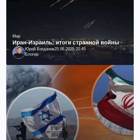
Мир
Иран-Израиль: итоги странной войны
Юрий Богданов
25.06.2025 20:45
Блогер