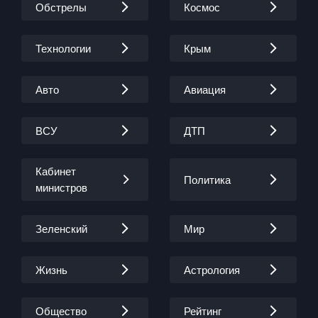
Обстрелы
Космос
Технологии
Крым
Авто
Авиация
ВСУ
ДТП
Кабинет
Политика
министров
Зеленский
Мир
Жизнь
Астрология
Общество
Рейтинг