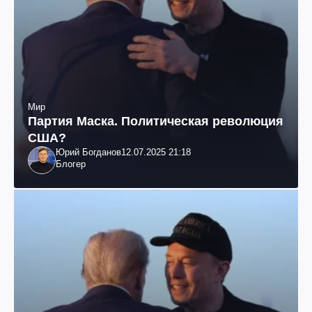
Мир
Партия Маска. Политическая революция
США?
Юрий Богданов
12.07.2025 21:18
Блогер