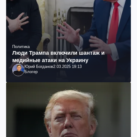
Политика
Люди Трампа включили шантаж и
медийные атаки на Украину
Юрий Богданов
2.03.2025 19:13
Блогер