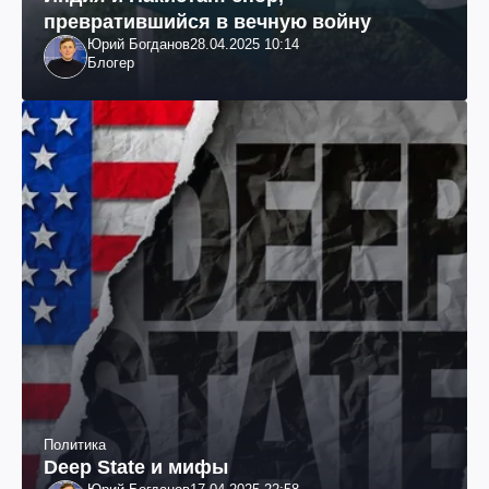
превратившийся в вечную войну
Юрий Богданов
28.04.2025 10:14
Блогер
Политика
Deep State и мифы