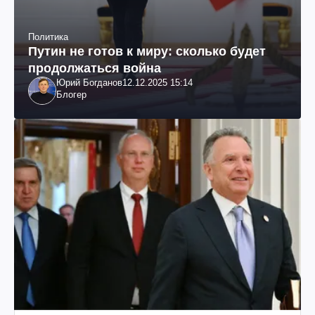
Политика
Путин не готов к миру: сколько будет
продолжаться война
Юрий Богданов
12.12.2025 15:14
Блогер