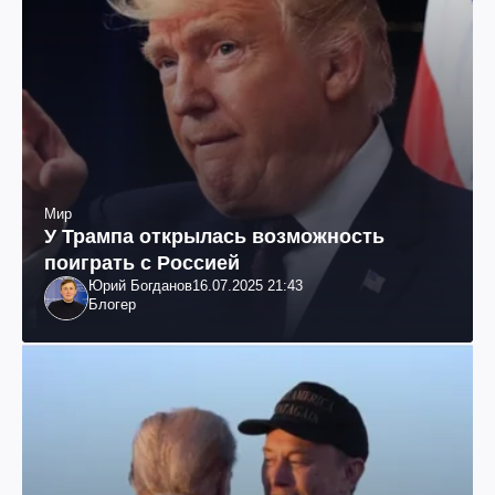
Мир
У Трампа открылась возможность
поиграть с Россией
Юрий Богданов
16.07.2025 21:43
Блогер