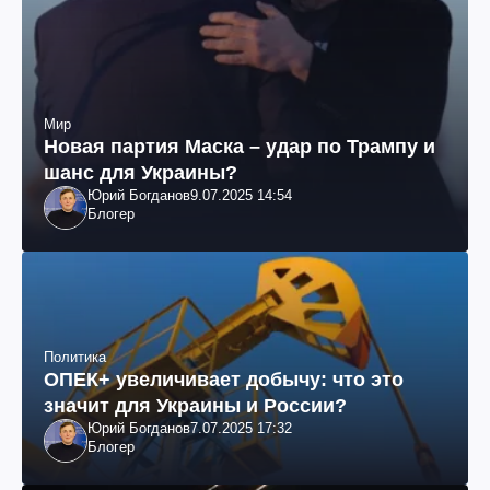
Мир
Новая партия Маска – удар по Трампу и
шанс для Украины?
Юрий Богданов
9.07.2025 14:54
Блогер
Политика
ОПЕК+ увеличивает добычу: что это
значит для Украины и России?
Юрий Богданов
7.07.2025 17:32
Блогер