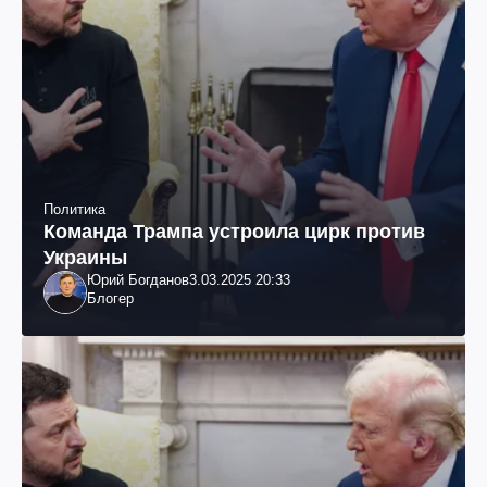
Политика
Команда Трампа устроила цирк против
Украины
Юрий Богданов
3.03.2025 20:33
Блогер