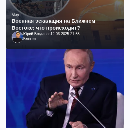
Мир
Военная эскалация на Ближнем
Востоке: что происходит?
Юрий Богданов
12.06.2025 21:55
Блогер