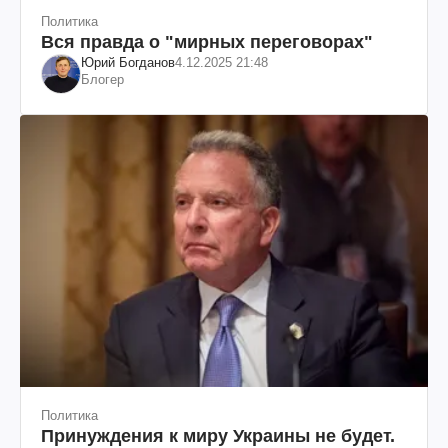
Политика
Вся правда о "мирных переговорах"
Юрий Богданов
4.12.2025 21:48
Блогер
Политика
Принуждения к миру Украины не будет.