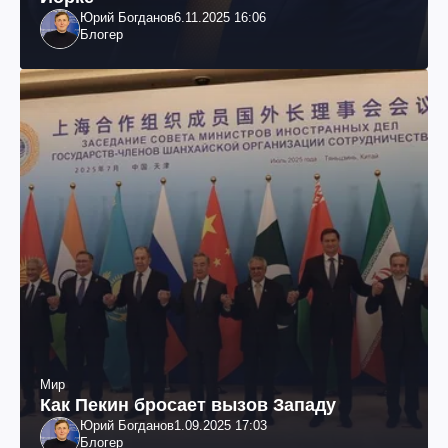
Юрий Богданов
6.11.2025 16:06
Блогер
Мир
Как Пекин бросает вызов Западу
Юрий Богданов
1.09.2025 17:03
Блогер