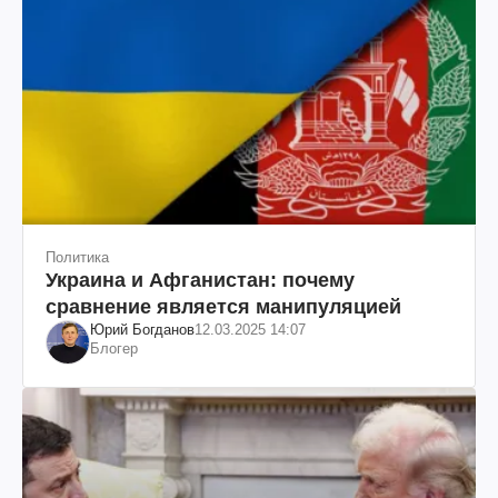
Политика
Украина и Афганистан: почему
сравнение является манипуляцией
Юрий Богданов
12.03.2025 14:07
Блогер