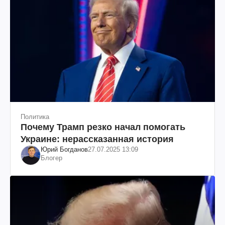
Политика
Почему Трамп резко начал помогать
Украине: нерассказанная история
Юрий Богданов
27.07.2025 13:09
Блогер