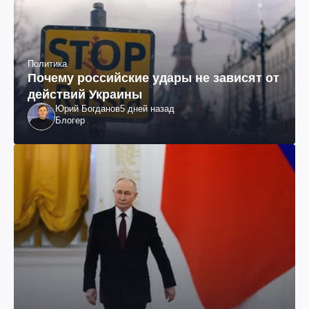
Политика
Почему российские удары не зависят от
действий Украины
Юрий Богданов
5 дней назад
Блогер