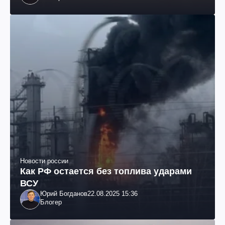
Новости россии
Как РФ остается без топлива ударами
ВСУ
Юрий Богданов
22.08.2025 15:36
Блогер