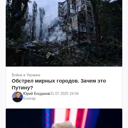
Война в Украине
Обстрел мирных городов. Зачем это
Путину?
Юрий Богданов
31.07.2025 19:04
Блогер