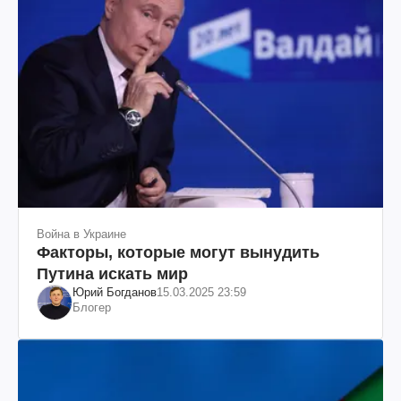
Война в Украине
Факторы, которые могут вынудить
Путина искать мир
Юрий Богданов
15.03.2025 23:59
Блогер