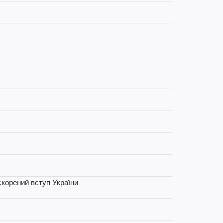
скорений вступ України