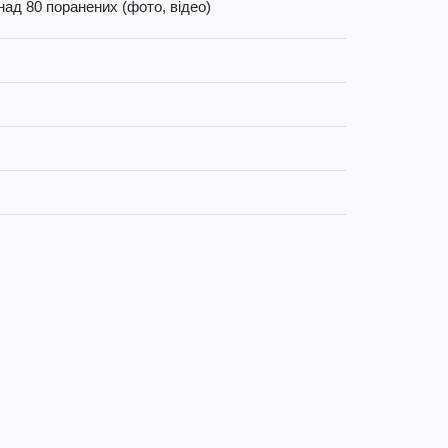
над 80 поранених (фото, відео)