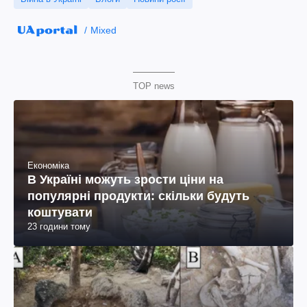
Mixed
TOP news
Економіка
В Україні можуть зрости ціни на
популярні продукти: скільки будуть
коштувати
23 години тому