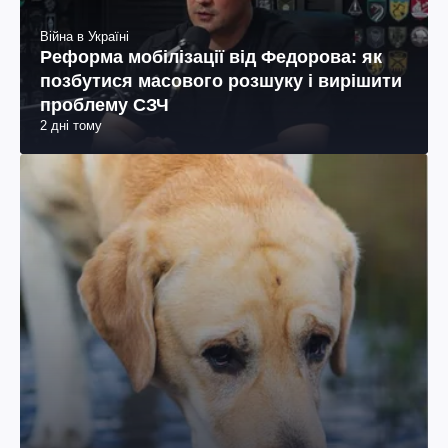
Війна в Україні
Реформа мобілізації від Федорова: як
позбутися масового розшуку і вирішити
проблему СЗЧ
2 дні тому