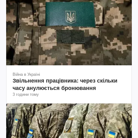
Війна в Україні
Звільнення працівника: через скільки
часу анулюється бронювання
3 години тому