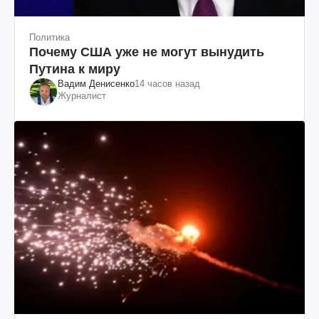
Политика
Почему США уже не могут вынудить
Путина к миру
Вадим Денисенко
14 часов назад
Журналист