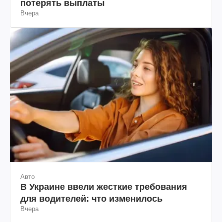
потерять выплаты
Вчера
Авто
В Украине ввели жесткие требования
для водителей: что изменилось
Вчера