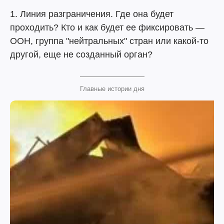
1. Линия разграничения. Где она будет
проходить? Кто и как будет ее фиксировать —
ООН, группа "нейтральных" стран или какой-то
другой, еще не созданный орган?
Главные истории дня