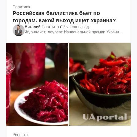
Политика
Российская баллистика бьет по
городам. Какой выход ищет Украина?
Виталий Портников
17 часов назад
Журналист, лауреат Национальной премии Украины
им. Шевченко
Рецепты