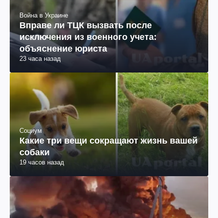
Война в Украине
Вправе ли ТЦК вызвать после
исключения из военного учета:
объяснение юриста
23 часа назад
Социум
Какие три вещи сокращают жизнь вашей
собаки
19 часов назад