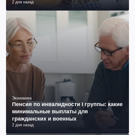
2 дня назад
Экономика
Пенсия по инвалидности I группы: какие
минимальные выплаты для
гражданских и военных
2 дня назад