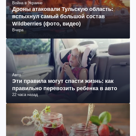
Война в Украине
Дроны атаковали Тульскую область:
вспыхнул самый большой состав
Wildberries (фото, видео)
Вчера
Авто
Эти правила могут спасти жизнь: как
правильно перевозить ребенка в авто
22 часа назад