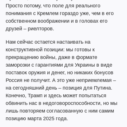
Просто потому, что поле для реального
понимания с Кремлем гораздо уже, чем в его
собственном воображении и в головах его
друзей – риелторов.
Нам сейчас остается настаивать на
конструктивной позиции: мы готовы к
прекращению войны, даже в формате
заморозки с гарантиями для Украины в виде
поставок оружия и денег, но никаких бонусов
Россия не получит. А это уже неприемлемая –
на сегодняшний день – позиция для Путина.
Конечно, Трамп и здесь может попытаться
обвинить нас в недоговороспособности, но мы
лишь повторяем согласованную с ним самим
позицию марта 2025 года.