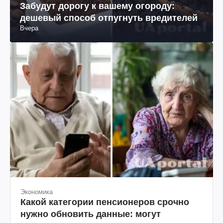
Забудут дорогу к вашему огороду:
дешевый способ отпугнуть вредителей
Вчера
Экономика
Какой категории пенсионеров срочно
нужно обновить данные: могут