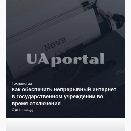
Технологии
Как обеспечить непрерывный интернет
в государственном учреждении во
время отключения
2 дня назад