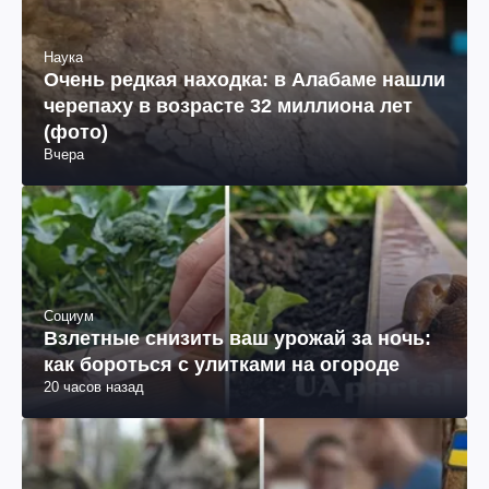
Наука
Очень редкая находка: в Алабаме нашли
черепаху в возрасте 32 миллиона лет
(фото)
Вчера
Социум
Взлетные снизить ваш урожай за ночь:
как бороться с улитками на огороде
20 часов назад