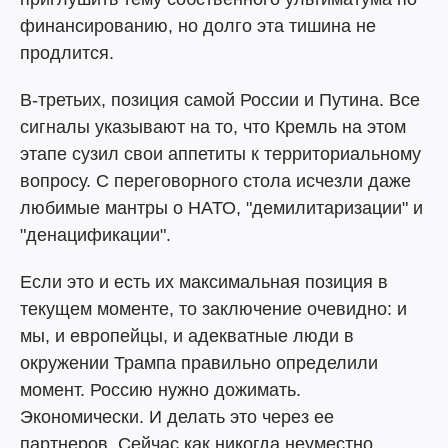
финансированию, но долго эта тишина не
продлится.
В-третьих, позиция самой России и Путина. Все
сигналы указывают на то, что Кремль на этом
этапе сузил свои аппетиты к территориальному
вопросу. С переговорного стола исчезли даже
любимые мантры о НАТО, "демилитаризации" и
"денацификации".
Если это и есть их максимальная позиция в
текущем моменте, то заключение очевидно: и
мы, и европейцы, и адекватные люди в
окружении Трампа правильно определили
момент. Россию нужно дожимать.
Экономически. И делать это через ее
партнеров. Сейчас как никогда неуместно