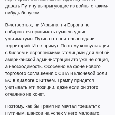
давать Путину выпрыгующие из войны с каким-
нибудь бонусом.
В-четвертых, ни Украина, ни Европа не
собираются принимать сумасшедшие
ультиматумы Путина относительно сдачи
территорий. И не примут. Поэтому консультации
с Киевом и европейскими столицами для любой
американской администрации это уже не опция,
а необходимость. Особенно на фоне нового
торгового соглашения с США и ключевой роли
ЕС в диалоге с Китаем. Трампу придется
учитывать эти позиции, даже если он этого
отчаянно не хочет.
Поэтому, как бы Трамп ни мечтал "решать" с
Путиным, шансов на успех у него маловато.