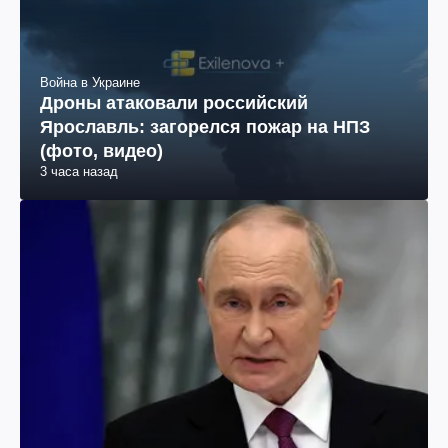
Война в Украине
Дроны атаковали российский
Ярославль: загорелся пожар на НПЗ
(фото, видео)
3 часа назад