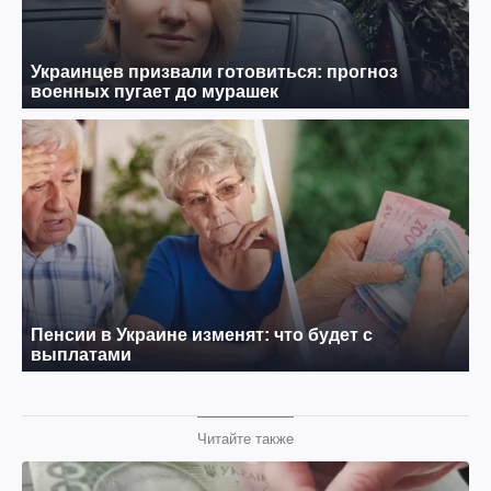
Читайте также