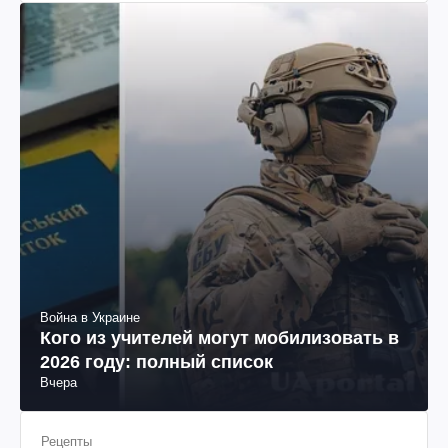
Война в Украине
Кого из учителей могут мобилизовать в
2026 году: полный список
Вчера
Рецепты