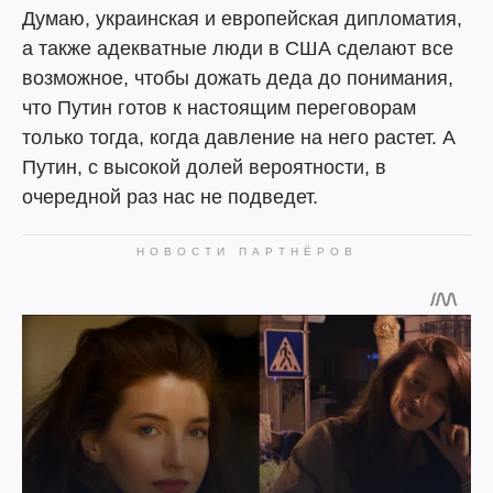
Думаю, украинская и европейская дипломатия,
а также адекватные люди в США сделают все
возможное, чтобы дожать деда до понимания,
что Путин готов к настоящим переговорам
только тогда, когда давление на него растет. А
Путин, с высокой долей вероятности, в
очередной раз нас не подведет.