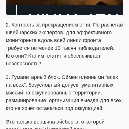
2. Контроль за прекращением огня. По расчетам
швейцарских экспертов, для эффективного
мониторинга вдоль всей линии фронта
требуется не менее 10 тысяч наблюдателей.
Кто они? Кто им платит и обеспечивает
безопасность?
3. Гуманитарный блок. Обмен пленными "всех
на всех", безусловный допуск гуманитарных
миссий на оккупированные территории,
разминирование, организация выезда для всех,
кто не хочет оставаться под оккупацией.
Это только вершина айсберга, о которой