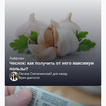
Лайфхаки
Чеснок: как получить от него максимум
пользы?
Оксана Скиталинская
2 дня назад
Врач-диетолог