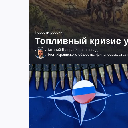
Новости россии
Топливный кризис у
Виталий Шапран
2 часа назад
Член Украинского общества финансовых анал