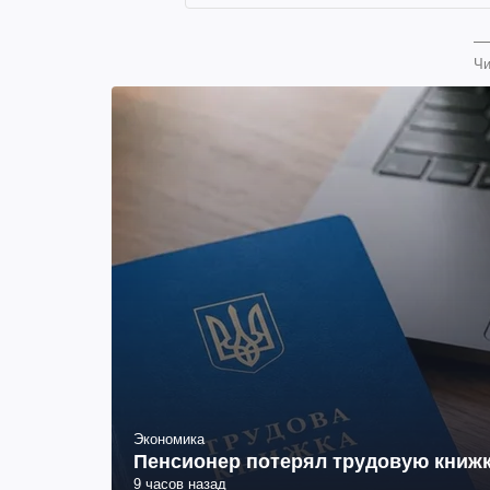
Чи
Экономика
Пенсионер потерял трудовую книжк
9 часов назад