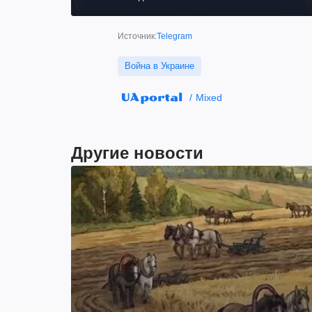
Источник:
Telegram
Война в Украине
Mixed
Другие новости