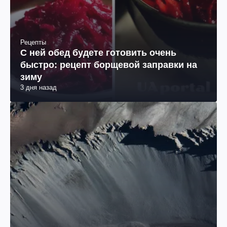
Рецепты
С ней обед будете готовить очень
быстро: рецепт борщевой заправки на
зиму
3 дня назад