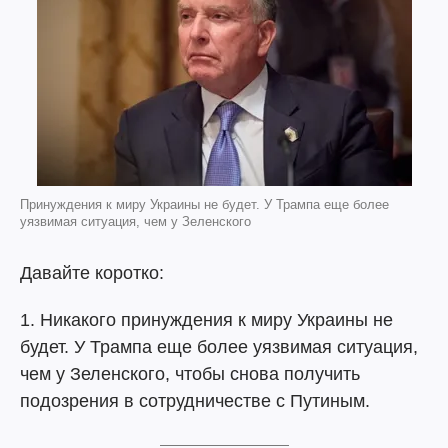
Принуждения к миру Украины не будет. У Трампа еще более
уязвимая ситуация, чем у Зеленского
Давайте коротко:
1. Никакого принуждения к миру Украины не
будет. У Трампа еще более уязвимая ситуация,
чем у Зеленского, чтобы снова получить
подозрения в сотрудничестве с Путиным.