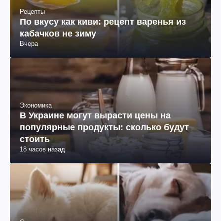
Рецепты
По вкусу как киви: рецепт варенья из
кабачков не зиму
Вчера
Экономика
В Украине могут вырасти цены на
популярные продукты: сколько будут
стоить
18 часов назад