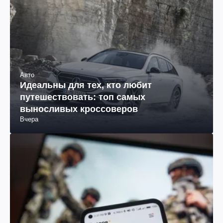
Авто
Идеальны для тех, кто любит
путешествовать: топ самых
выносливых кроссоверов
Вчера