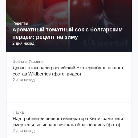
Рецепты
Ароматный томатный сок с болгарским
перцем: рецепт на зиму
2 дня назад
Война в Украине
Дроны атаковали российский Екатеринбург: пылает
состав Wildberries (фото, видео)
2 дня назад
Наука
Над гробницей первого императора Китая заметили
смертельные испарения: как образовались (фото)
2 дня назад