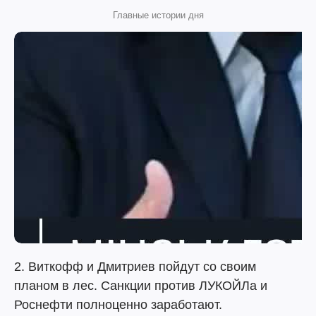
Главные истории дня
2. Виткофф и Дмитриев пойдут со своим
планом в лес. Санкции против ЛУКОЙЛа и
Роснефти полноценно заработают.