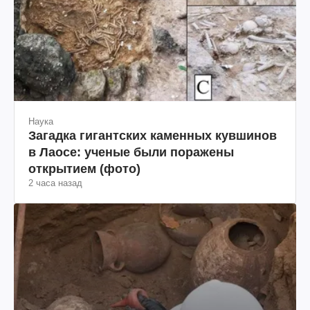
Наука
Загадка гигантских каменных кувшинов
в Лаосе: ученые были поражены
открытием (фото)
2 часа назад