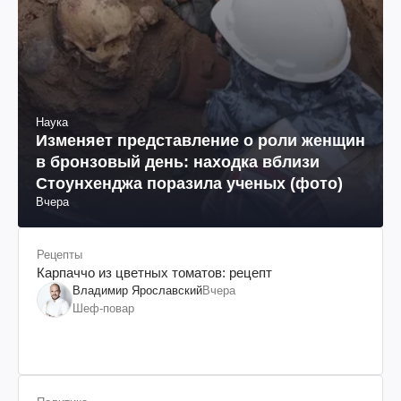
Наука
Изменяет представление о роли женщин
в бронзовый день: находка вблизи
Стоунхенджа поразила ученых (фото)
Вчера
Рецепты
Карпаччо из цветных томатов: рецепт
Владимир Ярославский
Вчера
Шеф-повар