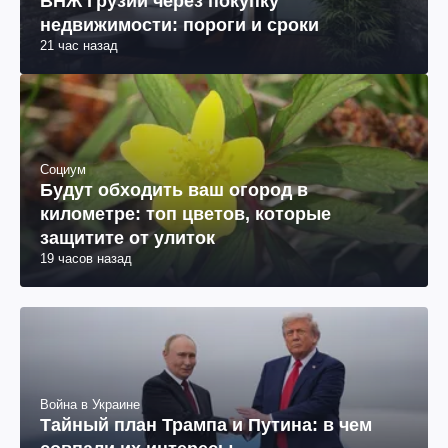
ВНЖ Грузии через покупку
недвижимости: пороги и сроки
21 час назад
Социум
Будут обходить ваш огород в
километре: топ цветов, которые
защитите от улиток
19 часов назад
Война в Украине
Тайный план Трампа и Путина: в чем