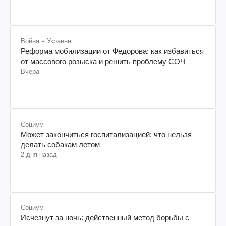
Война в Украине
Реформа мобилизации от Федорова: как избавиться
от массового розыска и решить проблему СОЧ
Вчера
Социум
Может закончиться госпитализацией: что нельзя
делать собакам летом
2 дня назад
Социум
Исчезнут за ночь: действенный метод борьбы с