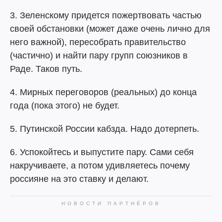
3. Зеленскому придется пожертвовать частью
своей обстановки (может даже очень лично для
него важной), пересобрать правительство
(частично) и найти пару групп союзников в
Раде. Таков путь.
4. Мирных переговоров (реальных) до конца
года (пока этого) не будет.
5. Путинской России кабзда. Надо дотерпеть.
6. Успокойтесь и выпустите пару. Сами себя
накручиваете, а потом удивляетесь почему
россияне на это ставку и делают.