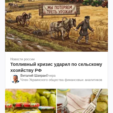
Новости россии
Топливный кризис ударил по сельскому
хозяйству РФ
Виталий Шапран
Вчера
Член Украинского общества финансовых аналитиков