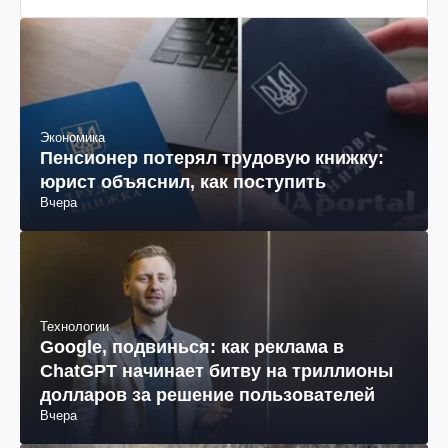
Экономика
Пенсионер потерял трудовую книжку:
юрист объяснил, как поступить
Вчера
Технологии
Google, подвинься: как реклама в
ChatGPT начинает битву на триллионы
долларов за решение пользователей
Вчера