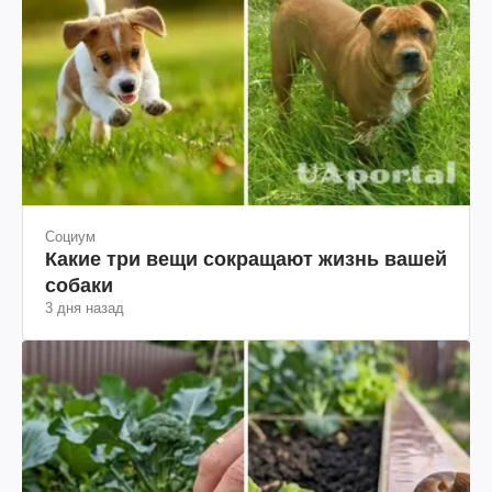
Социум
Какие три вещи сокращают жизнь вашей
собаки
3 дня назад