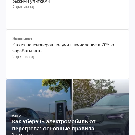
рыжими улитками
2 дня назад
Экономика
Кто из пенсионеров получит начисление в 70% от
зарабатывать
2 дня назад
Авто
Как уберечь электромобиль от
перегрева: основные правила
2 дня назад