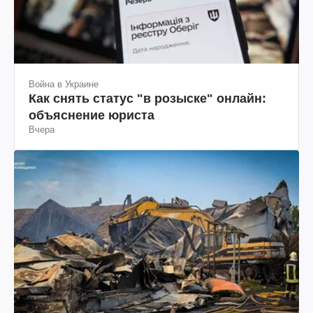
Война в Украине
Как снять статус "в розыске" онлайн:
объяснение юриста
Вчера