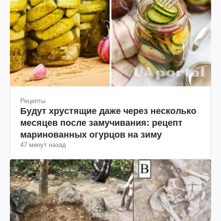
Рецепты
Будут хрустящие даже через несколько
месяцев после замучивания: рецепт
маринованных огурцов на зиму
47 минут назад