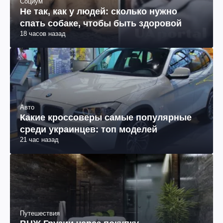
Социум
Не так, как у людей: сколько нужно
спать собаке, чтобы быть здоровой
18 часов назад
Авто
Какие кроссоверы самые популярные
среди украинцев: топ моделей
21 час назад
Путешествия