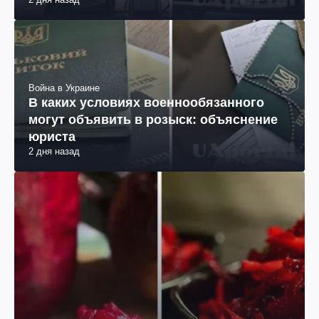
Война в Украине
В каких условиях военнообязанного
могут объявить в розыск: объяснение
юриста
2 дня назад