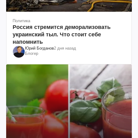
Политика
Россия стремится деморализовать
украинский тыл. Что стоит себе
напомнить
Юрий Богданов
2 дня назад
Блогер