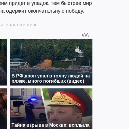
жим придет в упадок, тем быстрее мир
ина одержит окончательную победу.