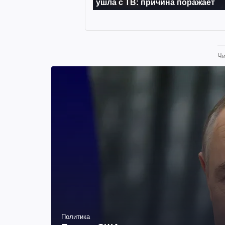
Чи
Политика