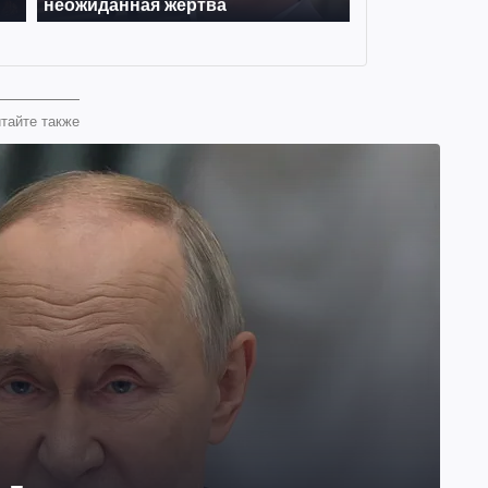
тайте также