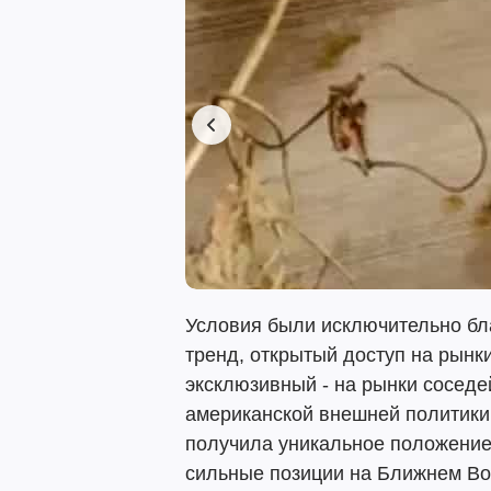
Условия были исключительно бл
тренд, открытый доступ на рынк
эксклюзивный - на рынки соседе
американской внешней политики 
получила уникальное положение 
сильные позиции на Ближнем Во