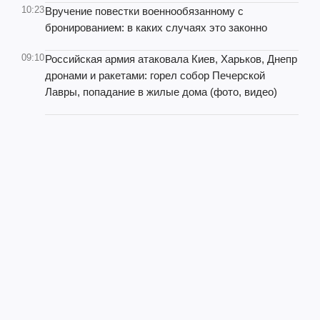
10:23
Вручение повестки военнообязанному с
бронированием: в каких случаях это законно
09:10
Российская армия атаковала Киев, Харьков, Днепр
дронами и ракетами: горел собор Печерской
Лавры, попадание в жилые дома (фото, видео)