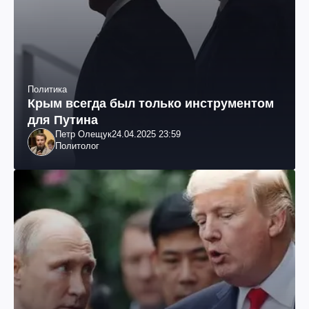
Политика
Крым всегда был только инструментом
для Путина
Петр Олещук
24.04.2025 23:59
Политолог