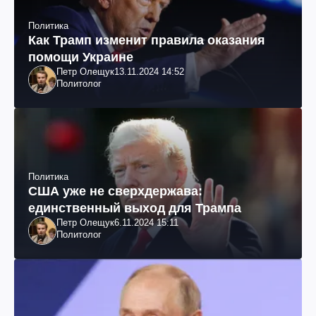
Политика
Как Трамп изменит правила оказания
помощи Украине
Петр Олещук
13.11.2024 14:52
Политолог
Политика
США уже не сверхдержава:
единственный выход для Трампа
Петр Олещук
6.11.2024 15:11
Политолог