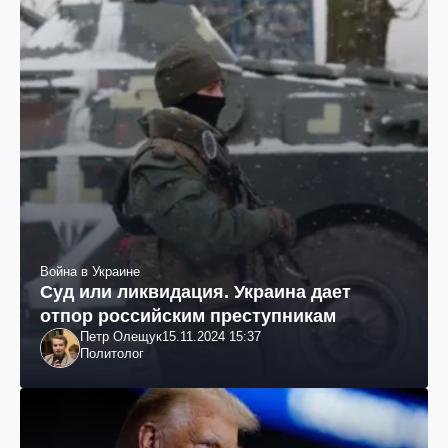
Война в Украине
Суд или ликвидация. Украина дает
отпор российским преступникам
Петр Олещук
15.11.2024 15:37
Политолог