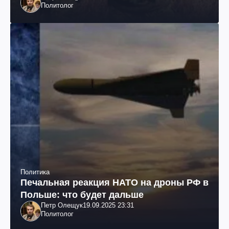
Политолог
Политика
Печальная реакция НАТО на дроны РФ в
Польше: что будет дальше
Петр Олещук
19.09.2025 23:31
Политолог