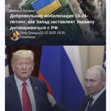
Война в Украине
Добровольная мобилизация 18-24-
летних: как Запад заставляет Украину
договариваться с РФ
Петр Олещук
13.02.2025 19:35
Политолог