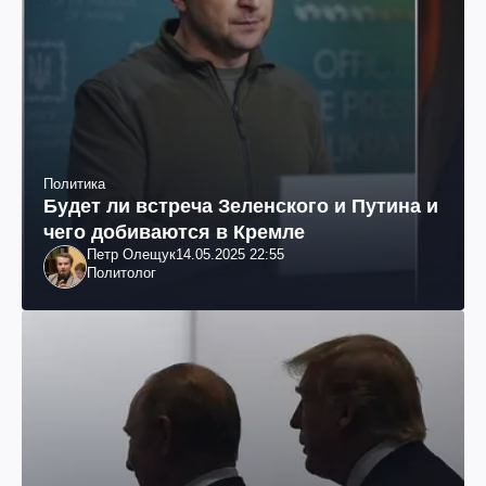
Политика
Будет ли встреча Зеленского и Путина и
чего добиваются в Кремле
Петр Олещук
14.05.2025 22:55
Политолог