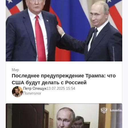
Мир
Последнее предупреждение Трампа: что
США будут делать с Россией
Петр Олещук
13.07.2025 15:54
Политолог