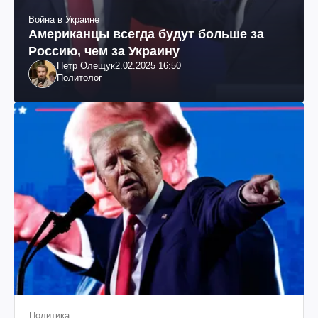
Война в Украине
Американцы всегда будут больше за
Россию, чем за Украину
Петр Олещук
2.02.2025 16:50
Политолог
Политика