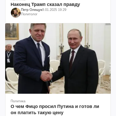
Наконец Трамп сказал правду
Петр Олещук
8.01.2025 19:29
Политолог
Политика
О чем Фицо просил Путина и готов ли
он платить такую цену