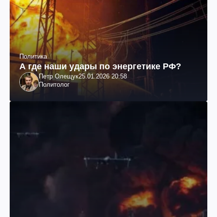
Политика
А где наши удары по энергетике РФ?
Петр Олещук
25.01.2026 20:58
Политолог