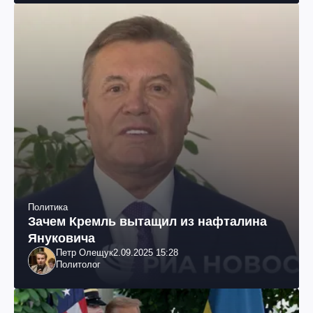
Политика
Зачем Кремль вытащил из нафталина
Януковича
Петр Олещук
2.09.2025 15:28
Политолог