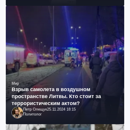
Мир
Взрыв самолета в воздушном
пространстве Литвы. Кто стоит за
террористическим актом?
Петр Олещук
25.11.2024 18:15
Политолог