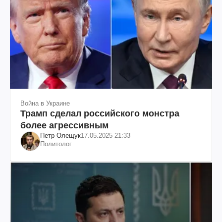
Война в Украине
Трамп сделал российского монстра
более агрессивным
Петр Олещук
17.05.2025 21:33
Политолог