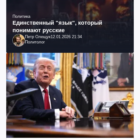
Политика
Единственный "язык", который
понимают русские
Петр Олещук
12.01.2026 21:34
Политолог