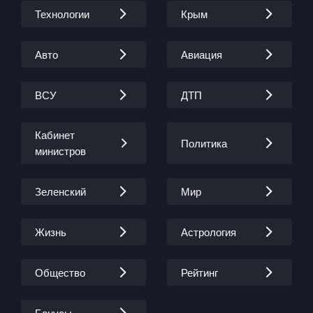
Технологии
Крым
Авто
Авиация
ВСУ
ДТП
Кабинет
Политика
министров
Зеленский
Мир
Жизнь
Астрология
Общество
Рейтинг