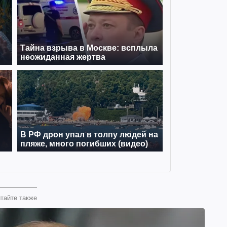
тайте также