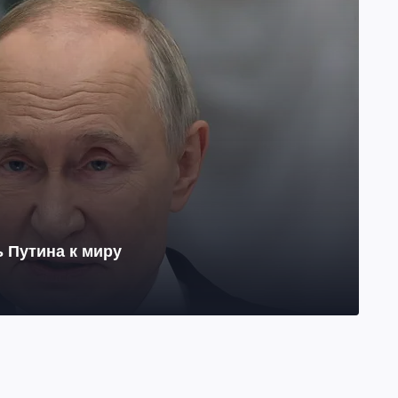
 Путина к миру