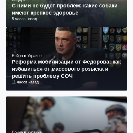
С ними не будет проблем: какие собаки
имеют крепкое здоровье
5 часов назад
Война в Украине
Реформа мобилизации от Федорова: как
избавиться от массового розыска и
решить проблему СОЧ
11 часов назад
Война в Украине