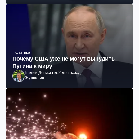
Политика
Почему США уже не могут вынудить
Путина к миру
Вадим Денисенко
2 дня назад
Журналист