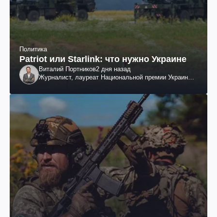
Политика
Patriot или Starlink: что нужно Украине
Виталий Портников
2 дня назад
Журналист, лауреат Национальной премии Украины
им. Шевченко