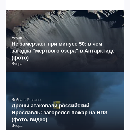
Наука
Не замерзает при минусе 50: в чем
загадка "мертвого озера" в Антарктиде
(фото)
Вчера
Война в Украине
Дроны атаковали российский
Ярославль: загорелся пожар на НПЗ
(фото, видео)
Вчера