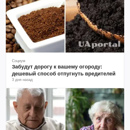
Социум
Забудут дорогу к вашему огороду:
дешевый способ отпугнуть вредителей
3 дня назад