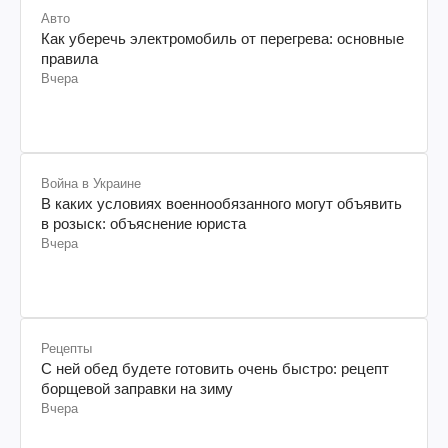
Авто
Как уберечь электромобиль от перегрева: основные
правила
Вчера
Война в Украине
В каких условиях военнообязанного могут объявить
в розыск: объяснение юриста
Вчера
Рецепты
С ней обед будете готовить очень быстро: рецепт
борщевой заправки на зиму
Вчера