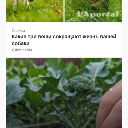
Социум
Какие три вещи сокращают жизнь вашей
собаки
2 дня назад