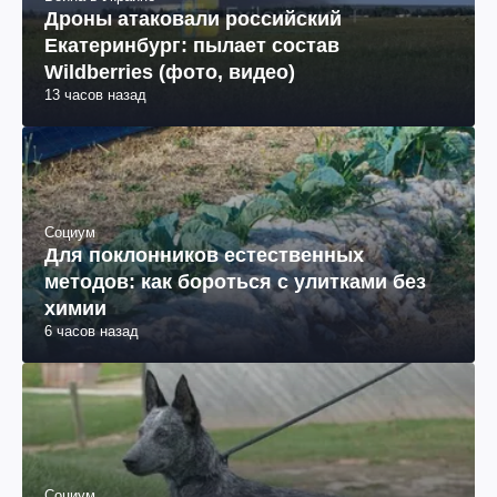
Дроны атаковали российский
Екатеринбург: пылает состав
Wildberries (фото, видео)
13 часов назад
Социум
Для поклонников естественных
методов: как бороться с улитками без
химии
6 часов назад
Социум