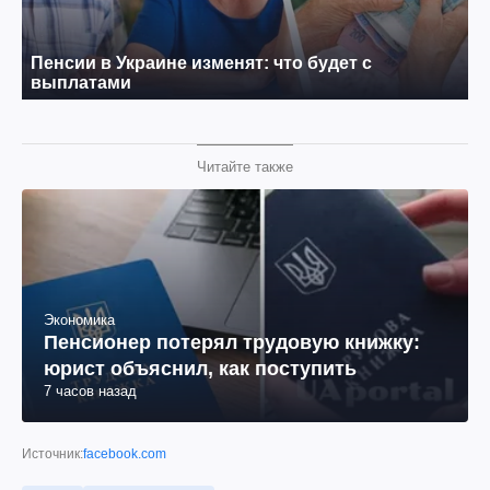
Читайте также
Экономика
Пенсионер потерял трудовую книжку:
юрист объяснил, как поступить
7 часов назад
Источник:
facebook.com