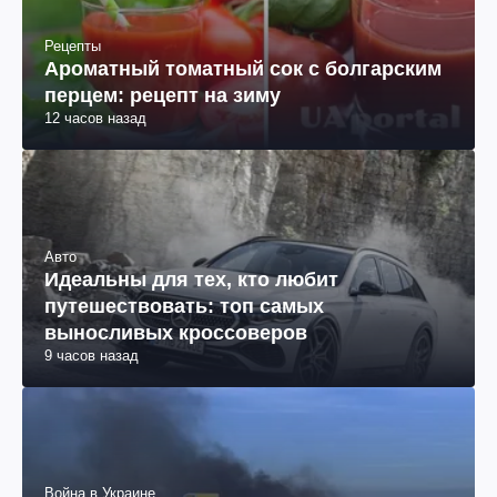
Рецепты
Ароматный томатный сок с болгарским
перцем: рецепт на зиму
12 часов назад
Авто
Идеальны для тех, кто любит
путешествовать: топ самых
выносливых кроссоверов
9 часов назад
Война в Украине