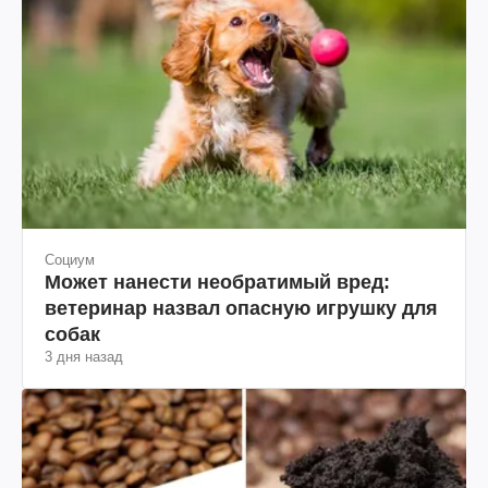
Социум
Может нанести необратимый вред:
ветеринар назвал опасную игрушку для
собак
3 дня назад