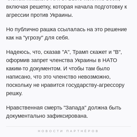
включая решетку, которая начала подготовку к
агрессии против Украины.
Но публично рашка ссылалась на это решение
как на "угрозу" для себя.
Надеюсь, что, сказав "А", Трамп скажет и "В",
оформив запрет членства Украины в НАТО
каким-то документом. И чтобы там было
написано, что это членство невозможно,
поскольку не нравится государству-агрессору
решку.
Нравственная смерть "Запада" должна быть
документально зафиксирована.