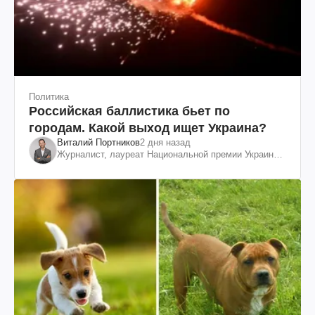
Политика
Российская баллистика бьет по
городам. Какой выход ищет Украина?
Виталий Портников
2 дня назад
Журналист, лауреат Национальной премии Украины
им. Шевченко