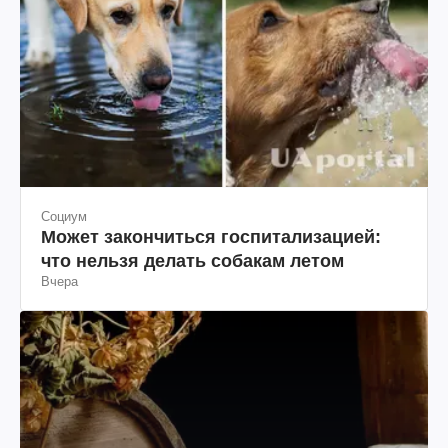
Социум
Может закончиться госпитализацией:
что нельзя делать собакам летом
Вчера