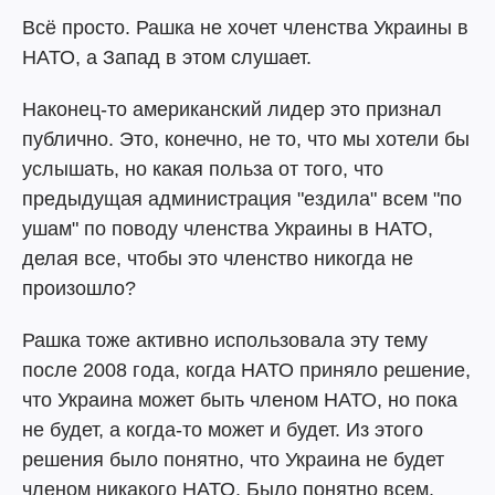
Всё просто. Рашка не хочет членства Украины в
НАТО, а Запад в этом слушает.
Наконец-то американский лидер это признал
публично. Это, конечно, не то, что мы хотели бы
услышать, но какая польза от того, что
предыдущая администрация "ездила" всем "по
ушам" по поводу членства Украины в НАТО,
делая все, чтобы это членство никогда не
произошло?
Рашка тоже активно использовала эту тему
после 2008 года, когда НАТО приняло решение,
что Украина может быть членом НАТО, но пока
не будет, а когда-то может и будет. Из этого
решения было понятно, что Украина не будет
членом никакого НАТО. Было понятно всем,