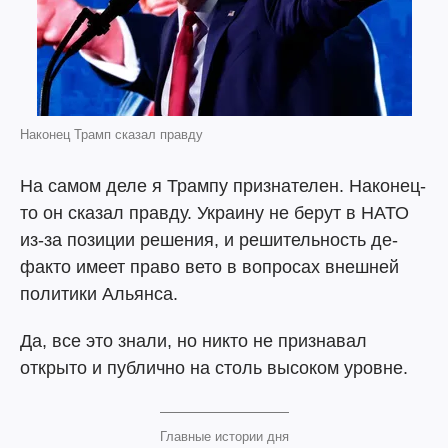
Наконец Трамп сказал правду
На самом деле я Трампу признателен. Наконец-
то он сказал правду. Украину не берут в НАТО
из-за позиции решения, и решительность де-
факто имеет право вето в вопросах внешней
политики Альянса.
Да, все это знали, но никто не признавал
открыто и публично на столь высоком уровне.
Главные истории дня