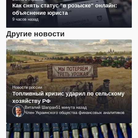
Как снять статус "в розыске" онлайн:
объяснение юриста
9 часов назад
Другие новости
Новости россии
Топливный кризис ударил по сельскому
хозяйству РФ
Виталий Шапран
51 минута назад
Член Украинского общества финансовых аналитиков