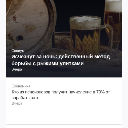
Социум
Исчезнут за ночь: действенный метод
борьбы с рыжими улитками
Вчера
Экономика
Кто из пенсионеров получит начисление в 70% от
зарабатывать
Вчера