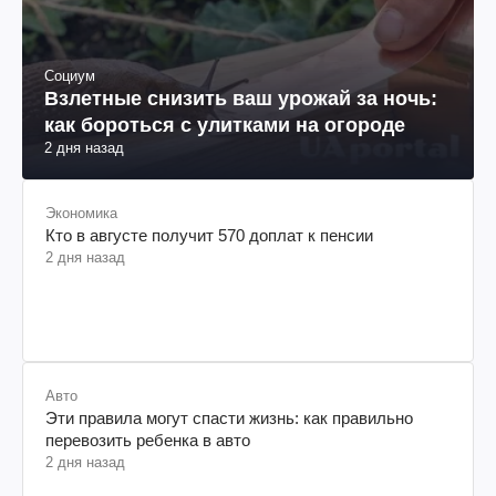
Социум
Взлетные снизить ваш урожай за ночь:
как бороться с улитками на огороде
2 дня назад
Экономика
Кто в августе получит 570 доплат к пенсии
2 дня назад
Авто
Эти правила могут спасти жизнь: как правильно
перевозить ребенка в авто
2 дня назад