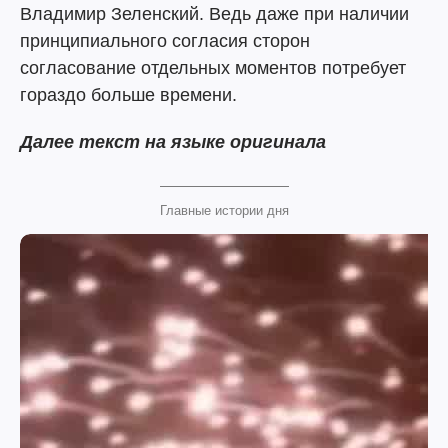
Владимир Зеленский. Ведь даже при наличии
принципиального согласия сторон
согласование отдельных моментов потребует
гораздо больше времени.
Далее текст на языке оригинала
Главные истории дня