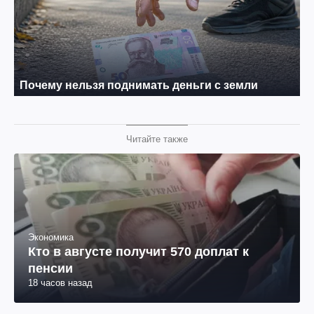
Читайте также
Экономика
Кто в августе получит 570 доплат к
пенсии
18 часов назад