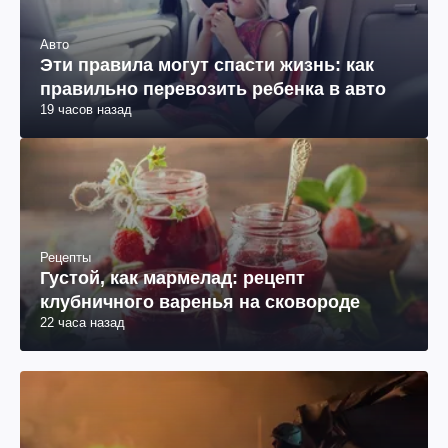
Авто
Эти правила могут спасти жизнь: как
правильно перевозить ребенка в авто
19 часов назад
Рецепты
Густой, как мармелад: рецепт
клубничного варенья на сковороде
22 часа назад