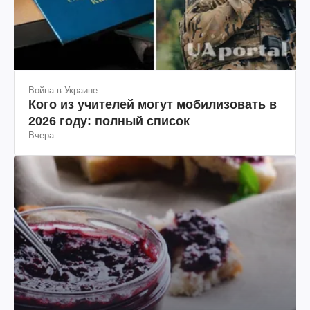
Война в Украине
Кого из учителей могут мобилизовать в
2026 году: полный список
Вчера