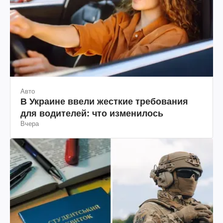
Авто
В Украине ввели жесткие требования
для водителей: что изменилось
Вчера