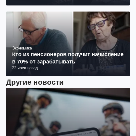
Экономика
Кто из пенсионеров получит начисление
в 70% от зарабатывать
22 часа назад
Другие новости