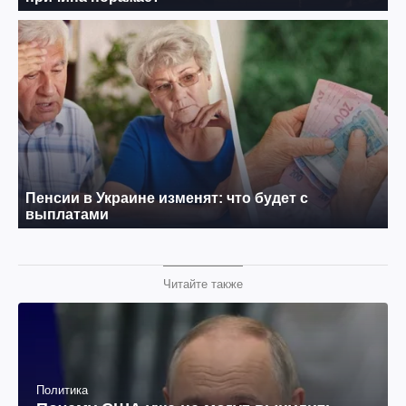
Читайте также
Политика