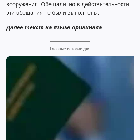
вооружения. Обещали, но в действительности
эти обещания не были выполнены.
Далее текст на языке оригинала
Главные истории дня