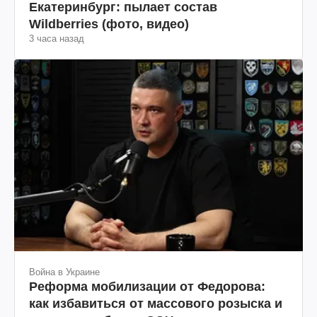
Екатеринбург: пылает состав
Wildberries (фото, видео)
3 часа назад
Война в Украине
Реформа мобилизации от Федорова:
как избавиться от массового розыска и