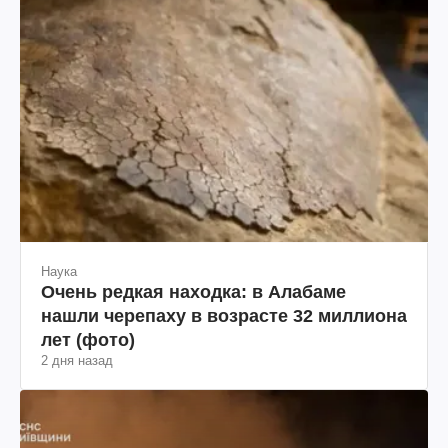
Наука
Очень редкая находка: в Алабаме
нашли черепаху в возрасте 32 миллиона
лет (фото)
2 дня назад