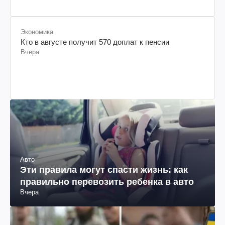
Экономика
Кто в августе получит 570 доплат к пенсии
Вчера
Авто
Эти правила могут спасти жизнь: как
правильно перевозить ребенка в авто
Вчера