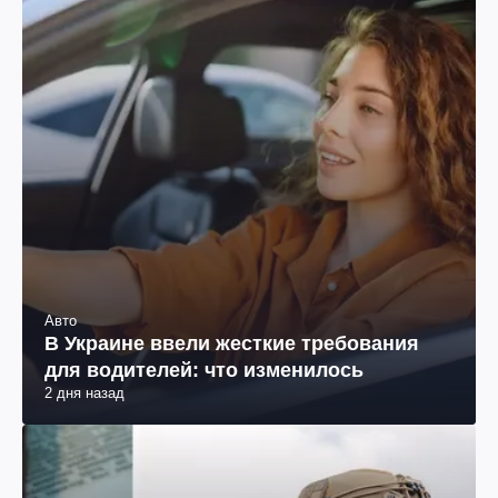
Авто
В Украине ввели жесткие требования
для водителей: что изменилось
2 дня назад