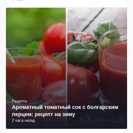
Рецепты
Ароматный томатный сок с болгарским
перцем: рецепт на зиму
2 часа назад