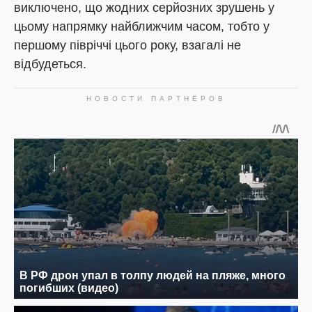
виключено, що жодних серйозних зрушень у
цьому напрямку найближчим часом, тобто у
першому півріччі цього року, взагалі не
відбудеться.