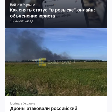
Война в Украине
Как снять статус "в розыске" онлайн:
объяснение юриста
16 минут назад
Война в Украине
Дроны атаковали российский