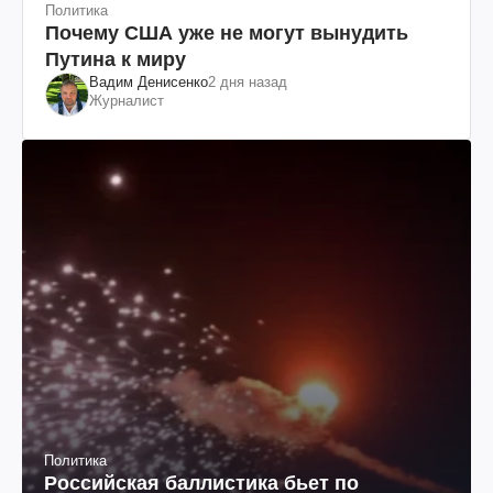
Политика
Почему США уже не могут вынудить
Путина к миру
Вадим Денисенко
2 дня назад
Журналист
Политика
Российская баллистика бьет по