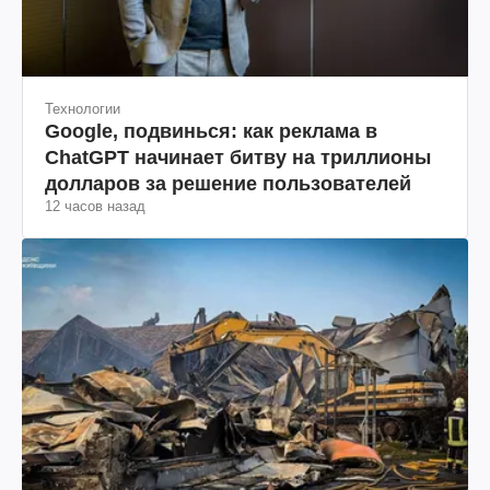
Технологии
Google, подвинься: как реклама в
ChatGPT начинает битву на триллионы
долларов за решение пользователей
12 часов назад