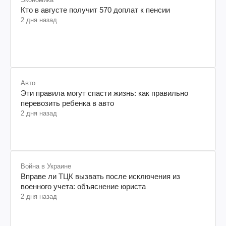
Кто в августе получит 570 доплат к пенсии
2 дня назад
Авто
Эти правила могут спасти жизнь: как правильно
перевозить ребенка в авто
2 дня назад
Война в Украине
Вправе ли ТЦК вызвать после исключения из
военного учета: объяснение юриста
2 дня назад