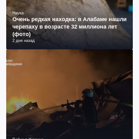
Наука
Очень редкая находка: в Алабаме нашли
черепаху в возрасте 32 миллиона лет
(фото)
2 дня назад