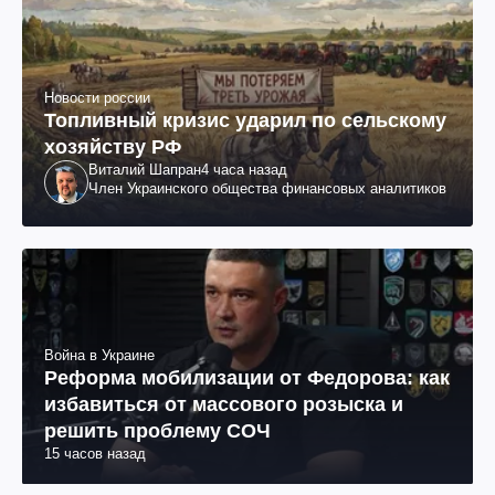
Новости россии
Топливный кризис ударил по сельскому
хозяйству РФ
Виталий Шапран
4 часа назад
Член Украинского общества финансовых аналитиков
Война в Украине
Реформа мобилизации от Федорова: как
избавиться от массового розыска и
решить проблему СОЧ
15 часов назад