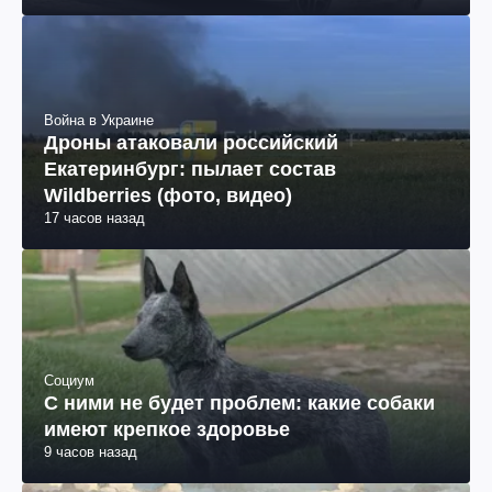
Война в Украине
Дроны атаковали российский
Екатеринбург: пылает состав
Wildberries (фото, видео)
17 часов назад
Социум
С ними не будет проблем: какие собаки
имеют крепкое здоровье
9 часов назад