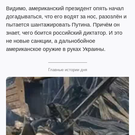
Видимо, американский президент опять начал
догадываться, что его водят за нос, разозлён и
пытается шантажировать Путина. Причём он
знает, чего боится российский диктатор. И это
не новые санкции, а дальнобойное
американское оружие в руках Украины.
Главные истории дня