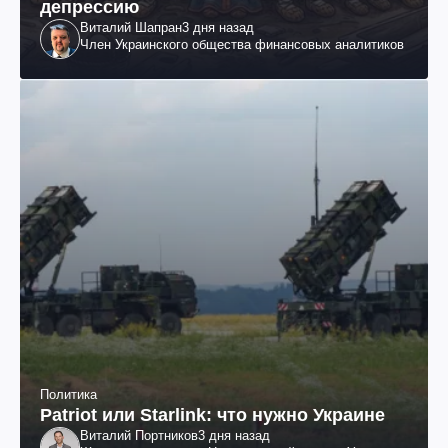
депрессию
Виталий Шапран
3 дня назад
Член Украинского общества финансовых аналитиков
Политика
Patriot или Starlink: что нужно Украине
Виталий Портников
3 дня назад