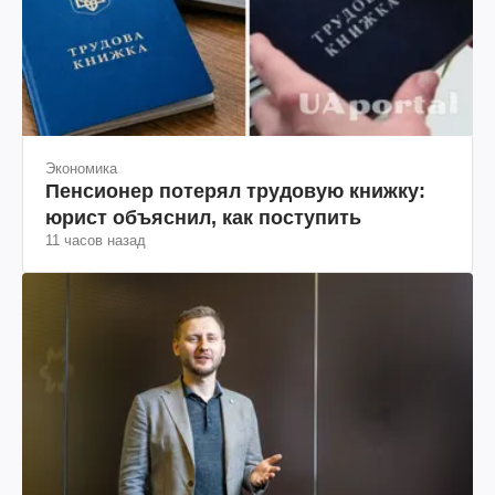
Экономика
Пенсионер потерял трудовую книжку:
юрист объяснил, как поступить
11 часов назад