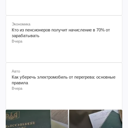
Экономика
Кто из пенсионеров получит начисление в 70% от
зарабатывать
Вчера
Авто
Как уберечь электромобиль от перегрева: основные
правила
Вчера