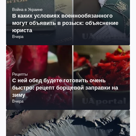
Война в Украине
В каких условиях военнообязанного
могут объявить в розыск: объяснение
юриста
Вчера
Рецепты
С ней обед будете готовить очень
быстро: рецепт борщевой заправки на
зиму
Вчера