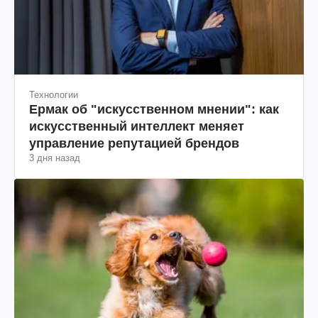
Технологии
Ермак об "искусственном мнении": как
искусственный интеллект меняет
управление репутацией брендов
3 дня назад