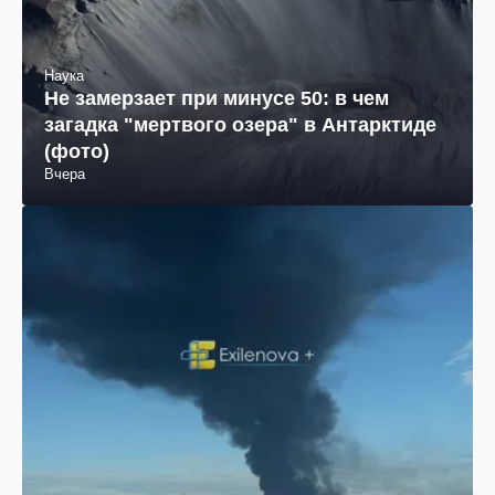
Наука
Не замерзает при минусе 50: в чем
загадка "мертвого озера" в Антарктиде
(фото)
Вчера