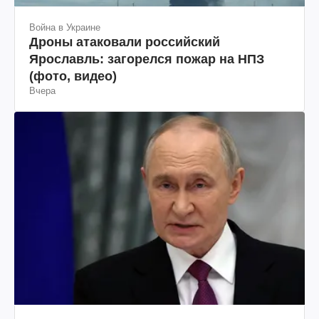
Война в Украине
Дроны атаковали российский
Ярославль: загорелся пожар на НПЗ
(фото, видео)
Вчера