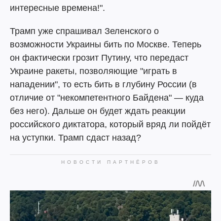
интересные времена!".
Трамп уже спрашивал Зеленского о
возможности Украины бить по Москве. Теперь
он фактически грозит Путину, что передаст
Украине ракеты, позволяющие "играть в
нападении", то есть бить в глубину России (в
отличие от "некомпетентного Байдена" — куда
без него). Дальше он будет ждать реакции
российского диктатора, который вряд ли пойдёт
на уступки. Трамп сдаст назад?