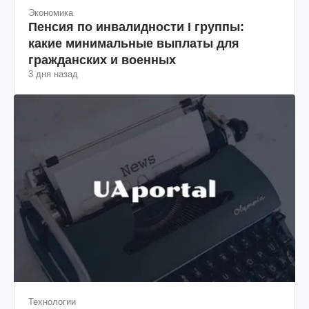
Экономика
Пенсия по инвалидности I группы:
какие минимальные выплаты для
гражданских и военных
3 дня назад
Технологии