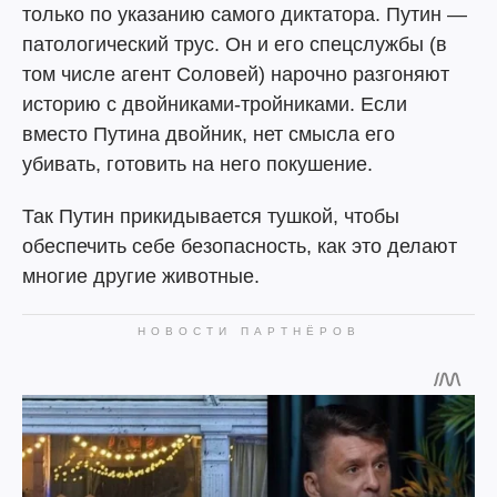
только по указанию самого диктатора. Путин —
патологический трус. Он и его спецслужбы (в
том числе агент Соловей) нарочно разгоняют
историю с двойниками-тройниками. Если
вместо Путина двойник, нет смысла его
убивать, готовить на него покушение.
Так Путин прикидывается тушкой, чтобы
обеспечить себе безопасность, как это делают
многие другие животные.