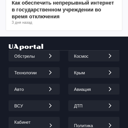
Как обеспечить непрерывный интернет
в государственном учреждении во
время отключения
3 дня назад
Обстрелы
Космос
Технологии
Крым
Авто
Авиация
ВСУ
ДТП
Кабинет
Политика