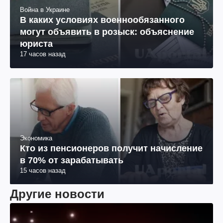
Война в Украине
В каких условиях военнообязанного
могут объявить в розыск: объяснение
юриста
17 часов назад
Экономика
Кто из пенсионеров получит начисление
в 70% от зарабатывать
15 часов назад
Другие новости