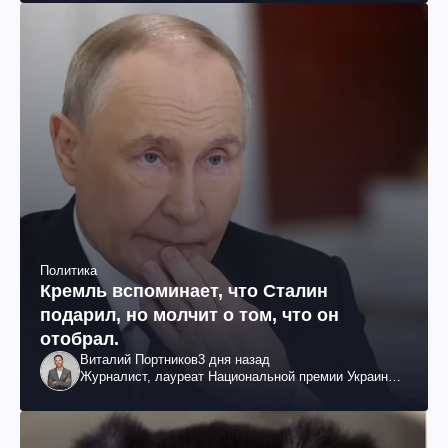
Политика
Кремль вспоминает, что Сталин
подарил, но молчит о том, что он
отобрал.
Виталий Портников
3 дня назад
Журналист, лауреат Национальной премии Украины
им. Шевченко