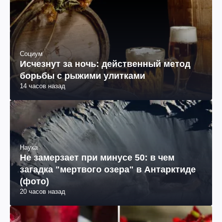
Социум
Исчезнут за ночь: действенный метод
борьбы с рыжими улитками
14 часов назад
Наука
Не замерзает при минусе 50: в чем
загадка "мертвого озера" в Антарктиде
(фото)
20 часов назад