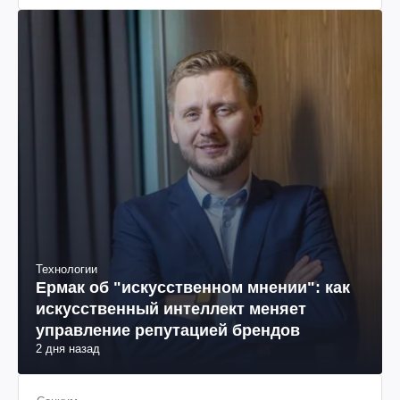
Технологии
Ермак об "искусственном мнении": как
искусственный интеллект меняет
управление репутацией брендов
2 дня назад