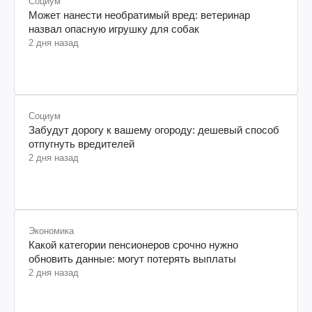
Социум
Может нанести необратимый вред: ветеринар
назвал опасную игрушку для собак
2 дня назад
Социум
Забудут дорогу к вашему огороду: дешевый способ
отпугнуть вредителей
2 дня назад
Экономика
Какой категории пенсионеров срочно нужно
обновить данные: могут потерять выплаты
2 дня назад