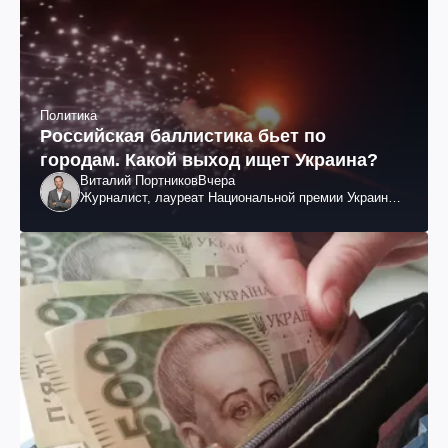
Политика
Российская баллистика бьет по
городам. Какой выход ищет Украина?
Виталий Портников
Вчера
Журналист, лауреат Национальной премии Украины
им. Шевченко