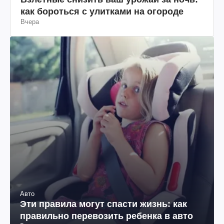
как бороться с улитками на огороде
Вчера
Авто
Эти правила могут спасти жизнь: как
правильно перевозить ребенка в авто