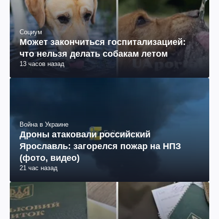
Социум
Может закончиться госпитализацией:
что нельзя делать собакам летом
13 часов назад
Война в Украине
Дроны атаковали российский
Ярославль: загорелся пожар на НПЗ
(фото, видео)
21 час назад