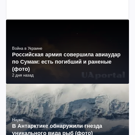
Война в Украине
Российская армия совершила авиаудар
по Сумам: есть погибший и раненые
(фото)
2 дня назад
Наука
В Антарктике обнаружили гнезда
уникального вида рыб (фото)