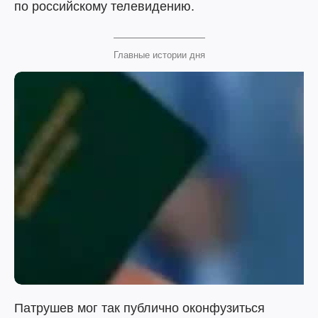
по российскому телевидению.
Главные истории дня
Патрушев мог так публично оконфузиться