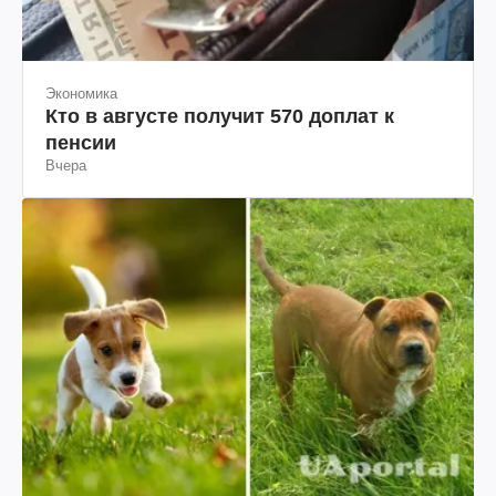
Экономика
Кто в августе получит 570 доплат к
пенсии
Вчера