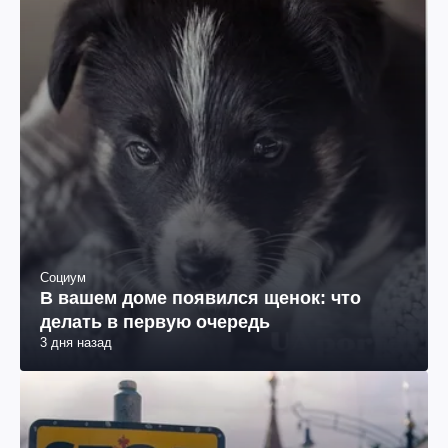
Социум
В вашем доме появился щенок: что
делать в первую очередь
3 дня назад