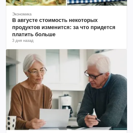
Экономика
В августе стоимость некоторых
продуктов изменится: за что придется
платить больше
3 дня назад