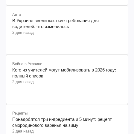
Авто
В Украине ввели жесткие требования для
водителей: что изменилось
2 дня назад
Война в Украине
Кого из учителей могут мобилизовать в 2026 году:
полный список
2 дня назад
Рецепты
Понадобятся три ингредиента и 5 минут: рецепт
смородинового варенья на зиму
2 дня назад