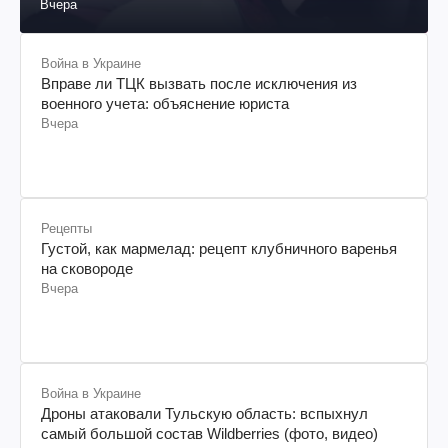
Вчера
Война в Украине
Вправе ли ТЦК вызвать после исключения из
военного учета: объяснение юриста
Вчера
Рецепты
Густой, как мармелад: рецепт клубничного варенья
на сковороде
Вчера
Война в Украине
Дроны атаковали Тульскую область: вспыхнул
самый большой состав Wildberries (фото, видео)