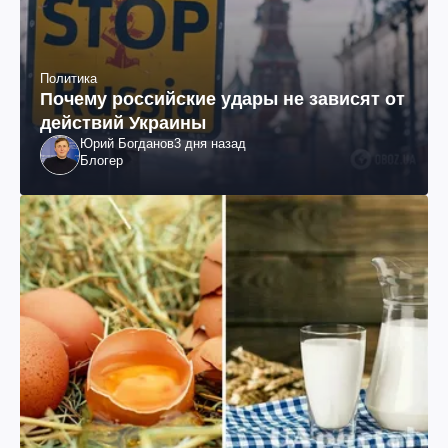
Политика
Почему российские удары не зависят от
действий Украины
Юрий Богданов
3 дня назад
Блогер