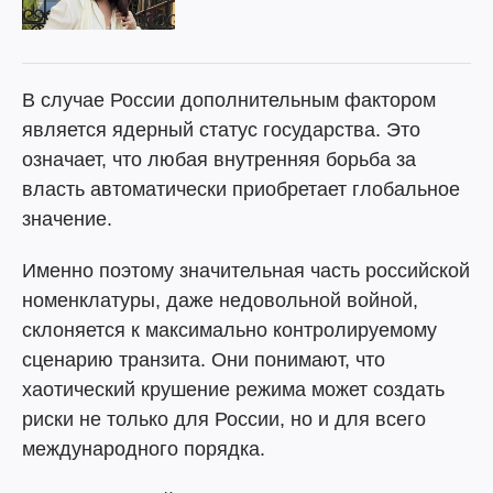
В случае России дополнительным фактором
является ядерный статус государства. Это
означает, что любая внутренняя борьба за
власть автоматически приобретает глобальное
значение.
Именно поэтому значительная часть российской
номенклатуры, даже недовольной войной,
склоняется к максимально контролируемому
сценарию транзита. Они понимают, что
хаотический крушение режима может создать
риски не только для России, но и для всего
международного порядка.