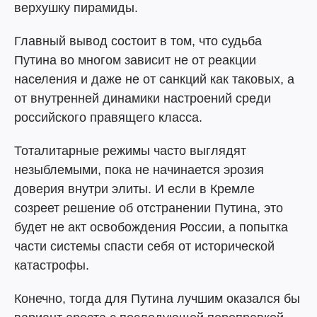
верхушку пирамиды.
Главный вывод состоит в том, что судьба
Путина во многом зависит не от реакции
населения и даже не от санкций как таковых, а
от внутренней динамики настроений среди
российского правящего класса.
Тоталитарные режимы часто выглядят
незыблемыми, пока не начинается эрозия
доверия внутри элиты. И если в Кремле
созреет решение об отстранении Путина, это
будет не акт освобождения России, а попытка
части системы спасти себя от исторической
катастрофы.
Конечно, тогда для Путина лучшим оказался бы