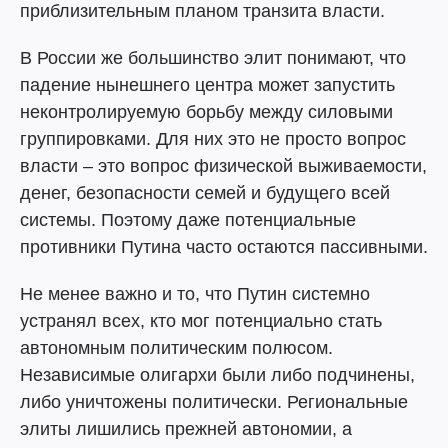
приблизительным планом транзита власти.
В России же большинство элит понимают, что
падение нынешнего центра может запустить
неконтролируемую борьбу между силовыми
группировками. Для них это не просто вопрос
власти – это вопрос физической выживаемости,
денег, безопасности семей и будущего всей
системы. Поэтому даже потенциальные
противники Путина часто остаются пассивными.
Не менее важно и то, что Путин системно
устранял всех, кто мог потенциально стать
автономным политическим полюсом.
Независимые олигархи были либо подчинены,
либо уничтожены политически. Региональные
элиты лишились прежней автономии, а