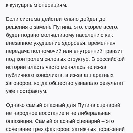
к кулуарным операциям.
Если система действительно дойдет до
решения о замене Путина, это, скорее всего,
будет подано молчаливому населению как
внезапное ухудшение здоровья, временная
передача полномочий или внутренний транзит
под контролем силовых структур. В российской
истории власть часто менялась не из-за
публичного конфликта, а из-за аппаратных
заговоров, когда общество узнавало результат
уже постфактум.
Однако самый опасный для Путина сценарий
не народное восстание и не либеральная
оппозиция. Самый опасный сценарий – это
сочетание трех факторов: затяжных поражений