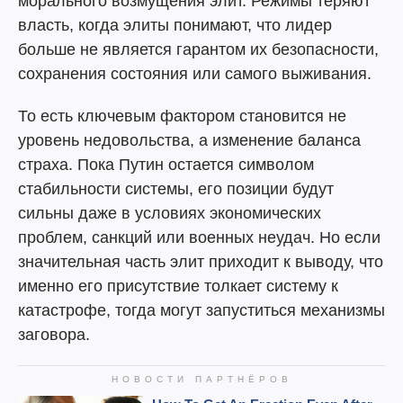
морального возмущения элит. Режимы теряют
власть, когда элиты понимают, что лидер
больше не является гарантом их безопасности,
сохранения состояния или самого выживания.
То есть ключевым фактором становится не
уровень недовольства, а изменение баланса
страха. Пока Путин остается символом
стабильности системы, его позиции будут
сильны даже в условиях экономических
проблем, санкций или военных неудач. Но если
значительная часть элит приходит к выводу, что
именно его присутствие толкает систему к
катастрофе, тогда могут запуститься механизмы
заговора.