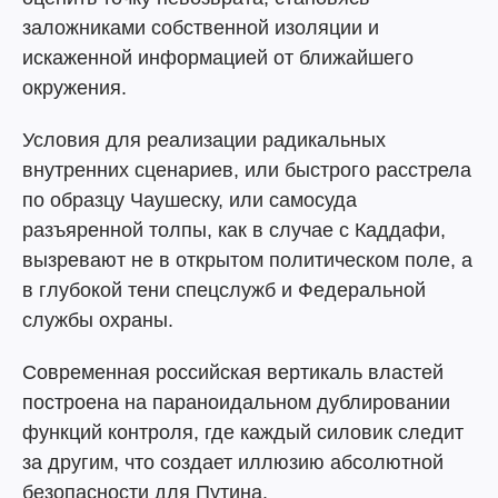
заложниками собственной изоляции и
искаженной информацией от ближайшего
окружения.
Условия для реализации радикальных
внутренних сценариев, или быстрого расстрела
по образцу Чаушеску, или самосуда
разъяренной толпы, как в случае с Каддафи,
вызревают не в открытом политическом поле, а
в глубокой тени спецслужб и Федеральной
службы охраны.
Современная российская вертикаль властей
построена на параноидальном дублировании
функций контроля, где каждый силовик следит
за другим, что создает иллюзию абсолютной
безопасности для Путина.