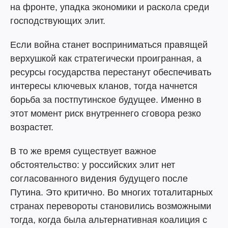
на фронте, упадка экономики и раскола среди
господствующих элит.
Если война станет восприниматься правящей
верхушкой как стратегически проигранная, а
ресурсы государства перестанут обеспечивать
интересы ключевых кланов, тогда начнется
борьба за постпутинское будущее. Именно в
этот момент риск внутреннего сговора резко
возрастет.
В то же время существует важное
обстоятельство: у российских элит нет
согласованного видения будущего после
Путина. Это критично. Во многих тоталитарных
странах перевороты становились возможными
тогда, когда была альтернативная коалиция с