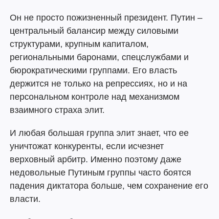
Он не просто пожизненный президент. Путин –
центральный балансир между силовыми
структурами, крупным капиталом,
региональными баронами, спецслужбами и
бюрократическими группами. Его власть
держится не только на репрессиях, но и на
персональном контроле над механизмом
взаимного страха элит.
И любая большая группа элит знает, что ее
уничтожат конкуренты, если исчезнет
верховный арбитр. Именно поэтому даже
недовольные Путиным группы часто боятся
падения диктатора больше, чем сохранение его
власти.