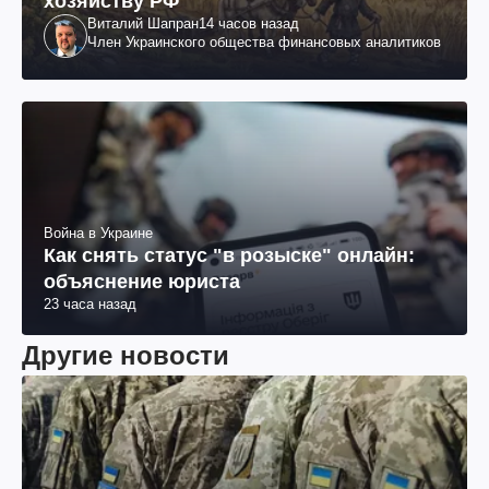
хозяйству РФ
Виталий Шапран
14 часов назад
Член Украинского общества финансовых аналитиков
Война в Украине
Как снять статус "в розыске" онлайн:
объяснение юриста
23 часа назад
Другие новости