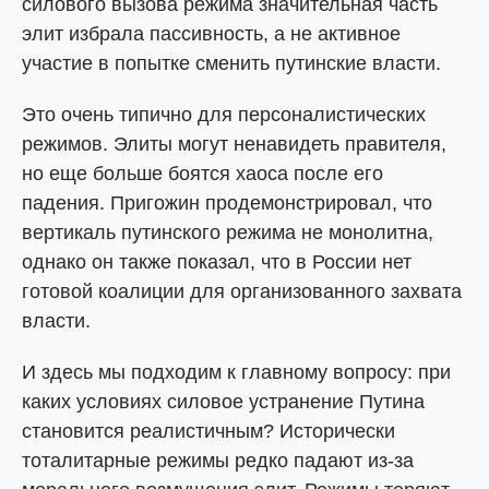
силового вызова режима значительная часть
элит избрала пассивность, а не активное
участие в попытке сменить путинские власти.
Это очень типично для персоналистических
режимов. Элиты могут ненавидеть правителя,
но еще больше боятся хаоса после его
падения. Пригожин продемонстрировал, что
вертикаль путинского режима не монолитна,
однако он также показал, что в России нет
готовой коалиции для организованного захвата
власти.
И здесь мы подходим к главному вопросу: при
каких условиях силовое устранение Путина
становится реалистичным? Исторически
тоталитарные режимы редко падают из-за