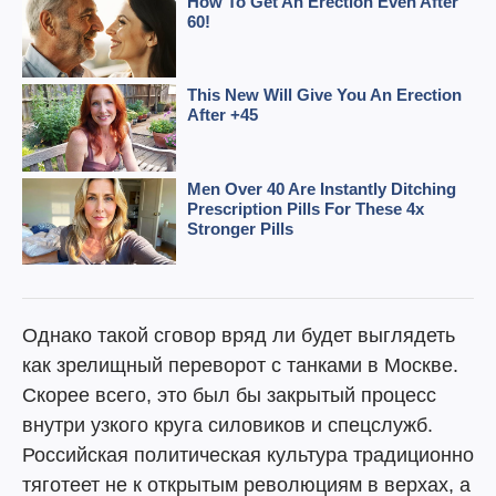
Однако такой сговор вряд ли будет выглядеть
как зрелищный переворот с танками в Москве.
Скорее всего, это был бы закрытый процесс
внутри узкого круга силовиков и спецслужб.
Российская политическая культура традиционно
тяготеет не к открытым революциям в верхах, а