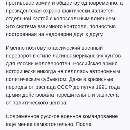
противовес армии и обществу одновременно, а
президентская охрана фактически является
отдельной кастой с колоссальным влиянием.
Это система взаимного контроля, полностью
построенная на недоверии друг к другу.
Именно поэтому классический военный
переворот в стиле латиноамериканских хунтов
для России маловероятен. Российская армия
исторически никогда не являлась автономным
политическим субъектом. Даже в кризисные
периоды от распада СССР до путча 1991 года
армия действовала нерешительно и зависела
от политического центра.
Современное русское военное командование
еще менее самостоятельно. После