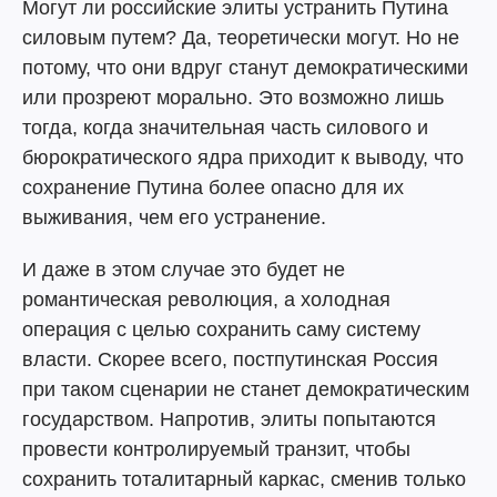
Могут ли российские элиты устранить Путина
силовым путем? Да, теоретически могут. Но не
потому, что они вдруг станут демократическими
или прозреют морально. Это возможно лишь
тогда, когда значительная часть силового и
бюрократического ядра приходит к выводу, что
сохранение Путина более опасно для их
выживания, чем его устранение.
И даже в этом случае это будет не
романтическая революция, а холодная
операция с целью сохранить саму систему
власти. Скорее всего, постпутинская Россия
при таком сценарии не станет демократическим
государством. Напротив, элиты попытаются
провести контролируемый транзит, чтобы
сохранить тоталитарный каркас, сменив только