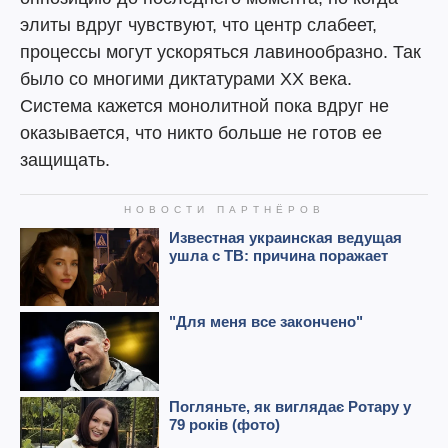
элиты вдруг чувствуют, что центр слабеет,
процессы могут ускоряться лавинообразно. Так
было со многими диктатурами XX века.
Система кажется монолитной пока вдруг не
оказывается, что никто больше не готов ее
защищать.