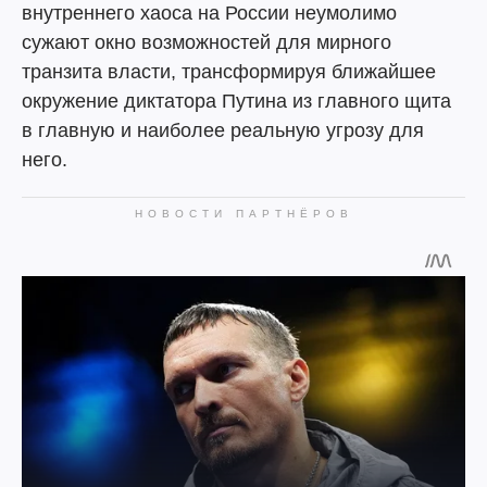
внутреннего хаоса на России неумолимо
сужают окно возможностей для мирного
транзита власти, трансформируя ближайшее
окружение диктатора Путина из главного щита
в главную и наиболее реальную угрозу для
него.