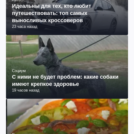
Идеальны для тех, кто любит
путешествовать: топ самых
выносливых кроссоверов
23 часа назад
Социум
С ними не будет проблем: какие собаки
имеют крепкое здоровье
19 часов назад