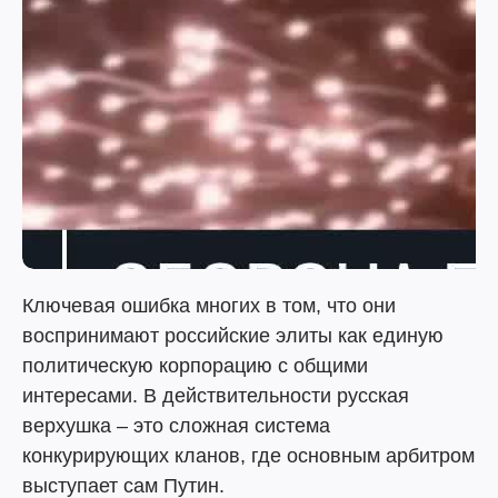
Ключевая ошибка многих в том, что они
воспринимают российские элиты как единую
политическую корпорацию с общими
интересами. В действительности русская
верхушка – это сложная система
конкурирующих кланов, где основным арбитром
выступает сам Путин.