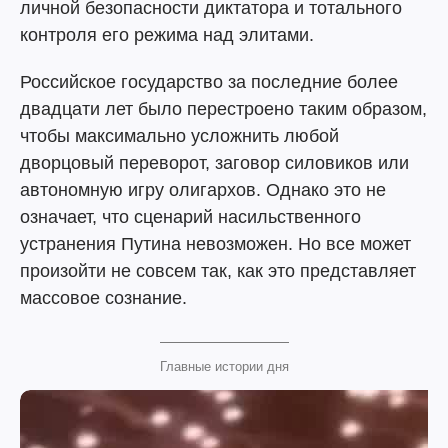
личной безопасности диктатора и тотального
контроля его режима над элитами.
Российское государство за последние более
двадцати лет было перестроено таким образом,
чтобы максимально усложнить любой
дворцовый переворот, заговор силовиков или
автономную игру олигархов. Однако это не
означает, что сценарий насильственного
устранения Путина невозможен. Но все может
произойти не совсем так, как это представляет
массовое сознание.
Главные истории дня