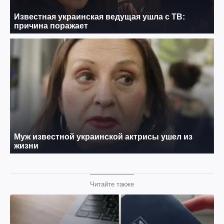
Читайте также