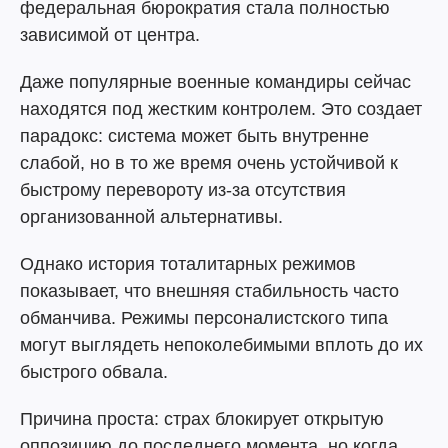
федеральная бюрократия стала полностью
зависимой от центра.
Даже популярные военные командиры сейчас
находятся под жестким контролем. Это создает
парадокс: система может быть внутренне
слабой, но в то же время очень устойчивой к
быстрому перевороту из-за отсутствия
организованной альтернативы.
Однако история тоталитарных режимов
показывает, что внешняя стабильность часто
обманчива. Режимы персоналистского типа
могут выглядеть непоколебимыми вплоть до их
быстрого обвала.
Причина проста: страх блокирует открытую
оппозицию до последнего момента, но когда