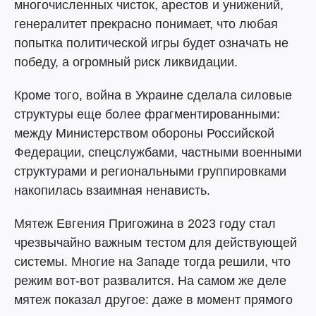
многочисленных чисток, арестов и унижений,
генералитет прекрасно понимает, что любая
попытка политической игры будет означать не
победу, а огромный риск ликвидации.
Кроме того, война в Украине сделала силовые
структуры еще более фрагментированными:
между Министерством обороны Российской
Федерации, спецслужбами, частными военными
структурами и региональными группировками
накопилась взаимная ненависть.
Мятеж Евгения Пригожина в 2023 году стал
чрезвычайно важным тестом для действующей
системы. Многие на Западе тогда решили, что
режим вот-вот развалится. На самом же деле
мятеж показал другое: даже в момент прямого