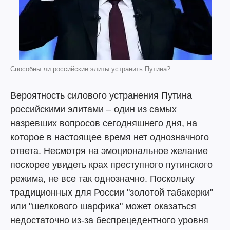
Способны ли российские элиты устранить Путина?
Вероятность силового устранения Путина
российскими элитами – один из самых
назревших вопросов сегодняшнего дня, на
которое в настоящее время нет однозначного
ответа. Несмотря на эмоциональное желание
поскорее увидеть крах преступного путинского
режима, не все так однозначно. Поскольку
традиционных для России "золотой табакерки"
или "шелкового шарфика" может оказаться
недостаточно из-за беспрецедентного уровня