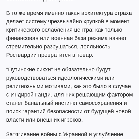
В то же время именно такая архитектура страха
делает систему чрезвычайно хрупкой в момент
критического ослабления центра: как только
финансовая или военная база режима начнет
стремительно разрушаться, лояльность
Росгвардии превратится в товар.
"Путинские сикхи" не обязательно будут
руководствоваться идеологическими или
религиозными мотивами, как это было в случае
с Индирой Ганди. Для них решающим фактором
станет банальный инстинкт самосохранения и
поиск гарантий безопасности от будущей новой
власти или внешних игроков.
Затягивание войны с Украиной и углубление