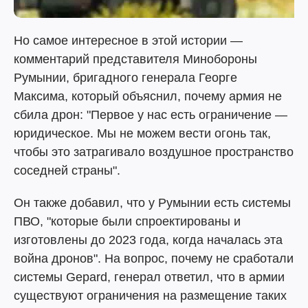
Но самое интересное в этой истории —
комментарий представителя Минобороны
Румынии, бригадного генерала Георге
Максима, который объяснил, почему армия не
сбила дрон: "Первое у нас есть ограничение —
юридическое. Мы не можем вести огонь так,
чтобы это затрагивало воздушное пространство
соседней страны".
Он также добавил, что у Румынии есть системы
ПВО, "которые были спроектированы и
изготовлены до 2023 года, когда началась эта
война дронов". На вопрос, почему не сработали
системы Gepard, генерал ответил, что в армии
существуют ограничения на размещение таких