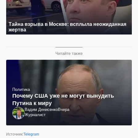
Читайте также
Политика
Почему США уже не могут вынудить
Путина к миру
Вадим Денисенко
Вчера
Журналист
Источник:
Telegram