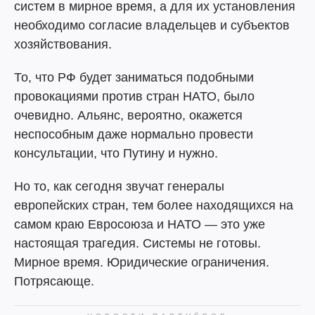
систем в мирное время, а для их установления
необходимо согласие владельцев и субъектов
хозяйствования.
То, что РФ будет заниматься подобными
провокациями против стран НАТО, было
очевидно. Альянс, вероятно, окажется
неспособным даже нормально провести
консультации, что Путину и нужно.
Но то, как сегодня звучат генералы
европейских стран, тем более находящихся на
самом краю Евросоюза и НАТО — это уже
настоящая трагедия. Системы не готовы.
Мирное время. Юридические ограничения.
Потрясающе.