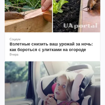
Социум
Взлетные снизить ваш урожай за ночь:
как бороться с улитками на огороде
Вчера