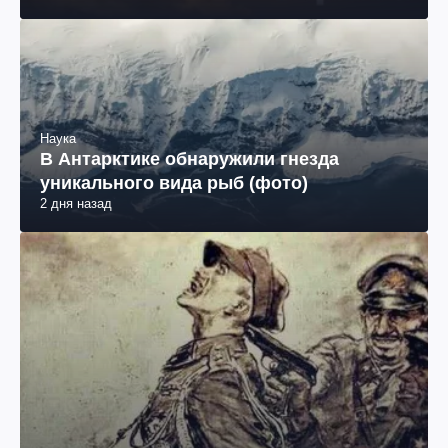
Наука
В Антарктике обнаружили гнезда
уникального вида рыб (фото)
2 дня назад