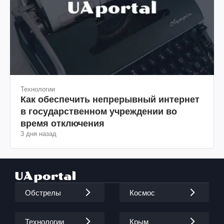
Технологии
Как обеспечить непрерывный интернет
в государственном учреждении во
время отключения
3 дня назад
Обстрелы
Космос
Технологии
Крым