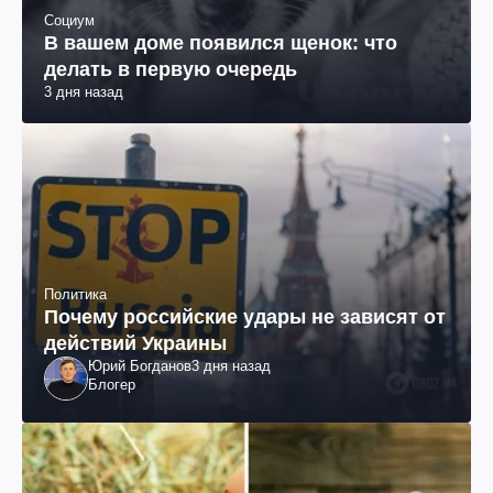
Социум
В вашем доме появился щенок: что
делать в первую очередь
3 дня назад
Политика
Почему российские удары не зависят от
действий Украины
Юрий Богданов
3 дня назад
Блогер