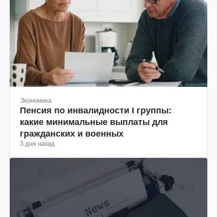
Экономика
Пенсия по инвалидности I группы:
какие минимальные выплаты для
гражданских и военных
3 дня назад