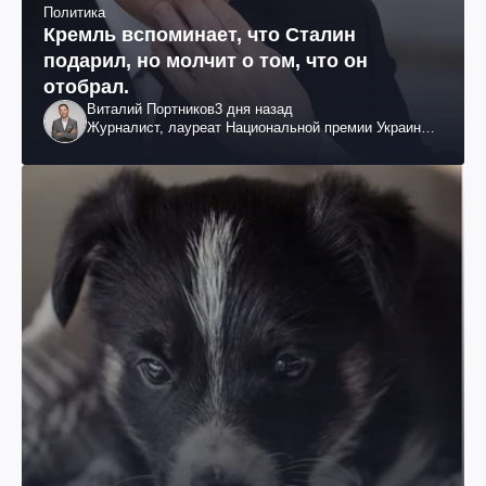
Политика
Кремль вспоминает, что Сталин
подарил, но молчит о том, что он
отобрал.
Виталий Портников
3 дня назад
Журналист, лауреат Национальной премии Украины
им. Шевченко