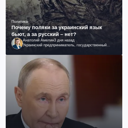
Политика
Почему поляки за украинский язык
бьют, а за русский – нет?
Анатолий Амелин
3 дня назад
Украинский предприниматель, государственный
служащий и общественный деятель