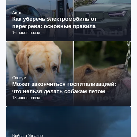
Авто
Как уберечь электромобиль от
перегрева: основные правила
16 часов назад
Социум
Может закончиться госпитализацией:
что нельзя делать собакам летом
13 часов назад
Война в Украине