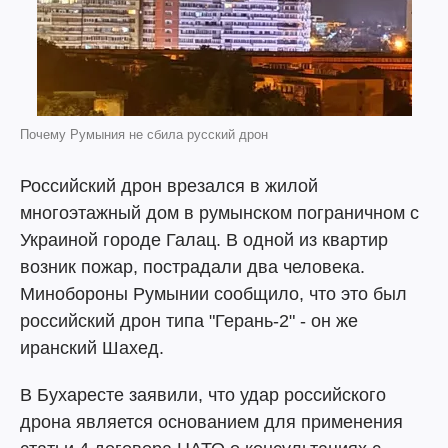
Почему Румыния не сбила русский дрон
Российский дрон врезался в жилой
многоэтажный дом в румынском пограничном с
Украиной городе Галац. В одной из квартир
возник пожар, пострадали два человека.
Минобороны Румынии сообщило, что это был
российский дрон типа "Герань-2" - он же
иранский Шахед.
В Бухаресте заявили, что удар российского
дрона является основанием для применения