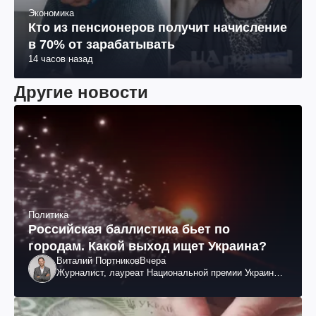
Экономика
Кто из пенсионеров получит начисление
в 70% от зарабатывать
14 часов назад
Другие новости
Политика
Российская баллистика бьет по
городам. Какой выход ищет Украина?
Виталий Портников
Вчера
Журналист, лауреат Национальной премии Украины
им. Шевченко