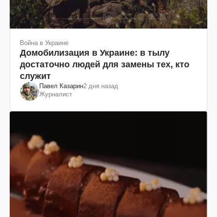
Война в Украине
Домобилизация в Украине: в тылу
достаточно людей для замены тех, кто
служит
Павел Казарин
2 дня назад
Журналист