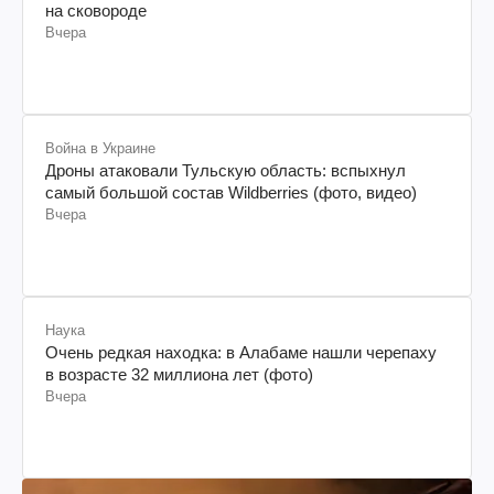
на сковороде
Вчера
Война в Украине
Дроны атаковали Тульскую область: вспыхнул
самый большой состав Wildberries (фото, видео)
Вчера
Наука
Очень редкая находка: в Алабаме нашли черепаху
в возрасте 32 миллиона лет (фото)
Вчера