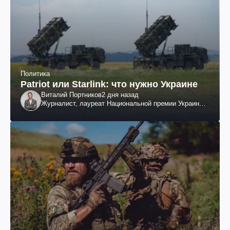
Политика
Patriot или Starlink: что нужно Украине
Виталий Портников
2 дня назад
Журналист, лауреат Национальной премии Украины
им. Шевченко