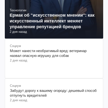
Технологии
Ермак об "искусственном мнении": как
искусственный интеллект меняет
управление репутацией брендов
2 дня назад
Социум
Может нанести необратимый вред: ветеринар
назвал опасную игрушку для собак
2 дня назад
Социум
Забудут дорогу к вашему огороду: дешевый способ
отпугнуть вредителей
2 дня назад