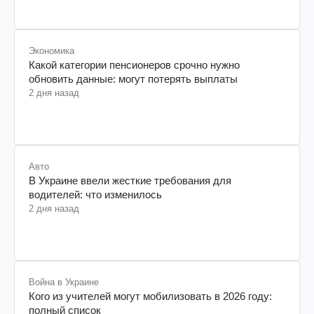
Экономика
Какой категории пенсионеров срочно нужно
обновить данные: могут потерять выплаты
2 дня назад
Авто
В Украине ввели жесткие требования для
водителей: что изменилось
2 дня назад
Война в Украине
Кого из учителей могут мобилизовать в 2026 году:
полный список