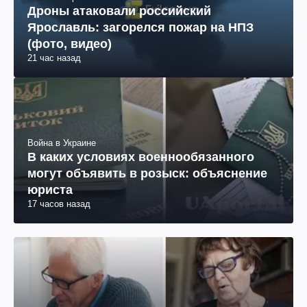
Дроны атаковали российский
Ярославль: загорелся пожар на НПЗ
(фото, видео)
21 час назад
Война в Украине
В каких условиях военнообязанного
могут объявить в розыск: объяснение
юриста
17 часов назад