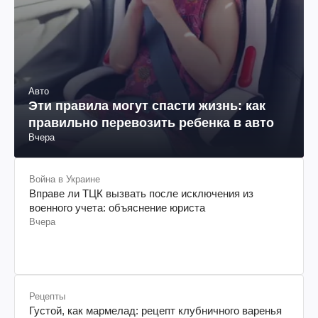
Авто
Эти правила могут спасти жизнь: как
правильно перевозить ребенка в авто
Вчера
Война в Украине
Вправе ли ТЦК вызвать после исключения из
военного учета: объяснение юриста
Вчера
Рецепты
Густой, как мармелад: рецепт клубничного варенья