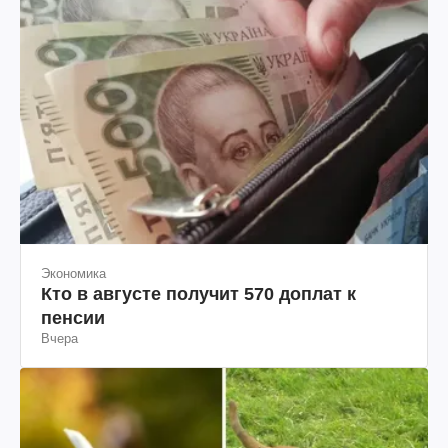
Экономика
Кто в августе получит 570 доплат к
пенсии
Вчера