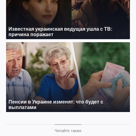
Читайте также