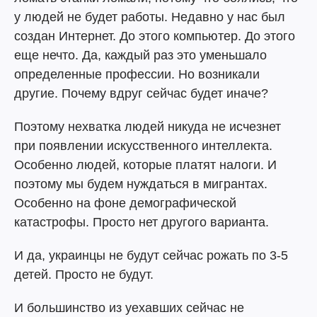
у людей не будет работы. Недавно у нас был
создан Интернет. До этого компьютер. До этого
еще нечто. Да, каждый раз это уменьшало
определенные профессии. Но возникали
другие. Почему вдруг сейчас будет иначе?
Поэтому нехватка людей никуда не исчезнет
при появлении искусственного интеллекта.
Особенно людей, которые платят налоги. И
поэтому мы будем нуждаться в мигрантах.
Особенно на фоне демографической
катастрофы. Просто нет другого варианта.
И да, украинцы не будут сейчас рожать по 3-5
детей. Просто не будут.
И большинство из уехавших сейчас не