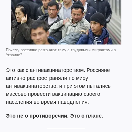
Почему россияне разгоняют тему с трудовыми мигрантами в
Украине?
Это как с антивакцинаторством. Россияне
активно распространяли по миру
антивакцинаторство, и при этом пытались
массово провести вакцинацию своего
населения во время наводнения.
Это не о противоречии. Это о плане
.