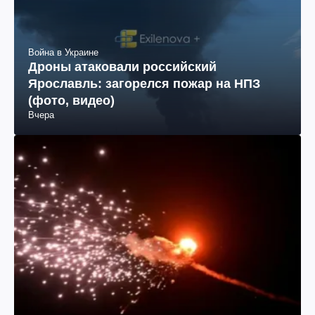
Война в Украине
Дроны атаковали российский
Ярославль: загорелся пожар на НПЗ
(фото, видео)
Вчера