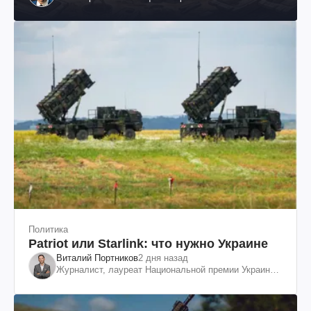
Политика
Patriot или Starlink: что нужно Украине
Виталий Портников
2 дня назад
Журналист, лауреат Национальной премии Украины
им. Шевченко