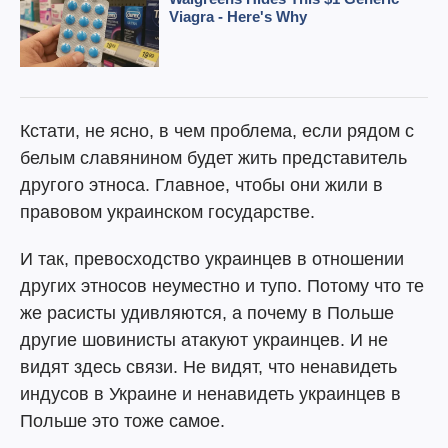
Кстати, не ясно, в чем проблема, если рядом с
белым славянином будет жить представитель
другого этноса. Главное, чтобы они жили в
правовом украинском государстве.
И так, превосходство украинцев в отношении
других этносов неуместно и тупо. Потому что те
же расисты удивляются, а почему в Польше
другие шовинисты атакуют украинцев. И не
видят здесь связи. Не видят, что ненавидеть
индусов в Украине и ненавидеть украинцев в
Польше это тоже самое.