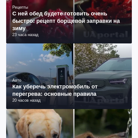
Рецепты
С ней обед будете готовить очень
быстро: рецепт борщевой заправки на
зиму
23 часа назад
Авто
Как уберечь электромобиль от
перегрева: основные правила
20 часов назад