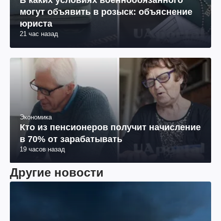
В каких условиях военнообязанного
могут объявить в розыск: объяснение
юриста
21 час назад
Экономика
Кто из пенсионеров получит начисление
в 70% от зарабатывать
19 часов назад
Другие новости