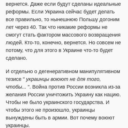
вернется. Даже если будут сделаны идеальные
реформы. Если Украина сейчас будет делать
все правильно, то нынешнюю Польшу догоним
лет через 40. Так что никакие реформы не
смогут стать фактором массового возвращения
людей. Кто-то, конечно, вернется. Но совсем не
потому, что для этого в Украине что-то будет
сделано.
И отдельно о дегенеративном манипулятивном
тезисе "
украинцы воюют не для того,
чтобы...
". Война против России возникла из-за
желания России уничтожить Украину как нацию.
Чтобы не было украинского государства. И
чтобы этого не произошло, украинцы
вынуждены быть в армии. Вот почему воюют
украинцы.