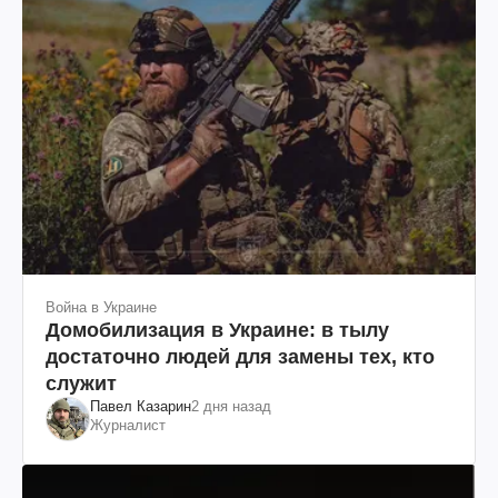
Война в Украине
Домобилизация в Украине: в тылу
достаточно людей для замены тех, кто
служит
Павел Казарин
2 дня назад
Журналист