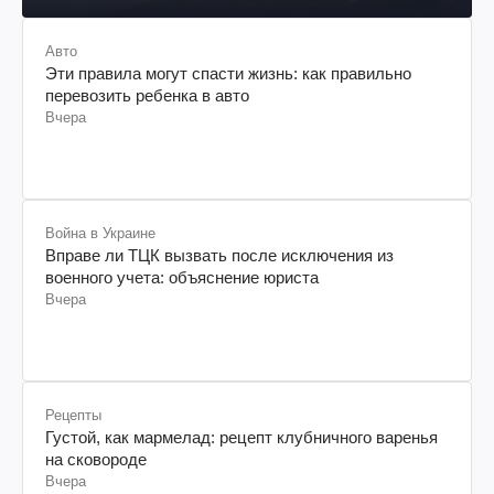
Авто
Эти правила могут спасти жизнь: как правильно
перевозить ребенка в авто
Вчера
Война в Украине
Вправе ли ТЦК вызвать после исключения из
военного учета: объяснение юриста
Вчера
Рецепты
Густой, как мармелад: рецепт клубничного варенья
на сковороде
Вчера