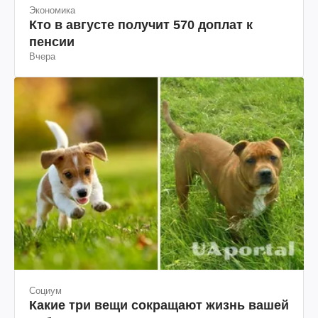
Экономика
Кто в августе получит 570 доплат к
пенсии
Вчера
Социум
Какие три вещи сокращают жизнь вашей