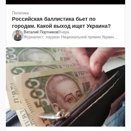
Политика
Российская баллистика бьет по
городам. Какой выход ищет Украина?
Виталий Портников
Вчера
Журналист, лауреат Национальной премии Украины
им. Шевченко