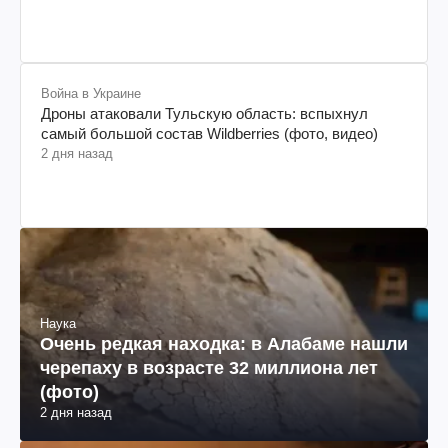
Война в Украине
Дроны атаковали Тульскую область: вспыхнул
самый большой состав Wildberries (фото, видео)
2 дня назад
Наука
Очень редкая находка: в Алабаме нашли
черепаху в возрасте 32 миллиона лет
(фото)
2 дня назад