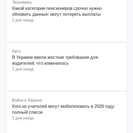
Экономика
Какой категории пенсионеров срочно нужно
обновить данные: могут потерять выплаты
2 дня назад
Авто
В Украине ввели жесткие требования для
водителей: что изменилось
2 дня назад
Война в Украине
Кого из учителей могут мобилизовать в 2026 году:
полный список
2 дня назад