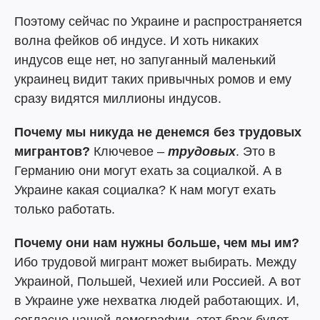
Поэтому сейчас по Украине и распространяется
волна фейков об индусе. И хоть никаких
индусов еще нет, но запуганный маленький
украинец видит таких привычных ромов и ему
сразу видятся миллионы индусов.
Почему мы никуда не денемся без трудовых
мигрантов?
Ключевое –
трудовых
. Это в
Германию они могут ехать за социалкой. А в
Украине какая социалка? К нам могут ехать
только работать.
Почему они нам нужны больше, чем мы им?
Ибо трудовой мигрант может выбирать. Между
Украиной, Польшей, Чехией или Россией. А вот
в Украине уже нехватка людей работающих. И,