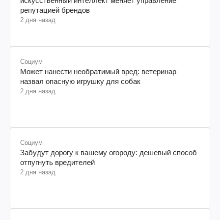
искусственный интеллект меняет управление
репутацией брендов
2 дня назад
Социум
Может нанести необратимый вред: ветеринар
назвал опасную игрушку для собак
2 дня назад
Социум
Забудут дорогу к вашему огороду: дешевый способ
отпугнуть вредителей
2 дня назад