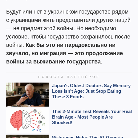
Будут или нет в украинском государстве рядом
с украинцами жить представители других наций
— не предмет этой войны. Но необходимо
условие, чтобы государство сохранилось после
войны.
Как бы это ни парадоксально ни
звучало, но миграция — это продолжение
войны за выживание государства
.