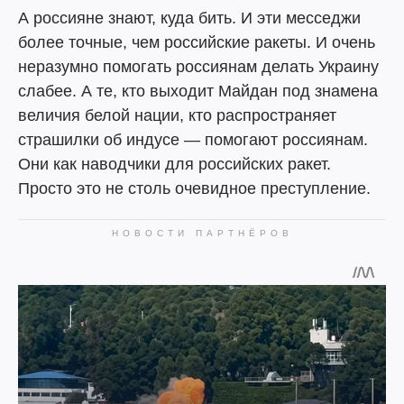
А россияне знают, куда бить. И эти месседжи
более точные, чем российские ракеты. И очень
неразумно помогать россиянам делать Украину
слабее. А те, кто выходит Майдан под знамена
величия белой нации, кто распространяет
страшилки об индусе — помогают россиянам.
Они как наводчики для российских ракет.
Просто это не столь очевидное преступление.