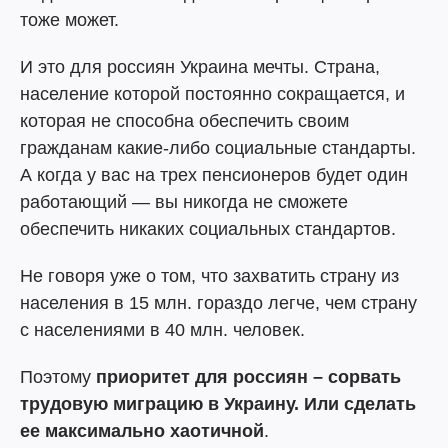
тоже может.
И это для россиян Украина мечты. Страна,
население которой постоянно сокращается, и
которая не способна обеспечить своим
гражданам какие-либо социальные стандарты.
А когда у вас на трех пенсионеров будет один
работающий — вы никогда не сможете
обеспечить никаких социальных стандартов.
Не говоря уже о том, что захватить страну из
населения в 15 млн. гораздо легче, чем страну
с населениями в 40 млн. человек.
Поэтому
приоритет для россиян – сорвать
трудовую миграцию в Украину. Или сделать
ее максимально хаотичной
.