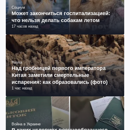
Социум
Может закончиться госпитализацией:
что нельзя делать собакам летом
17 часов назад
Наука
Над гробницей первого императора
Китая заметили смертельные
испарения: как образовались (фото)
1 час назад
Война в Украине