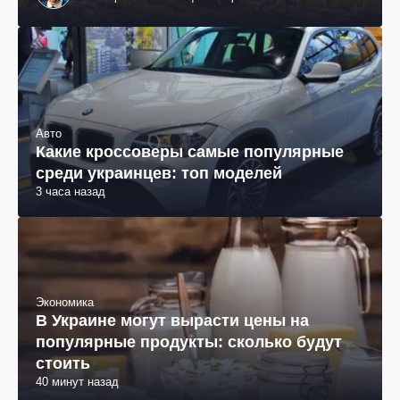
Авто
Какие кроссоверы самые популярные
среди украинцев: топ моделей
3 часа назад
Экономика
В Украине могут вырасти цены на
популярные продукты: сколько будут
стоить
40 минут назад