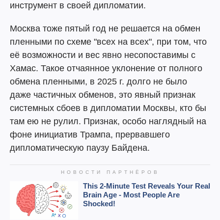
инструмент в своей дипломатии.
Москва тоже пятый год не решается на обмен
пленными по схеме "всех на всех", при том, что
её возможности и вес явно несопоставимы с
Хамас. Такое отчаянное уклонение от полного
обмена пленными, в 2025 г. долго не было
даже частичных обменов, это явный признак
системных сбоев в дипломатии Москвы, кто бы
там ею не рулил. Признак, особо наглядный на
фоне инициатив Трампа, прервавшего
дипломатическую паузу Байдена.