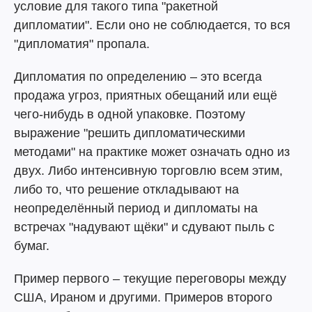
условие для такого типа "ракетной
дипломатии". Если оно не соблюдается, то вся
"дипломатия" пропала.
Дипломатия по определению – это всегда
продажа угроз, приятных обещаний или ещё
чего-нибудь в одной упаковке. Поэтому
выражение "решить дипломатическими
методами" на практике может означать одно из
двух. Либо интенсивную торговлю всем этим,
либо то, что решение откладывают на
неопределённый период и дипломаты на
встречах "надувают щёки" и сдувают пыль с
бумаг.
Пример первого – текущие переговоры между
США, Ираном и другими. Примеров второго