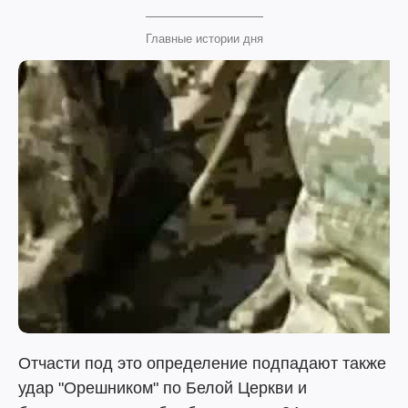
Главные истории дня
Отчасти под это определение подпадают также
удар "Орешником" по Белой Церкви и