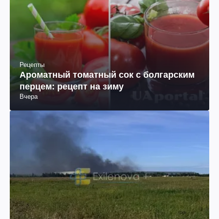
Рецепты
Ароматный томатный сок с болгарским
перцем: рецепт на зиму
Вчера