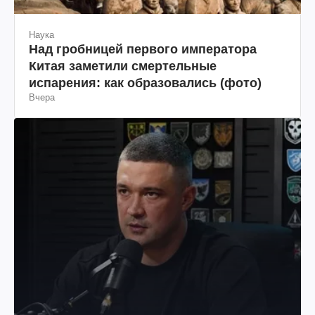
Наука
Над гробницей первого императора
Китая заметили смертельные
испарения: как образовались (фото)
Вчера