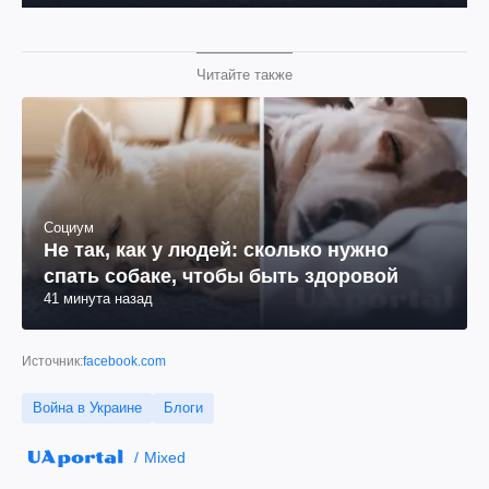
Читайте также
Социум
Не так, как у людей: сколько нужно
спать собаке, чтобы быть здоровой
41 минута назад
Источник:
facebook.com
Война в Украине
Блоги
Mixed