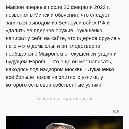
Макрон впервые после 26 февраля 2022 г.
позвонил в Минск и объяснил, что следует
заняться выводом из Беларуси войск РФ и
удалить её ядерное оружие. Лукашенко
написал у себя на сайте, что ядерное оружие у
него – это домыслы, и он плодотворно
пообщался с Макроном о текущей ситуации и
будущем Европы. Что ещё он мог написать,
находясь под надзором Москвы? Лукашенко
всё больше похож на элитного узника, у
которого есть свои собственные узники.