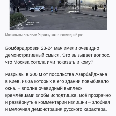
Московиты бомбили Украину как в последний раз
Бомбардировки 23-24 мая имели очевидно
демонстративный смысл. Это вызывает вопрос,
что Москва хотела ими показать и кому?
Разрывы в 300 м от посольства Азербайджана
в Киев, из-за которых в его здании повыбивало
окна, – вполне очевидный выплеск
кремлёвцами злобы исподтишка. Всё прозрачно
и развёрнутые комментарии излишни – злобная
и мелочная демонстрация русского характера.