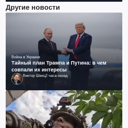
"ЮКОСа"
Другие новости
Война в Украине
Тайный план Трампа и Путина: в чем
совпали их интересы
Виктор Швец
2 часа назад