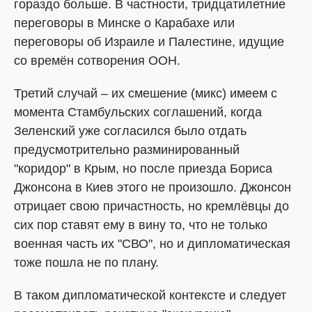
гораздо больше. В частности, тридцатилетние
переговоры в Минске о Карабахе или
переговоры об Израиле и Палестине, идущие
со времён сотворения ООН.
Третий случай – их смешение (микс) имеем с
момента Стамбульских соглашений, когда
Зеленский уже согласился было отдать
предусмотрительно разминированный
"коридор" в Крым, но после приезда Бориса
Джонсона в Киев этого не произошло. Джонсон
отрицает свою причастность, но кремлёвцы до
сих пор ставят ему в вину то, что не только
военная часть их "СВО", но и дипломатическая
тоже пошла не по плану.
В таком дипломатической контексте и следует