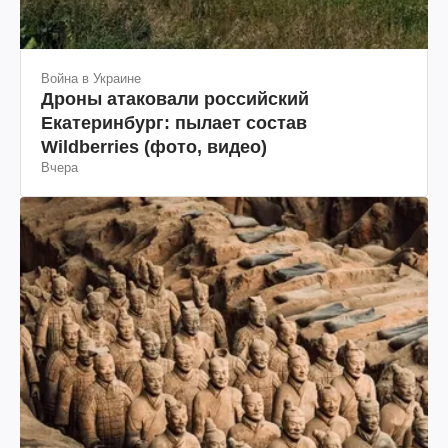
Война в Украине
Дроны атаковали российский
Екатеринбург: пылает состав
Wildberries (фото, видео)
Вчера