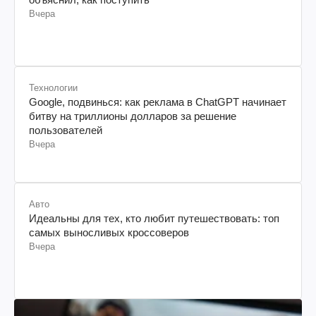
Вчера
Технологии
Google, подвинься: как реклама в ChatGPT начинает
битву на триллионы долларов за решение
пользователей
Вчера
Авто
Идеальны для тех, кто любит путешествовать: топ
самых выносливых кроссоверов
Вчера