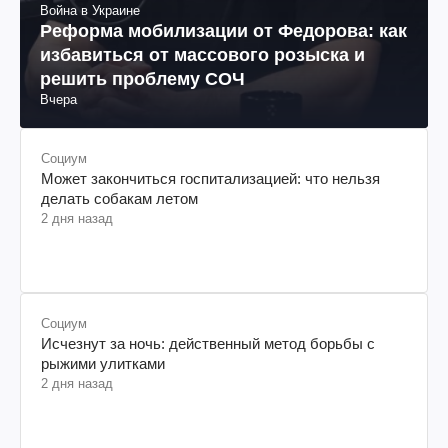
Война в Украине
Реформа мобилизации от Федорова: как
избавиться от массового розыска и
решить проблему СОЧ
Вчера
Социум
Может закончиться госпитализацией: что нельзя
делать собакам летом
2 дня назад
Социум
Исчезнут за ночь: действенный метод борьбы с
рыжими улитками
2 дня назад