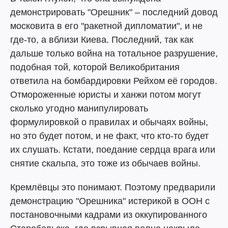
демонстрировать "Орешник" – последний довод
московита в его "ракетной дипломатии", и не
где-то, а вблизи Киева. Последний, так как
дальше только война на тотальное разрушение,
подобная той, которой Великобритания
ответила на бомбардировки Рейхом её городов.
Отмороженные юристы и ханжи потом могут
сколько угодно манипулировать
формулировкой о правилах и обычаях войны,
но это будет потом, и не факт, что кто-то будет
их слушать. Кстати, поедание сердца врага или
снятие скальпа, это тоже из обычаев войны.
Кремлёвцы это понимают. Поэтому предварили
демонстрацию "Орешника" истерикой в ООН с
постановочными кадрами из оккупированного