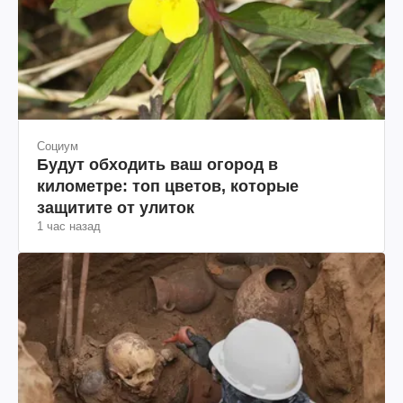
Социум
Будут обходить ваш огород в
километре: топ цветов, которые
защитите от улиток
1 час назад