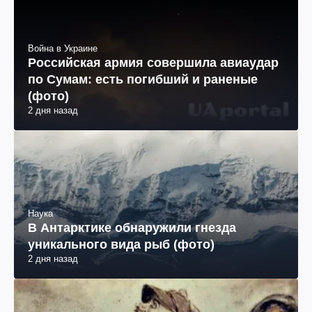
Война в Украине
Российская армия совершила авиаудар
по Сумам: есть погибший и раненые
(фото)
2 дня назад
Наука
В Антарктике обнаружили гнезда
уникального вида рыб (фото)
2 дня назад