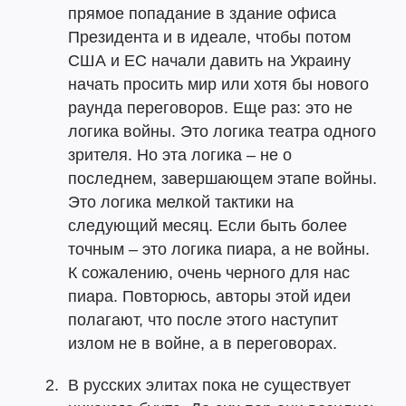
прямое попадание в здание офиса
Президента и в идеале, чтобы потом
США и ЕС начали давить на Украину
начать просить мир или хотя бы нового
раунда переговоров. Еще раз: это не
логика войны. Это логика театра одного
зрителя. Но эта логика – не о
последнем, завершающем этапе войны.
Это логика мелкой тактики на
следующий месяц. Если быть более
точным – это логика пиара, а не войны.
К сожалению, очень черного для нас
пиара. Повторюсь, авторы этой идеи
полагают, что после этого наступит
излом не в войне, а в переговорах.
В русских элитах пока не существует