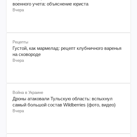
военного учета: объяснение юриста
Вчера
Рецепты
Густой, как мармелад: рецепт клубничного варенья
на сковороде
Вчера
Война в Украине
Дроны атаковали Тульскую область: вспыхнул
самый большой состав Wildberries (фото, видео)
Вчера