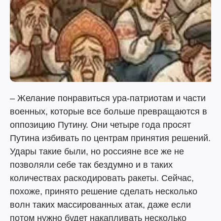
– Желание понравиться ура-патриотам и части
военных, которые все больше превращаются в
оппозицию Путину. Они четыре года просят
Путина избивать по центрам принятия решений.
Удары такие были, но россияне все же не
позволяли себе так бездумно и в таких
количествах раскодировать ракеты. Сейчас,
похоже, принято решение сделать несколько
волн таких массированных атак, даже если
потом нужно будет накапливать несколько