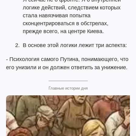
логике действий, следствием которых
стала навязчивая попытка
сконцентрироваться в обстрелах,
прежде всего, на центре Киева.
В основе этой логики лежит три аспекта:
- Психология самого Путина, понимающего, что
его унизили и он должен ответить за унижение.
Главные истории дня