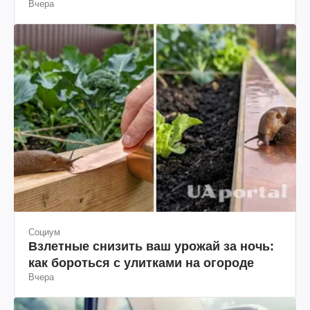
Вчера
Социум
Взлетные снизить ваш урожай за ночь:
как бороться с улитками на огороде
Вчера