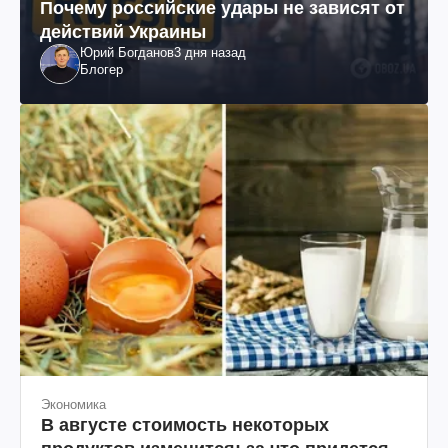
Почему российские удары не зависят от
действий Украины
Юрий Богданов
3 дня назад
Блогер
Экономика
В августе стоимость некоторых