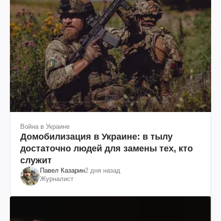
Война в Украине
Домобилизация в Украине: в тылу
достаточно людей для замены тех, кто
служит
Павел Казарин
2 дня назад
Журналист