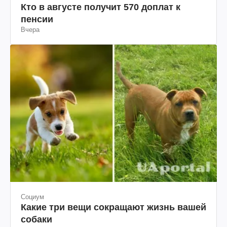
Кто в августе получит 570 доплат к
пенсии
Вчера
Социум
Какие три вещи сокращают жизнь вашей
собаки