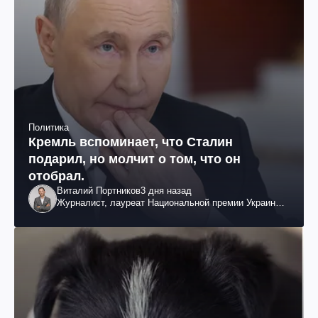
Политика
Кремль вспоминает, что Сталин
подарил, но молчит о том, что он
отобрал.
Виталий Портников
3 дня назад
Журналист, лауреат Национальной премии Украины
им. Шевченко