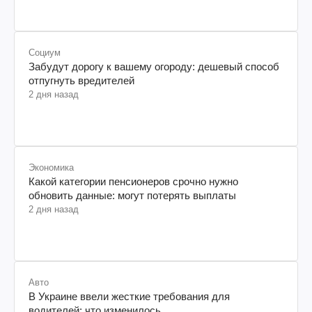
Социум
Забудут дорогу к вашему огороду: дешевый способ
отпугнуть вредителей
2 дня назад
Экономика
Какой категории пенсионеров срочно нужно
обновить данные: могут потерять выплаты
2 дня назад
Авто
В Украине ввели жесткие требования для
водителей: что изменилось