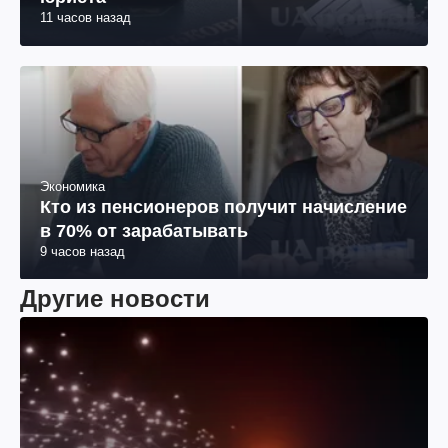
11 часов назад
Экономика
Кто из пенсионеров получит начисление
в 70% от зарабатывать
9 часов назад
Другие новости