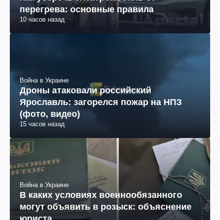
перегрева: основные правила
10 часов назад
Война в Украине
Дроны атаковали российский
Ярославль: загорелся пожар на НПЗ
(фото, видео)
15 часов назад
Война в Украине
В каких условиях военнообязанного
могут объявить в розыск: объяснение
юриста