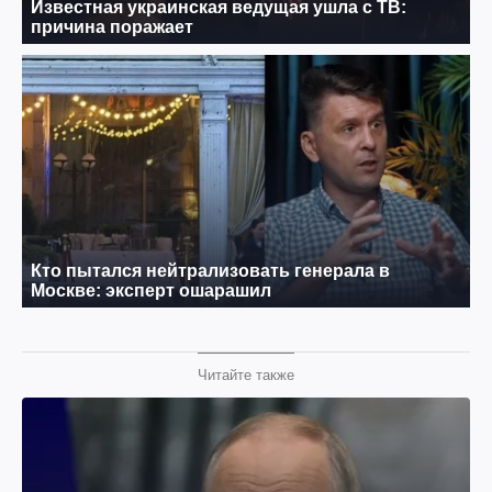
Читайте также