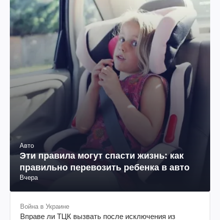
Авто
Эти правила могут спасти жизнь: как
правильно перевозить ребенка в авто
Вчера
Война в Украине
Вправе ли ТЦК вызвать после исключения из