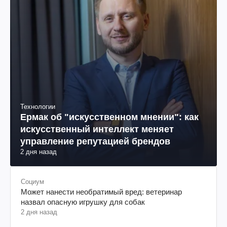
Технологии
Ермак об "искусственном мнении": как
искусственный интеллект меняет
управление репутацией брендов
2 дня назад
Социум
Может нанести необратимый вред: ветеринар
назвал опасную игрушку для собак
2 дня назад