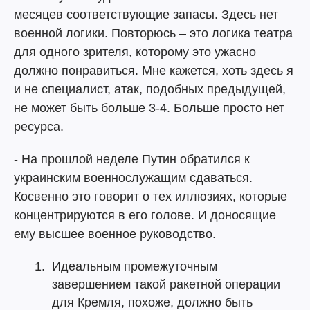
месяцев соответствующие запасы. Здесь нет
военной логики. Повторюсь – это логика театра
для одного зрителя, которому это ужасно
должно понравиться. Мне кажется, хоть здесь я
и не специалист, атак, подобных предыдущей,
не может быть больше 3-4. Больше просто нет
ресурса.
- На прошлой неделе Путин обратился к
украинским военнослужащим сдаваться.
Косвенно это говорит о тех иллюзиях, которые
концентрируются в его голове. И доносящие
ему высшее военное руководство.
Идеальным промежуточным
завершением такой ракетной операции
для Кремля, похоже, должно быть