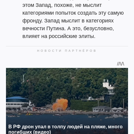
этом Запад, похоже, не мыслит
категориями попыток создать эту самую
фронду. Запад мыслит в категориях
вечности Путина. А это, безусловно,
влияет на российские элиты.