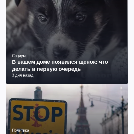
Социум
В вашем доме появился щенок: что
делать в первую очередь
3 дня назад
Политика