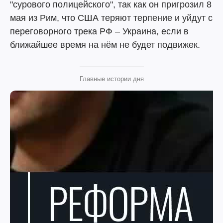
"сурового полицейского", так как он пригрозил 8
мая из Рим, что США теряют терпение и уйдут с
переговорного трека РФ – Украина, если в
ближайшее время на нём не будет подвижек.
Главные истории дня