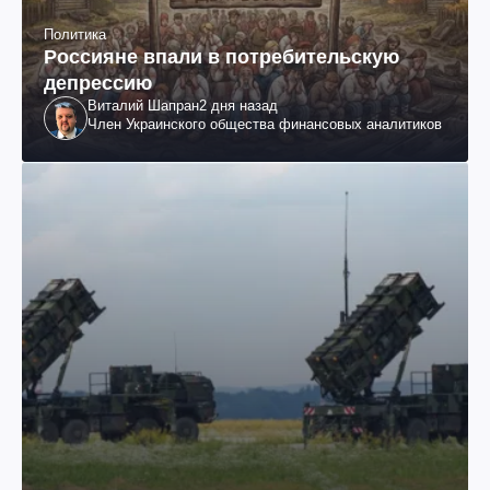
Политика
Россияне впали в потребительскую
депрессию
Виталий Шапран
2 дня назад
Член Украинского общества финансовых аналитиков