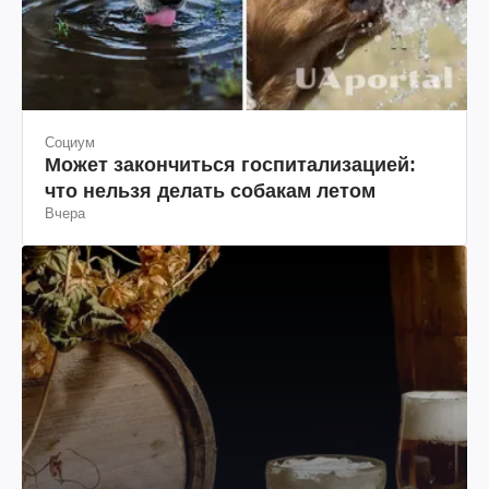
Социум
Может закончиться госпитализацией:
что нельзя делать собакам летом
Вчера