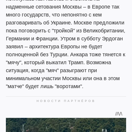
надменные сетования Москвы – в Европе так
много государств, что непонятно с кем
разговаривать об Украине. Москве предложили
пока поговорить с "тройкой" из Великобритании,
Германии и Франции. Утром в субботу Эрдоган
заявил – архитектура Европы не будет
полноценной без Турции. Анкара тоже тянется к
"мячу", который выкатил Трамп. Возможна
ситуация, когда "мяч" разыграют при
минимальном участии Москвы или она в этом
"матче" будет лишь "воротами".