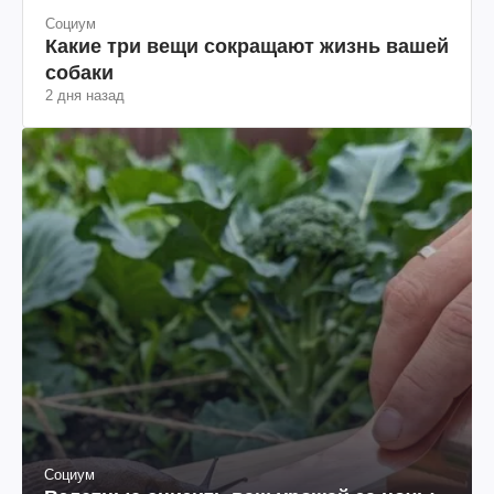
Социум
Какие три вещи сокращают жизнь вашей
собаки
2 дня назад
Социум