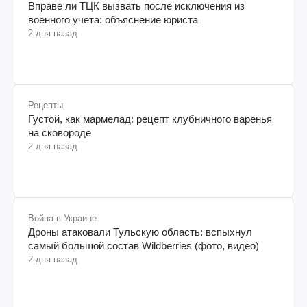
Вправе ли ТЦК вызвать после исключения из
военного учета: объяснение юриста
2 дня назад
Рецепты
Густой, как мармелад: рецепт клубничного варенья
на сковороде
2 дня назад
Война в Украине
Дроны атаковали Тульскую область: вспыхнул
самый большой состав Wildberries (фото, видео)
2 дня назад