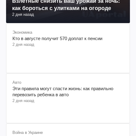
Взлетные снизить ваш урожай за ночь:
как бороться с улитками на огороде
2 дня назад
Экономика
Кто в августе получит 570 доплат к пенсии
2 дня назад
Авто
Эти правила могут спасти жизнь: как правильно
перевозить ребенка в авто
2 дня назад
Война в Украине