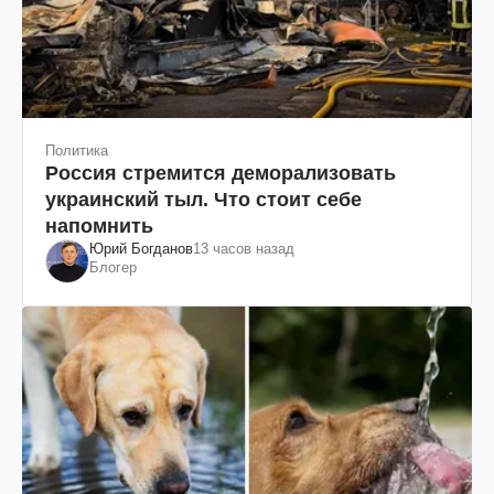
Политика
Россия стремится деморализовать
украинский тыл. Что стоит себе
напомнить
Юрий Богданов
13 часов назад
Блогер