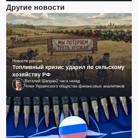
Другие новости
Новости россии
Топливный кризис ударил по сельскому
хозяйству РФ
Виталий Шапран
2 часа назад
Член Украинского общества финансовых аналитиков