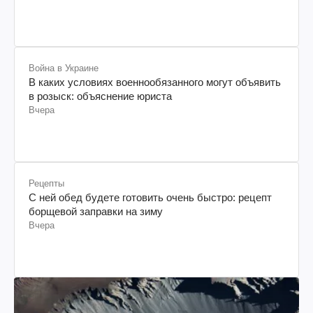
Война в Украине
В каких условиях военнообязанного могут объявить
в розыск: объяснение юриста
Вчера
Рецепты
С ней обед будете готовить очень быстро: рецепт
борщевой заправки на зиму
Вчера