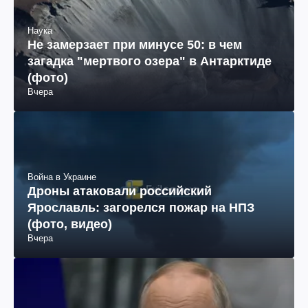
Наука
Не замерзает при минусе 50: в чем
загадка "мертвого озера" в Антарктиде
(фото)
Вчера
Война в Украине
Дроны атаковали российский
Ярославль: загорелся пожар на НПЗ
(фото, видео)
Вчера