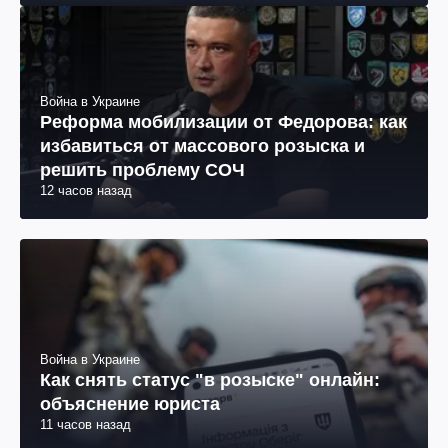
Война в Украине
Реформа мобилизации от Федорова: как
избавиться от массового розыска и
решить проблему СОЧ
12 часов назад
Война в Украине
Как снять статус "в розыске" онлайн:
объяснение юриста
11 часов назад