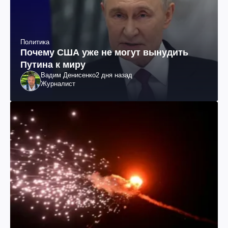
Политика
Почему США уже не могут вынудить
Путина к миру
Вадим Денисенко
2 дня назад
Журналист