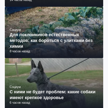
Социум
Для поклонников естественных
методов: как бороться с улитками без
химии
8 часов назад
Социум
С ними не будет проблем: какие собаки
имеют крепкое здоровье
6 часов назад