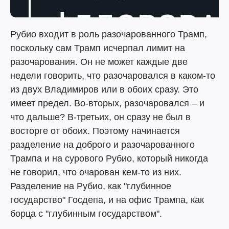
Рубио входит в роль разочарованного Трамп,
поскольку сам Трамп исчерпал лимит на
разочарования. Он не может каждые две
недели говорить, что разочаровался в каком-то
из двух Владимиров или в обоих сразу. Это
имеет предел. Во-вторых, разочаровался – и
что дальше? В-третьих, он сразу не был в
восторге от обоих. Поэтому начинается
разделение на доброго и разочарованного
Трампа и на сурового Рубио, который никогда
не говорил, что очарован кем-то из них.
Разделение на Рубио, как "глубинное
государство" Госдепа, и на офис Трампа, как
борца с "глубинным государством".