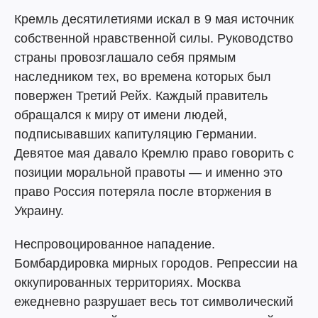
Кремль десятилетиями искал в 9 мая источник
собственной нравственной силы. Руководство
страны провозглашало себя прямым
наследником тех, во времена которых был
повержен Третий Рейх. Каждый правитель
обращался к миру от имени людей,
подписывавших капитуляцию Германии.
Девятое мая давало Кремлю право говорить с
позиции моральной правоты — и именно это
право Россия потеряла после вторжения в
Украину.
Неспровоцированное нападение.
Бомбардировка мирных городов. Репрессии на
оккупированных территориях. Москва
ежедневно разрушает весь тот символический