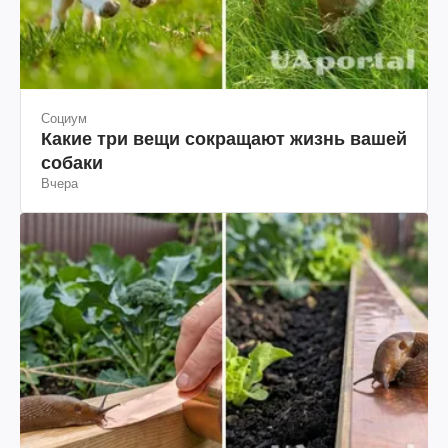
Социум
Какие три вещи сокращают жизнь вашей
собаки
Вчера