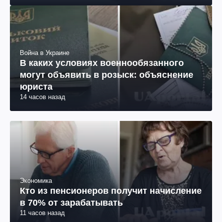
Война в Украине
В каких условиях военнообязанного
могут объявить в розыск: объяснение
юриста
14 часов назад
Экономика
Кто из пенсионеров получит начисление
в 70% от зарабатывать
11 часов назад