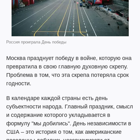
Россия проиграла День победы
Москва празднует победу в войне, которую она
превратила в свою главную духовную скрепу.
Проблема в том, что эта скрепа потеряла срок
годности.
В календаре каждой страны есть день
субъектности народа. Главный праздник, смысл
и содержание которого укладывается в
формулу "мы добились". День независимости в
США – это история о том, как американские