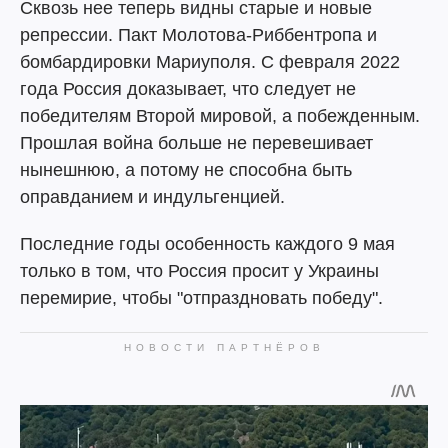
Сквозь нее теперь видны старые и новые
репрессии. Пакт Молотова-Риббентропа и
бомбардировки Мариуполя. С февраля 2022
года Россия доказывает, что следует не
победителям Второй мировой, а побежденным.
Прошлая война больше не перевешивает
нынешнюю, а потому не способна быть
оправданием и индульгенцией.
Последние годы особенность каждого 9 мая
только в том, что Россия просит у Украины
перемирие, чтобы "отпраздновать победу".