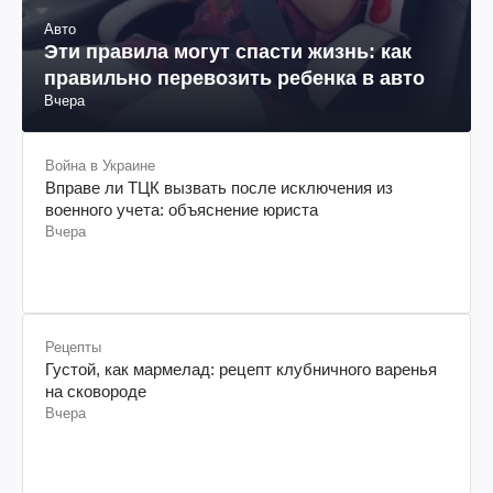
Авто
Эти правила могут спасти жизнь: как
правильно перевозить ребенка в авто
Вчера
Война в Украине
Вправе ли ТЦК вызвать после исключения из
военного учета: объяснение юриста
Вчера
Рецепты
Густой, как мармелад: рецепт клубничного варенья
на сковороде
Вчера