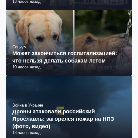
13 часов назад
Социум
Может закончиться госпитализацией:
что нельзя делать собакам летом
10 часов назад
Война в Украине
Дроны атаковали российский
Ярославль: загорелся пожар на НПЗ
(фото, видео)
18 часов назад