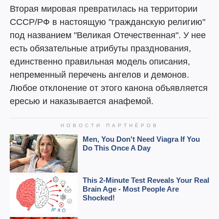
Вторая мировая превратилась на территории
СССР/РФ в настоящую "гражданскую религию"
под названием "Великая Отечественная". У нее
есть обязательные атрибуты празднования,
единственно правильная модель описания,
непременный перечень ангелов и демонов.
Любое отклонение от этого канона объявляется
ересью и наказывается анафемой.