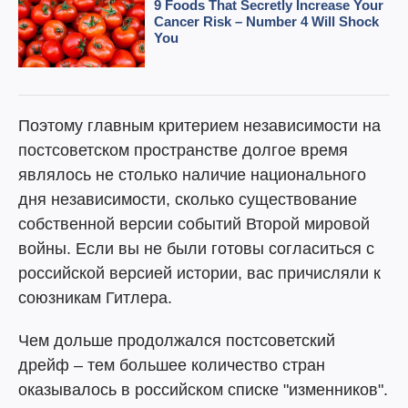
Поэтому главным критерием независимости на
постсоветском пространстве долгое время
являлось не столько наличие национального
дня независимости, сколько существование
собственной версии событий Второй мировой
войны. Если вы не были готовы согласиться с
российской версией истории, вас причисляли к
союзникам Гитлера.
Чем дольше продолжался постсоветский
дрейф – тем большее количество стран
оказывалось в российском списке "изменников".