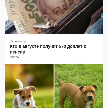
Экономика
Кто в августе получит 570 доплат к
пенсии
Вчера