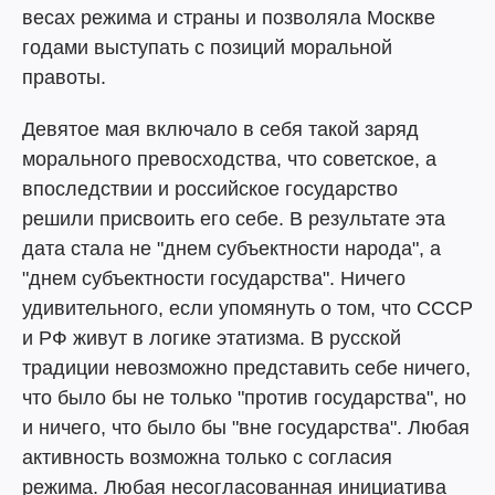
весах режима и страны и позволяла Москве
годами выступать с позиций моральной
правоты.
Девятое мая включало в себя такой заряд
морального превосходства, что советское, а
впоследствии и российское государство
решили присвоить его себе. В результате эта
дата стала не "днем субъектности народа", а
"днем субъектности государства". Ничего
удивительного, если упомянуть о том, что СССР
и РФ живут в логике этатизма. В русской
традиции невозможно представить себе ничего,
что было бы не только "против государства", но
и ничего, что было бы "вне государства". Любая
активность возможна только с согласия
режима. Любая несогласованная инициатива