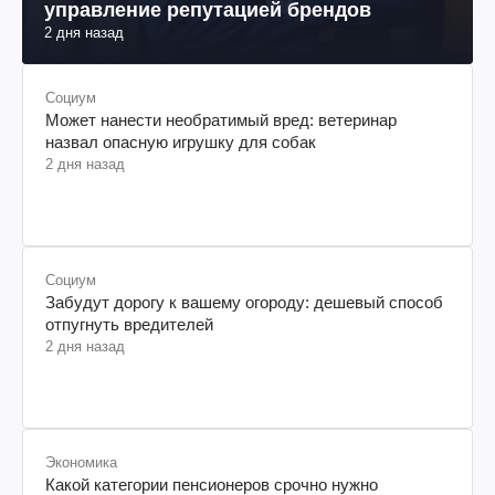
управление репутацией брендов
2 дня назад
Социум
Может нанести необратимый вред: ветеринар
назвал опасную игрушку для собак
2 дня назад
Социум
Забудут дорогу к вашему огороду: дешевый способ
отпугнуть вредителей
2 дня назад
Экономика
Какой категории пенсионеров срочно нужно