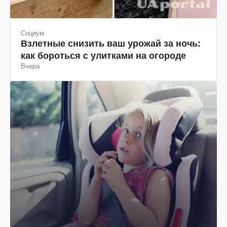
Социум
Взлетные снизить ваш урожай за ночь:
как бороться с улитками на огороде
Вчера