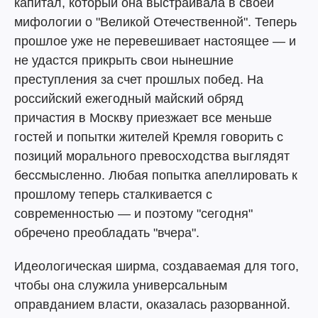
капитал, который она выстраивала в своей
мифологии о "Великой Отечественной". Теперь
прошлое уже не перевешивает настоящее — и
не удастся прикрыть свои нынешние
преступления за счет прошлых побед. На
российский ежегодный майский обряд
причастия в Москву приезжает все меньше
гостей и попытки жителей Кремля говорить с
позиций морального превосходства выглядят
бессмысленно. Любая попытка апеллировать к
прошлому теперь сталкивается с
современностью — и поэтому "сегодня"
обречено преобладать "вчера".
Идеологическая ширма, создаваемая для того,
чтобы она служила универсальным
оправданием власти, оказалась разорванной.