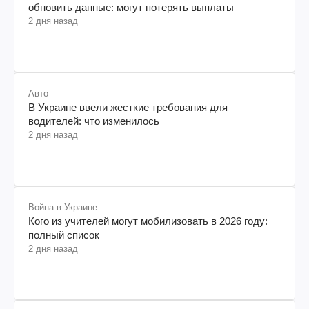
обновить данные: могут потерять выплаты
2 дня назад
Авто
В Украине ввели жесткие требования для
водителей: что изменилось
2 дня назад
Война в Украине
Кого из учителей могут мобилизовать в 2026 году:
полный список
2 дня назад