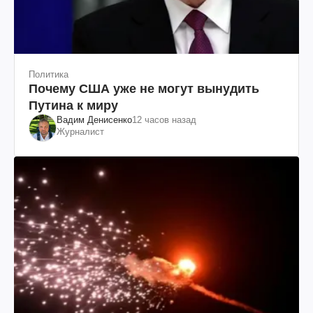
Политика
Почему США уже не могут вынудить
Путина к миру
Вадим Денисенко
12 часов назад
Журналист