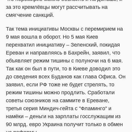
за это кремлёвцы могут рассчитывать на
смягчение санкций.
Так тема инициативы Москвы с перемирием на
9 мая вошла в оборот. Но 5 мая Киев
перехватил инициативу – Зеленский, покидая
Ереван и направляясь в Бахрейн, заявил, что
объявляет режим тишины с полуночи на 6 мая.
Так как он был в пути, то в Киеве доводил это
до сведения всех Буданов как глава Офиса. Он
заявил, если РФ тоже не будет стрелять, то
режим тишины можно продлить. Сработали
советы союзников на саммите в Ереване,
третья серия Миндич-гейта с "Фламинго" и
намёки – деньги на зарплаты госслужащим из
90 млрд. евро Украина получит только в обмен