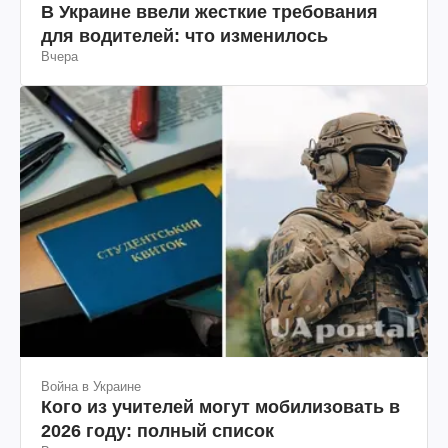
В Украине ввели жесткие требования
для водителей: что изменилось
Вчера
Война в Украине
Кого из учителей могут мобилизовать в
2026 году: полный список