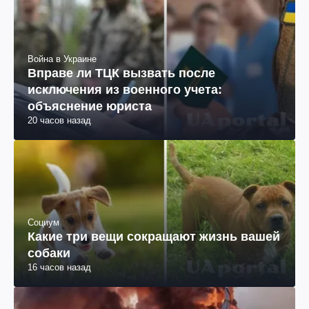
Война в Украине
Вправе ли ТЦК вызвать после
исключения из военного учета:
объяснение юриста
20 часов назад
Социум
Какие три вещи сокращают жизнь вашей
собаки
16 часов назад