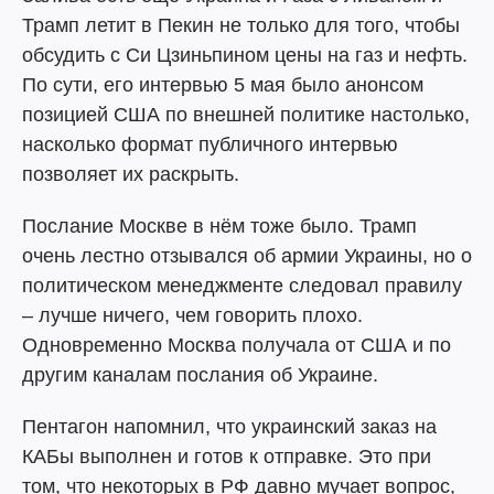
Трамп летит в Пекин не только для того, чтобы
обсудить с Си Цзиньпином цены на газ и нефть.
По сути, его интервью 5 мая было анонсом
позицией США по внешней политике настолько,
насколько формат публичного интервью
позволяет их раскрыть.
Послание Москве в нём тоже было. Трамп
очень лестно отзывался об армии Украины, но о
политическом менеджменте следовал правилу
– лучше ничего, чем говорить плохо.
Одновременно Москва получала от США и по
другим каналам послания об Украине.
Пентагон напомнил, что украинский заказ на
КАБы выполнен и готов к отправке. Это при
том, что некоторых в РФ давно мучает вопрос,