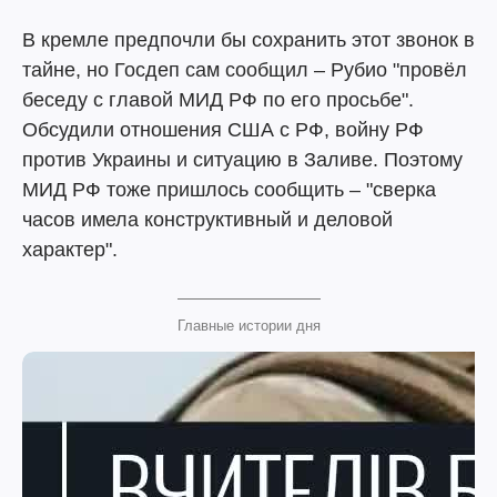
В кремле предпочли бы сохранить этот звонок в
тайне, но Госдеп сам сообщил – Рубио "провёл
беседу с главой МИД РФ по его просьбе".
Обсудили отношения США с РФ, войну РФ
против Украины и ситуацию в Заливе. Поэтому
МИД РФ тоже пришлось сообщить – "сверка
часов имела конструктивный и деловой
характер".
Главные истории дня