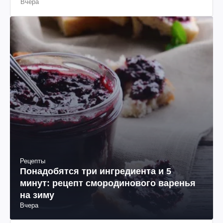
Вчера
Рецепты
Понадобятся три ингредиента и 5
минут: рецепт смородинового варенья
на зиму
Вчера