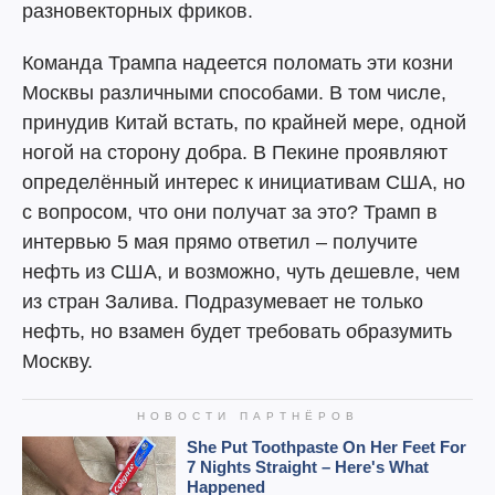
разновекторных фриков.
Команда Трампа надеется поломать эти козни
Москвы различными способами. В том числе,
принудив Китай встать, по крайней мере, одной
ногой на сторону добра. В Пекине проявляют
определённый интерес к инициативам США, но
с вопросом, что они получат за это? Трамп в
интервью 5 мая прямо ответил – получите
нефть из США, и возможно, чуть дешевле, чем
из стран Залива. Подразумевает не только
нефть, но взамен будет требовать образумить
Москву.