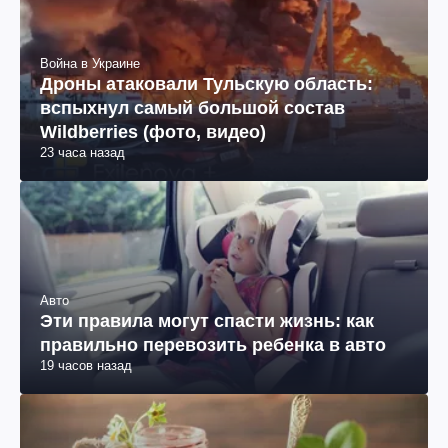
Война в Украине
Дроны атаковали Тульскую область:
вспыхнул самый большой состав
Wildberries (фото, видео)
23 часа назад
Авто
Эти правила могут спасти жизнь: как
правильно перевозить ребенка в авто
19 часов назад