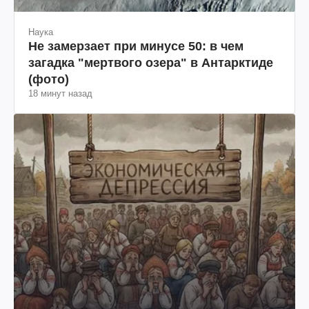
Наука
Не замерзает при минусе 50: в чем
загадка "мертвого озера" в Антарктиде
(фото)
18 минут назад