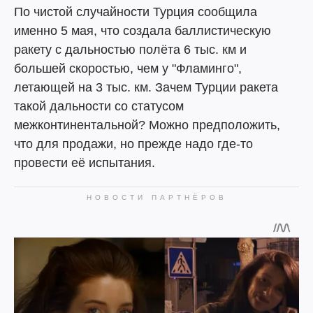
По чистой случайности Турция сообщила
именно 5 мая, что создала баллистическую
ракету с дальностью полёта 6 тыс. км и
большей скоростью, чем у "Фламинго",
летающей на 3 тыс. км. Зачем Турции ракета
такой дальности со статусом
межконтинентальной? Можно предположить,
что для продажи, но прежде надо где-то
провести её испытания.