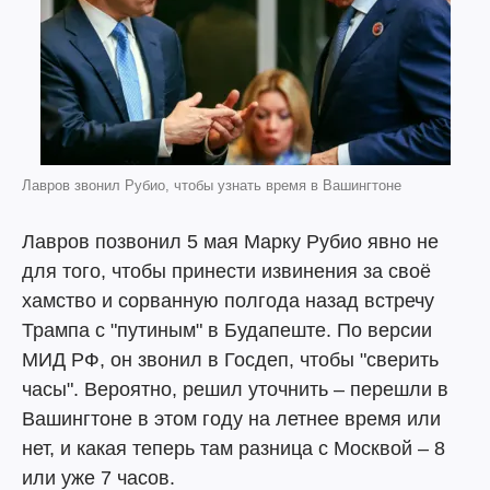
Лавров звонил Рубио, чтобы узнать время в Вашингтоне
Лавров позвонил 5 мая Марку Рубио явно не
для того, чтобы принести извинения за своё
хамство и сорванную полгода назад встречу
Трампа с "путиным" в Будапеште. По версии
МИД РФ, он звонил в Госдеп, чтобы "сверить
часы". Вероятно, решил уточнить – перешли в
Вашингтоне в этом году на летнее время или
нет, и какая теперь там разница с Москвой – 8
или уже 7 часов.