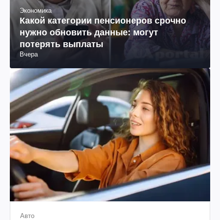
Экономика
Какой категории пенсионеров срочно
нужно обновить данные: могут
потерять выплаты
Вчера
Авто