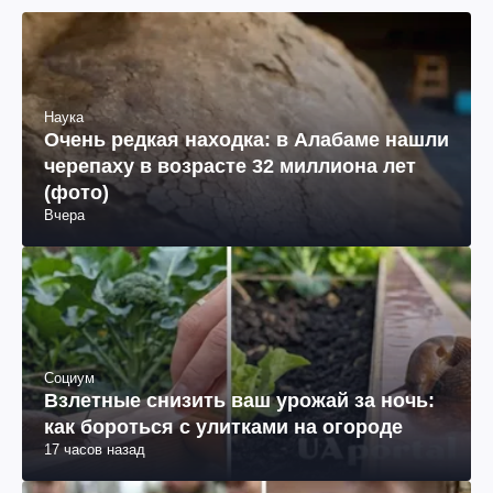
Наука
Очень редкая находка: в Алабаме нашли
черепаху в возрасте 32 миллиона лет
(фото)
Вчера
Социум
Взлетные снизить ваш урожай за ночь:
как бороться с улитками на огороде
17 часов назад