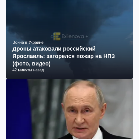
Война в Украине
Дроны атаковали российский
Ярославль: загорелся пожар на НПЗ
(фото, видео)
42 минуты назад