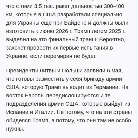
что с теми 3,5 тыс. ракет дальностью 300-400
км, которые в США разработали специально
для Украины ещё при Байдене и должны были
изготовить к июню 2026 г. Трамп летом 2025 г.
выделил на это финальный транш. Вероятно,
захочет провести их первые испытания в
Украине, если перемирия не будет.
Президенты Литвы и Польши заявили 6 мая,
что готовы разместить у себя бригаду армии
США, которую Трамп выводит из Германии. На
восток Европы передислоцируются и те
подразделения армии США, которые выйдут из
Испании и Италии. Не потому, что на эти страны
обиделся Трамп, а потому, что они там не особо
нужны.