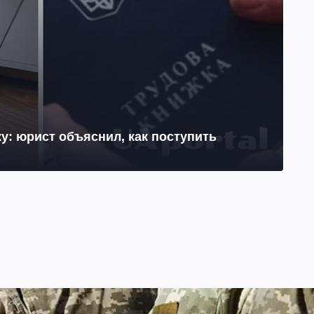
у: юрист объяснил, как поступить