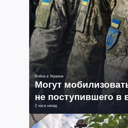
Война в Украине
Могут мобилизовать
не поступившего в 
2 часа назад