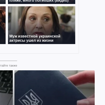
тайте также