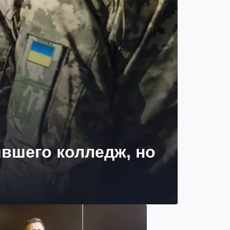
вшего колледж, но