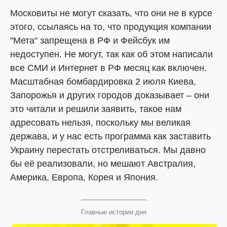
Московиты не могут сказать, что они не в курсе
этого, ссылаясь на то, что продукция компании
"Мета" запрещена в РФ и Фейсбук им
недоступен. Не могут, так как об этом написали
все СМИ и Интернет в РФ месяц как включен.
Масштабная бомбардировка 2 июля Киева,
Запорожья и других городов доказывает – они
это читали и решили заявить, такое нам
адресовать нельзя, поскольку мы великая
держава, и у нас есть программа как заставить
Украину перестать отстреливаться. Мы давно
бы её реализовали, но мешают Австралия,
Америка, Европа, Корея и Япония.
Главные истории дня