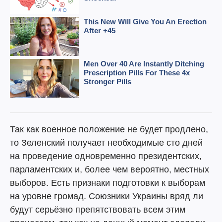
Так как военное положение не будет продлено,
то Зеленский получает необходимые сто дней
на проведение одновременно президентских,
парламентских и, более чем вероятно, местных
выборов. Есть признаки подготовки к выборам
на уровне громад. Союзники Украины вряд ли
будут серьёзно препятствовать всем этим