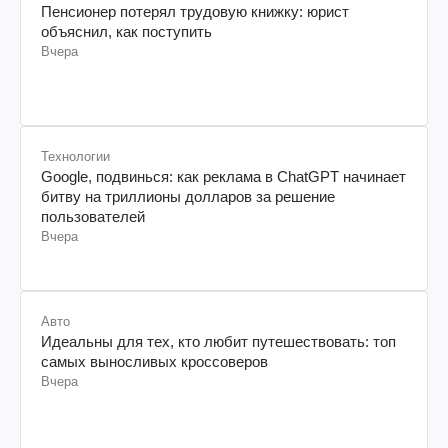
Пенсионер потерял трудовую книжку: юрист
объяснил, как поступить
Вчера
Технологии
Google, подвинься: как реклама в ChatGPT начинает
битву на триллионы долларов за решение
пользователей
Вчера
Авто
Идеальны для тех, кто любит путешествовать: топ
самых выносливых кроссоверов
Вчера