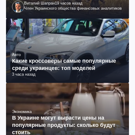
Виталий Шапран
19 часов назад
Член Украинского общества финансовых аналитиков
Авто
Какие кроссоверы самые популярные
среди украинцев: топ моделей
3 часа назад
Экономика
В Украине могут вырасти цены на
популярные продукты: сколько будут
стоить