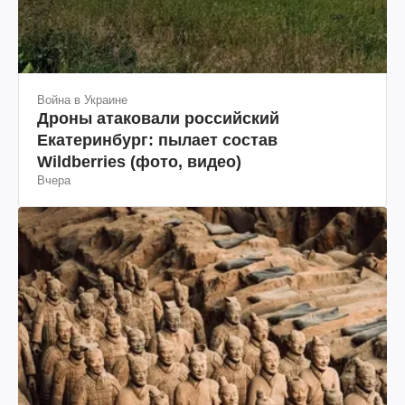
Война в Украине
Дроны атаковали российский
Екатеринбург: пылает состав
Wildberries (фото, видео)
Вчера