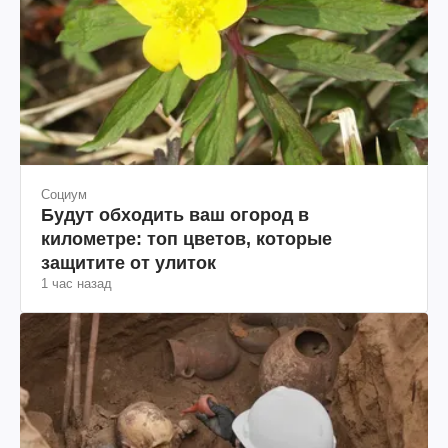
Социум
Будут обходить ваш огород в
километре: топ цветов, которые
защитите от улиток
1 час назад