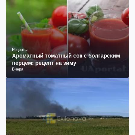
Рецепты
Ароматный томатный сок с болгарским
перцем: рецепт на зиму
Вчера