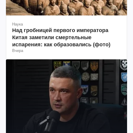
Наука
Над гробницей первого императора
Китая заметили смертельные
испарения: как образовались (фото)
Вчера