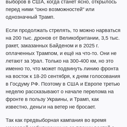
выборов в США, когда станет ясно, открылось
перед ними "окно возможностей" или
однозначный Трамп.
Если продолжать стрелять, то можно нарваться
на 200 тыс. дронов от Великобритании, 3,5 тыс.
ракет, заказанных Байденом и в 2025 г.
оплаченных Трампом, и ещё на что-то. Они не
летают за Урал. Только на 300-400 км, но это
именно то, что может подвинуть линию фронта
на восток к 18-20 сентября, к дням голосования
в Госдуму РФ. Поэтому в США и Европе третью
неделю рассказывают о начале перелома на
фронте в пользу Украины, и Трамп, как
известно, деньги на ветер не бросает.
Так как предвыборная кампания во время