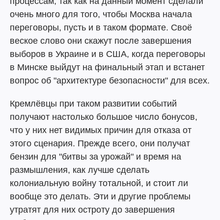
процессам, так как на данный момент сделали
очень много для того, чтобы Москва начала
переговоры, пусть и в таком формате. Своё
веское слово они скажут после завершения
выборов в Украине и в США, когда переговоры
в Минске выйдут на финальный этап и встанет
вопрос об "архитектуре безопасности" для всех.
Кремлёвцы при таком развитии событий
получают настолько большое число бонусов,
что у них нет видимых причин для отказа от
этого сценария. Прежде всего, они получат
бензин для "битвы за урожай" и время на
размышления, как лучше сделать
колониальную войну тотальной, и стоит ли
вообще это делать. Эти и другие проблемы
утратят для них остроту до завершения