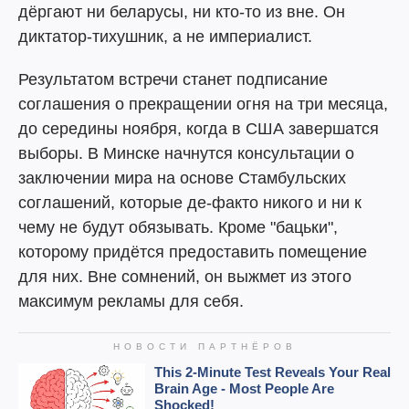
дёргают ни беларусы, ни кто-то из вне. Он
диктатор-тихушник, а не империалист.
Результатом встречи станет подписание
соглашения о прекращении огня на три месяца,
до середины ноября, когда в США завершатся
выборы. В Минске начнутся консультации о
заключении мира на основе Стамбульских
соглашений, которые де-факто никого и ни к
чему не будут обязывать. Кроме "бацьки",
которому придётся предоставить помещение
для них. Вне сомнений, он выжмет из этого
максимум рекламы для себя.