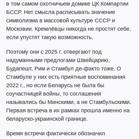
в том самом охотничьем домике ЦК Компартии
БССР. Нет смысла расписывать значение
символизма в массовой культуре СССР и
Московии. Кремлёвцы никогда не простят себе,
если упустят такую возможность.
Поэтому они с 2025 г. отвергают под
надуманными предлогами Швейцарию,
Будапешт, Рим и Стамбул де-факто тоже. О
Стамбуле у них есть приятные воспоминания
2022 г., но если Беларусь не была бы
соучастницей войны, то соглашения
назывались бы Минскими, а не Стамбульскими.
Первая встреча в их рамках прошла именно на
беларуско-украинской границе.
Время встречи фактически обозначил