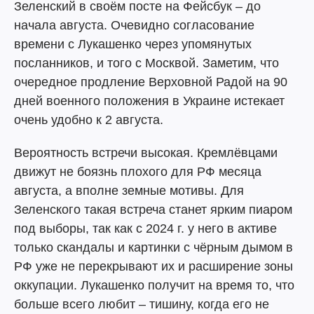
Зеленский в своём посте на Фейсбук – до
начала августа. Очевидно согласование
времени с Лукашенко через упомянутых
посланников, и того с Москвой. Заметим, что
очередное продление Верховной Радой на 90
дней военного положения в Украине истекает
очень удобно к 2 августа.
Вероятность встречи высокая. Кремлёвцами
движут не боязнь плохого для РФ месяца
августа, а вполне земные мотивы. Для
Зеленского такая встреча станет ярким пиаром
под выборы, так как с 2024 г. у него в активе
только скандалы и картинки с чёрным дымом в
РФ уже не перекрывают их и расширение зоны
оккупации. Лукашенко получит на время то, что
больше всего любит – тишину, когда его не