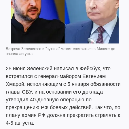
Встреча Зеленского и ''путина'' может состояться в Минске до
начала августа
25 июня Зеленский написал в Фейсбук, что
встретился с генерал-майором Евгением
Хмарой, исполняющим с 5 января обязанности
главы СБУ, и на основании его доклада
утвердил 40-дневную операцию по
прекращению РФ боевых действий. Так что, по
плану армия РФ должна прекратить стрелять к
4-5 августа.