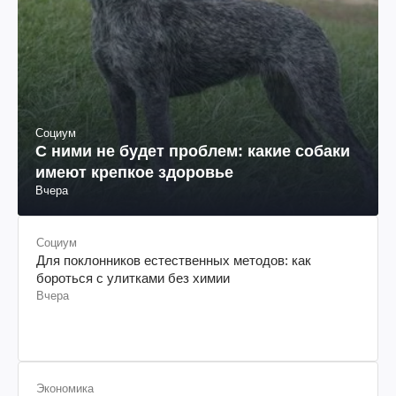
Социум
С ними не будет проблем: какие собаки
имеют крепкое здоровье
Вчера
Социум
Для поклонников естественных методов: как
бороться с улитками без химии
Вчера
Экономика