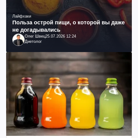
Лайфхаки
Польза острой пищи, о которой вы даже
не догадывались
Олег Швец
25.07.2026 12:24
Диетолог