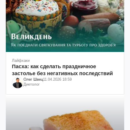
Лайфхаки
Пасха: как сделать праздничное
застолье без негативных последствий
Олег Швец
11.04.2026 18:59
Диетолог