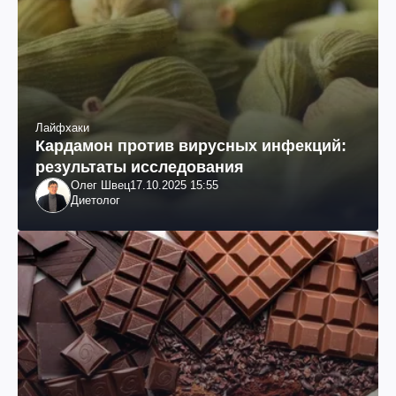
Лайфхаки
Кардамон против вирусных инфекций:
результаты исследования
Олег Швец
17.10.2025 15:55
Диетолог