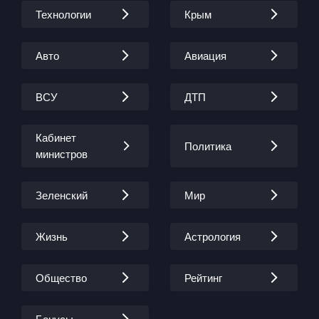
Технологии
Крым
Авто
Авиация
ВСУ
ДТП
Кабинет
Политика
министров
Зеленский
Мир
Жизнь
Астрология
Общество
Рейтинг