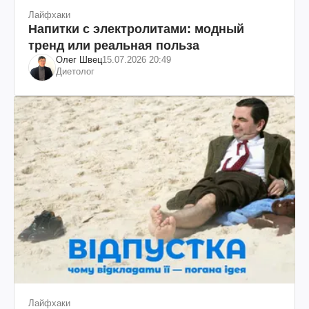
Лайфхаки
Напитки с электролитами: модный
тренд или реальная польза
Олег Швец
15.07.2026 20:49
Диетолог
Лайфхаки