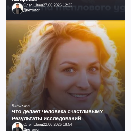
Олег Швец
27.06.2026 12:22
Диетолог
Лайфхаки
Что делает человека счастливым?
Результаты исследований
Олег Швец
22.06.2026 18:54
Диетолог