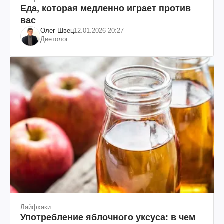
Еда, которая медленно играет против
вас
Олег Швец
12.01.2026 20:27
Диетолог
Лайфхаки
Употребление яблочного уксуса: в чем