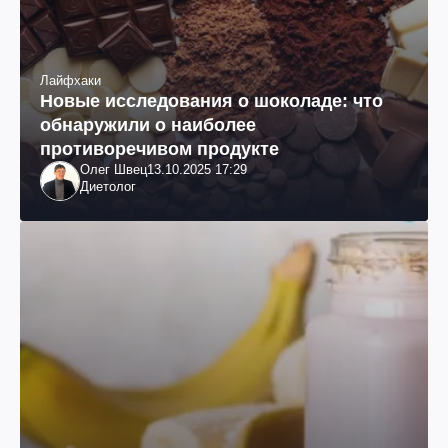
Лайфхаки
Новые исследования о шоколаде: что
обнаружили о наиболее
противоречивом продукте
Олег Швец
13.10.2025 17:29
Диетолог