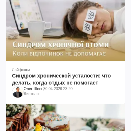
Лайфхаки
Синдром хронической усталости: что
делать, когда отдых не помогает
Олег Швец
30.04.2026 23:20
Диетолог