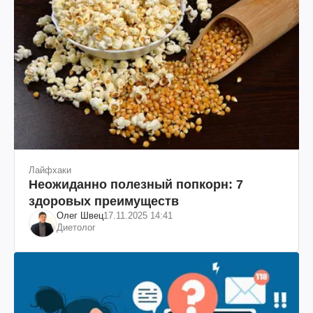
Лайфхаки
Неожиданно полезный попкорн: 7
здоровых преимуществ
Олег Швец
17.11.2025 14:41
Диетолог