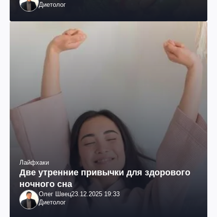
Диетолог
Лайфхаки
Две утренние привычки для здорового
ночного сна
Олег Швец
23.12.2025 19:33
Диетолог