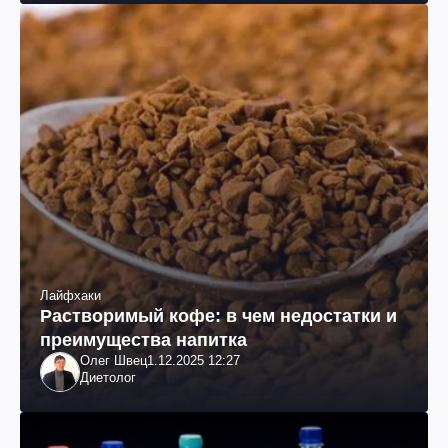
Лайфхаки
Растворимый кофе: в чем недостатки и
преимущества напитка
Олег Швец
1.12.2025 12:27
Диетолог