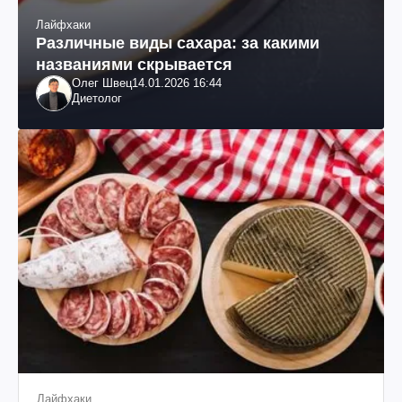
Лайфхаки
Различные виды сахара: за какими
названиями скрывается
Олег Швец
14.01.2026 16:44
Диетолог
Лайфхаки