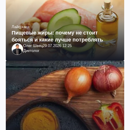
Лайфхаки
Пищевые жиры: почему не стоит
бояться и какие лучше потреблять
Олег Швец
29.07.2026 12:25
Диетолог