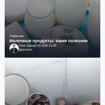
Лайфхаки
Молочные продукты: какие полезнее
Олег Швец
9.03.2026 22:40
Диетолог