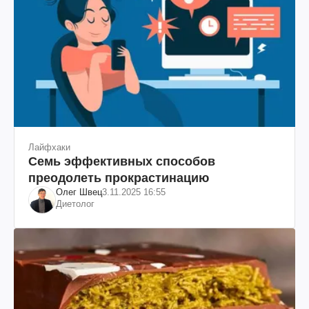
Лайфхаки
Семь эффективных способов
преодолеть прокрастинацию
Олег Швец
3.11.2025 16:55
Диетолог