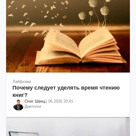
Лайфхаки
Почему следует уделять время чтению
книг?
Олег Швец
1.06.2026 20:41
Диетолог