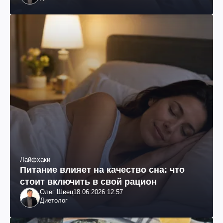
Лайфхаки
Питание влияет на качество сна: что
стоит включить в свой рацион
Олег Швец
18.06.2026 12:57
Диетолог