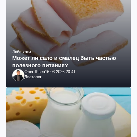
Лайфхаки
Может ли сало и смалец быть частью
полезного питания?
Олег Швец
16.03.2026 20:41
Диетолог