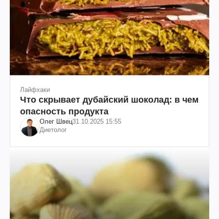
Лайфхаки
Что скрывает дубайский шоколад: в чем
опасность продукта
Олег Швец
31.10.2025 15:55
Диетолог