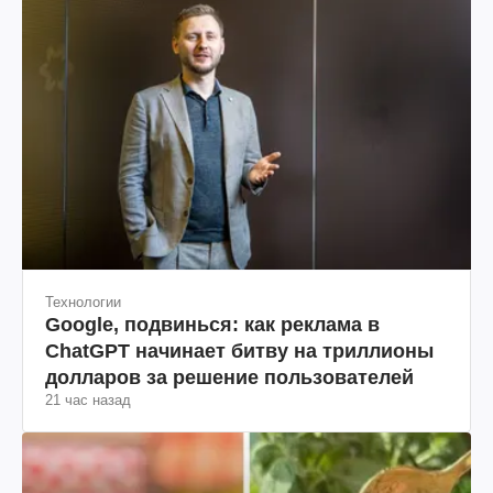
Технологии
Google, подвинься: как реклама в
ChatGPT начинает битву на триллионы
долларов за решение пользователей
21 час назад