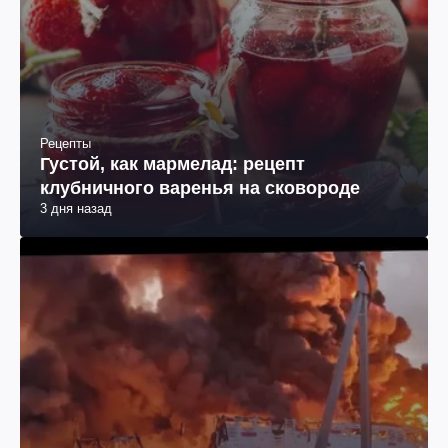
Рецепты
Густой, как мармелад: рецепт
клубничного варенья на сковороде
3 дня назад