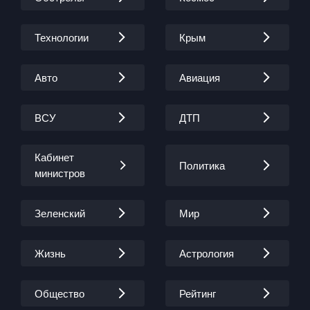
Технологии
Крым
Авто
Авиация
ВСУ
ДТП
Кабинет
Политика
министров
Зеленский
Мир
Жизнь
Астрология
Общество
Рейтинг