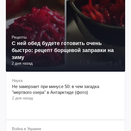
Рецепты
С ней обед будете готовить очень
быстро: рецепт борщевой заправки на
зиму
2 дня назад
Наука
Не замерзает при минусе 50: в чем загадка
"мертвого озера" в Антарктиде (фото)
2 дня назад
Война в Украине