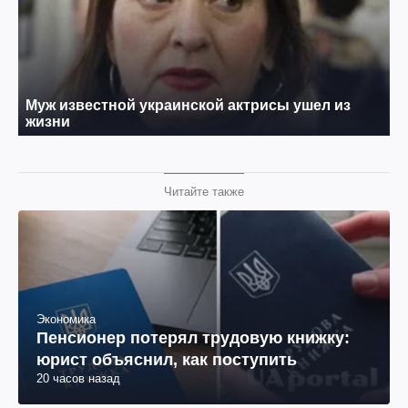
Читайте также
Экономика
Пенсионер потерял трудовую книжку:
юрист объяснил, как поступить
20 часов назад