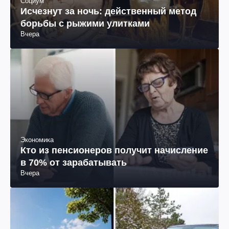
Социум
Исчезнут за ночь: действенный метод
борьбы с рыжими улитками
Вчера
Экономика
Кто из пенсионеров получит начисление
в 70% от зарабатывать
Вчера