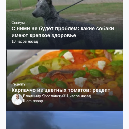
Социум
С ними не будет проблем: какие собаки
имеют крепкое здоровье
18 часов назад
Рецепты
Карпаччо из цветных томатов: рецепт
Владимир Ярославский
11 часов назад
Шеф-повар