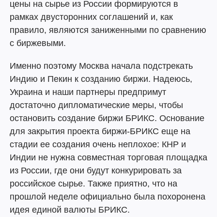
цены на сырье из России формируются в
рамках двусторонних соглашений и, как
правило, являются заниженными по сравнению
с биржевыми.
Именно поэтому Москва начала подстрекать
Индию и Пекин к созданию биржи. Надеюсь,
Украина и наши партнеры предпримут
достаточно дипломатические меры, чтобы
остановить создание биржи БРИКС. Основание
для закрытия проекта биржи-БРИКС еще на
стадии ее создания очень неплохое: КНР и
Индии не нужна совместная торговая площадка
из России, где они будут конкурировать за
российское сырье. Также приятно, что на
прошлой неделе официально была похоронена
идея единой валюты БРИКС.