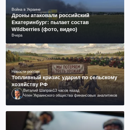
Война в Украине
Дроны атаковали российский
Екатеринбург: пылает состав
Wildberries (фото, видео)
Вчера
Новости россии
Топливный кризис ударил по сельскому
хозяйству РФ
Виталий Шапран
13 часов назад
Член Украинского общества финансовых аналитиков