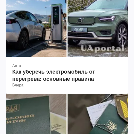
Авто
Как уберечь электромобиль от
перегрева: основные правила
Вчера