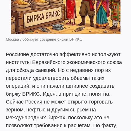
Москва лоббирует создание биржи БРИКС
Россияне достаточно эффективно используют
институты Евразийского экономического союза
для обхода санкций. Но с недавних пор их
перестали удовлетворить объемы таких
операций, и они начали активнее создавать
биржу БРИКС. Идея, в принципе, понятна.
Сейчас Россия не может открыто торговать
зерном, нефтью и другим сырьем на
международных биржах, поскольку это не
позволяют требования к расчетам. По факту,