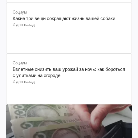
Социум
Какие три вещи сокращают жизнь вашей собаки
2 дня назад
Социум
Взлетные снизить ваш урожай за ночь: как бороться
с улитками на огороде
2 дня назад