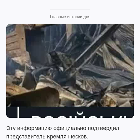
Главные истории дня
Эту информацию официально подтвердил
представитель Кремля Песков.