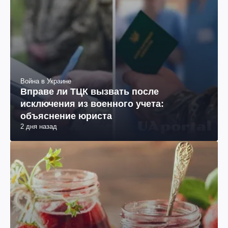
Война в Украине
Вправе ли ТЦК вызвать после
исключения из военного учета:
объяснение юриста
2 дня назад