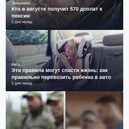
Экономика
Кто в августе получит 570 доплат к
пенсии
2 дня назад
Авто
Эти правила могут спасти жизнь: как
правильно перевозить ребенка в авто
2 дня назад