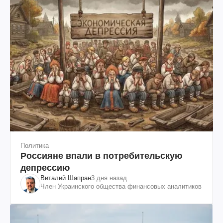
Политика
Россияне впали в потребительскую
депрессию
Виталий Шапран
3 дня назад
Член Украинского общества финансовых аналитиков