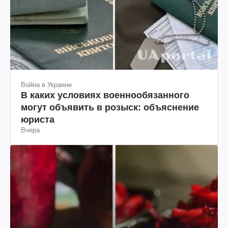
Война в Украине
В каких условиях военнообязанного
могут объявить в розыск: объяснение
юриста
Вчера