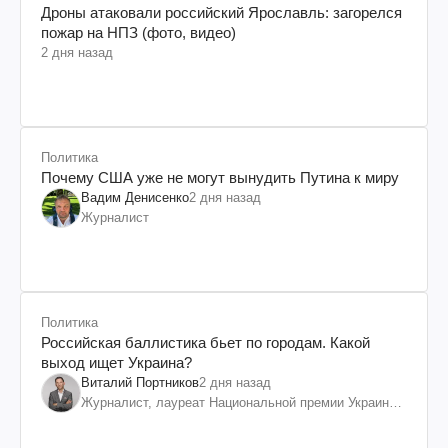
Дроны атаковали российский Ярославль: загорелся
пожар на НПЗ (фото, видео)
2 дня назад
Политика
Почему США уже не могут вынудить Путина к миру
Вадим Денисенко
2 дня назад
Журналист
Политика
Российская баллистика бьет по городам. Какой
выход ищет Украина?
Виталий Портников
2 дня назад
Журналист, лауреат Национальной премии Украины
им. Шевченко