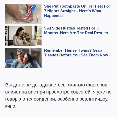
Вы даже не догадываетесь, сколько факторов
влияет на вас при просмотре соцсетей, я уже не
говорю о телевидении, особенно реалити-шоу,
кино.