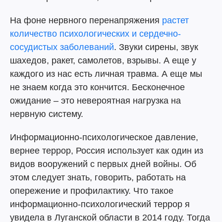
На фоне нервного перенапряжения
растет
количество психологических и сердечно-
сосудистых заболеваний
. Звуки сирены, звук
шахедов, ракет, самолетов, взрывы. А еще у
каждого из нас есть личная травма. А еще мы
не знаем когда это кончится. Бесконечное
ожидание – это невероятная нагрузка на
нервную систему.
Информационно-психологическое давление,
вернее террор, Россия использует как один из
видов вооружений с первых дней войны. Об
этом следует знать, говорить, работать на
опережение и профилактику. Что такое
информационно-психологический террор я
увидела в Луганской области в 2014 году. Тогда