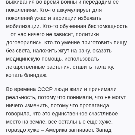
выживания во время войны и передадим ее
поколениям. Кто-то аккумулирует для
поколений ужас и вариации избежать
мобилизации. Кто-то обученная беспомощность
– от нас ничего не зависит, политики
договорились. Кто-то умение приготовить пищу
без света, наложить жгут на рану, оказать
медицинскую помощь, использовать
лекарственные растения, ставить палатку,
копать блиндаж.
Во времена СССР люди жили и принимали
реальность, потому что понимали, что не могут
ничего изменить, потому что пропаганда
говорила, что это единственное счастливое
место на земле, все остальные еще хуже,
гораздо хуже – Америка загнивает, Запад