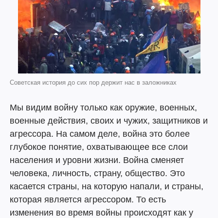
Советская история до сих пор держит нас в заложниках
Мы видим войну только как оружие, военных,
военные действия, своих и чужих, защитников и
агрессора. На самом деле, война это более
глубокое понятие, охватывающее все слои
населения и уровни жизни. Война сменяет
человека, личность, страну, общество. Это
касается страны, на которую напали, и страны,
которая является агрессором. То есть
изменения во время войны происходят как у