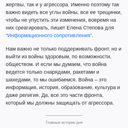
жертвы, так и у агрессора. Именно поэтому так
важно видеть все углы войны, все ее трещинки,
чтобы не упустить эти изменения, вовремя на
них среагировать, пишет Елена Степова для
"Информационного сопротивления"
.
Нам важно не только поддерживать фронт, но и
выйти из войны здоровым, по возможности,
обществом. И если мы думаем, что война
ведется только снарядами, ракетами и
шахедами, то мы ошибаемся. Война – это
информация, история, образование, культура и
даже религия. Да, все это части фронта,
который мы должны защищать от агрессора.
Главные истории дня