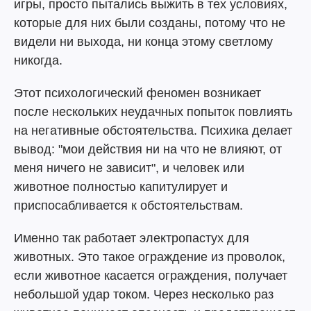
игры, просто пытались выжить в тех условиях,
которые для них были созданы, потому что не
видели ни выхода, ни конца этому светлому
никогда.
Этот психологический феномен возникает
после нескольких неудачных попыток повлиять
на негативные обстоятельства. Психика делает
вывод: "мои действия ни на что не влияют, от
меня ничего не зависит", и человек или
животное полностью капитулирует и
приспосабливается к обстоятельствам.
Именно так работает электропастух для
животных. Это такое ограждение из проволок,
если животное касается ограждения, получает
небольшой удар током. Через несколько раз