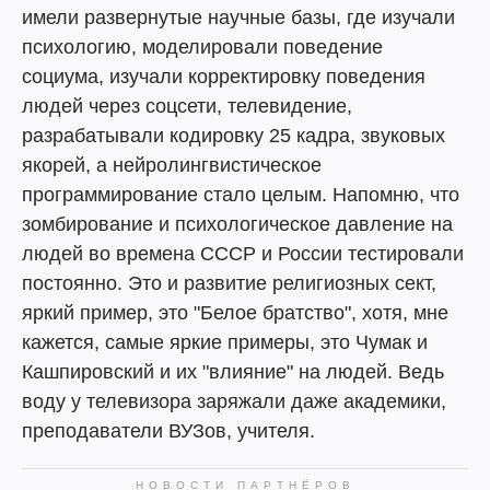
имели развернутые научные базы, где изучали
психологию, моделировали поведение
социума, изучали корректировку поведения
людей через соцсети, телевидение,
разрабатывали кодировку 25 кадра, звуковых
якорей, а нейролингвистическое
программирование стало целым. Напомню, что
зомбирование и психологическое давление на
людей во времена СССР и России тестировали
постоянно. Это и развитие религиозных сект,
яркий пример, это "Белое братство", хотя, мне
кажется, самые яркие примеры, это Чумак и
Кашпировский и их "влияние" на людей. Ведь
воду у телевизора заряжали даже академики,
преподаватели ВУЗов, учителя.