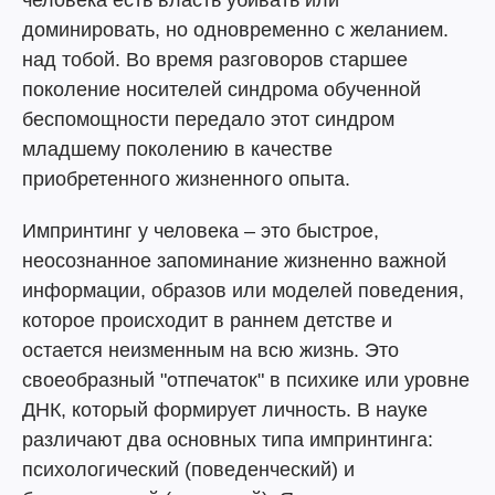
человека есть власть убивать или
доминировать, но одновременно с желанием.
над тобой. Во время разговоров старшее
поколение носителей синдрома обученной
беспомощности передало этот синдром
младшему поколению в качестве
приобретенного жизненного опыта.
Импринтинг у человека – это быстрое,
неосознанное запоминание жизненно важной
информации, образов или моделей поведения,
которое происходит в раннем детстве и
остается неизменным на всю жизнь. Это
своеобразный "отпечаток" в психике или уровне
ДНК, который формирует личность. В науке
различают два основных типа импринтинга:
психологический (поведенческий) и