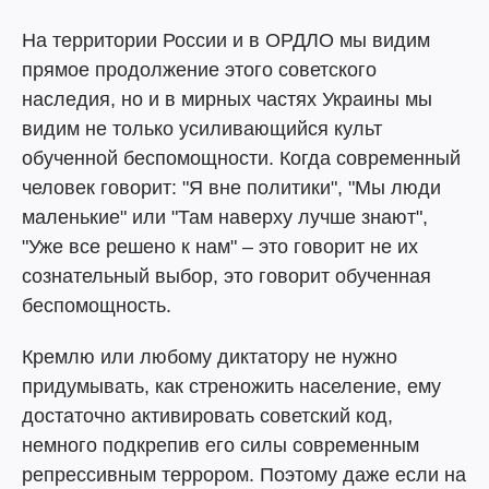
На территории России и в ОРДЛО мы видим
прямое продолжение этого советского
наследия, но и в мирных частях Украины мы
видим не только усиливающийся культ
обученной беспомощности. Когда современный
человек говорит: "Я вне политики", "Мы люди
маленькие" или "Там наверху лучше знают",
"Уже все решено к нам" – это говорит не их
сознательный выбор, это говорит обученная
беспомощность.
Кремлю или любому диктатору не нужно
придумывать, как стреножить население, ему
достаточно активировать советский код,
немного подкрепив его силы современным
репрессивным террором. Поэтому даже если на