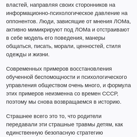
властей, направляя своих сторонников на
информационно-психологическое давление на
оппонентов. Люди, зависящие от мнения ЛОМа,
активно мимикрируют под ЛОМа и отстраивают
в себе модель его поведения, манеры
общаться, писать, морали, ценностей, стиля
одежды и жизни.
Современных примеров восстановления
обученной беспомощности и психологического
управления обществом очень много, и формула
этих примеров неизменна со времен СССР,
поэтому мы снова возвращаемся в историю.
Страшнее всего это то, что родители
передавали эти страшные травмы детям, как
единственную безопасную стратегию