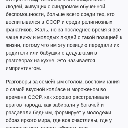
Людей, живущих с синдромом обученной
беспомощности, больше всего среди тех, кто
воспитывался в СССР и среди религиозных
фанатиков. Жаль, но за последнее время я все
чаще вижу и молодых людей с такой позицией к
жизни, потому что им эту позицию передали их
родители или бабушки с дедушками в
разговорах на кухне. Это называется
импринтингом.
Разговоры за семейным столом, воспоминания
о самой вкусной колбасе и мороженом во
времена СССР, как хорошо расстреливали
врагов народа, как забирали у богачей и
раздавали бедным, формирует у молодежи
образ яркого мира, где все счастливы, где у