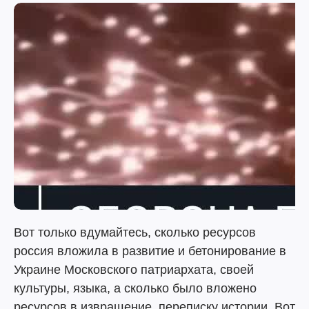
Вот только вдумайтесь, сколько ресурсов
россия вложила в развитие и бетонирование в
Украине Московского патриархата, своей
культуры, языка, а сколько было вложено
ресурсов в извращение, переписку истории. Вот