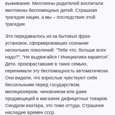
выживания. Миллионы родителей воспитали
миллионы беспомощных детей. Страшная
трагедия нации, а мы – последствия этой
трагедии.
Это передавалось из-за бытовых фраз-
установок, сформировавших сознание
нескольких поколений: "Тебе что, больше всех
надо?", "Не выдвигайся / Инициатива карается".
Дети, произраставшие в таких семьях,
перенимали эту беспомощность автоматически.
Они видели, что взрослые чувствуют себя
бессильными перед государством,
милиционером, чиновником или даже
продавщицей в магазине дефицитных товаров.
Синдром вахтера, это тоже оттуда. Страшное
наследие времен ссср.