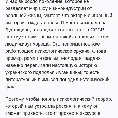
У нас выросло поколение, которое не
разделяет мир шоу и киноиндустрии от
реальной жизни, считает, что актер и сыгранный
им герой тождественны. Я много слышала на
Луганщине, что люди хотят обратно в СССР,
потому что им нравится какой-то фильм, а там
люди живут хорошо. Это неприметное уже
работающее психологическое оружие. Снова
пример, роман и фильм "Молодая гвардия"
навечно переписали настоящую историю
украинского подполья Луганщины, то есть
литературный вымысел победил исторический
факт.
Поэтому, чтобы понять психологический террор,
который нам устроила россия, и к чему он
сможет привести, стоит провести экскурс в