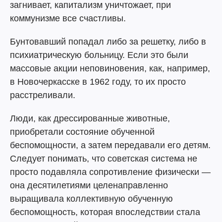
загнивает, капитализм уничтожает, при
коммунизме все счастливы.
Бунтовавший попадал либо за решетку, либо в
психиатрическую больницу. Если это были
массовые акции неповиновения, как, например,
в Новочеркасске в 1962 году, то их просто
расстреливали.
Люди, как дрессированные животные,
приобретали состояние обученной
беспомощности, а затем передавали его детям.
Следует понимать, что советская система не
просто подавляла сопротивление физически —
она десятилетиями целенаправленно
выращивала коллективную обученную
беспомощность, которая впоследствии стала