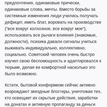
предпочтения, одинаковые прически,
одинаковые слова, мечты. Вместо борьбы за
системные изменения люди учились получать
дефицит, иметь блат, воровать на производстве
("все вокруг колхозное, все вокруг мое"),
использовать все рычаги влияния (знакомые,
должности), психика давали сигналы учиться
выживать индивидуально, коллективно,
социально. Советский человек очень быстро
изучил свою беспомощность и адаптировался к
тюрьме, делая ее комфортной насколько это
было возможно.
Кстати, бытовой конформизм сейчас активно
возрождают звездные блоггеры, уничтожая тех,
кто освещает их скрытые действия, заработки
на донатах и активную пропаганду за деньги