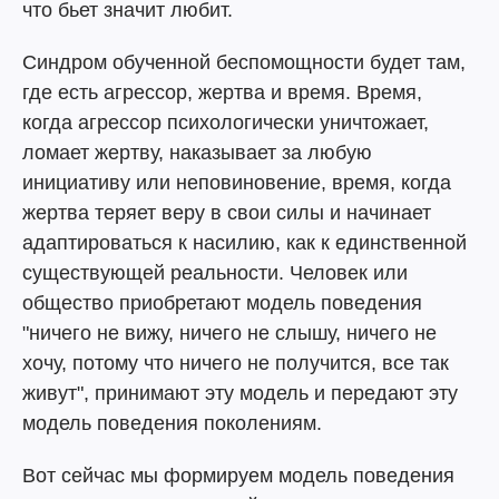
что бьет значит любит.
Синдром обученной беспомощности будет там,
где есть агрессор, жертва и время. Время,
когда агрессор психологически уничтожает,
ломает жертву, наказывает за любую
инициативу или неповиновение, время, когда
жертва теряет веру в свои силы и начинает
адаптироваться к насилию, как к единственной
существующей реальности. Человек или
общество приобретают модель поведения
"ничего не вижу, ничего не слышу, ничего не
хочу, потому что ничего не получится, все так
живут", принимают эту модель и передают эту
модель поведения поколениям.
Вот сейчас мы формируем модель поведения