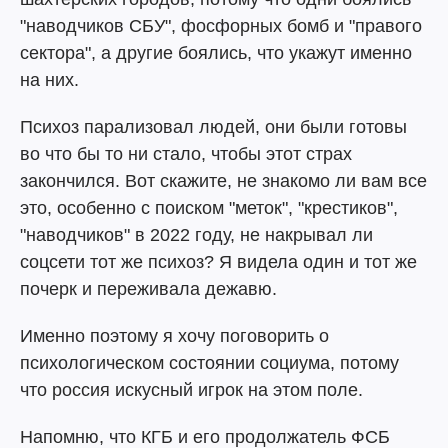
"наводчиков СБУ", фосфорных бомб и "правого
сектора", а другие боялись, что укажут именно
на них.
Психоз парализовал людей, они были готовы
во что бы то ни стало, чтобы этот страх
закончился. Вот скажите, не знакомо ли вам все
это, особенно с поиском "меток", "крестиков",
"наводчиков" в 2022 году, не накрывал ли
соцсети тот же психоз? Я видела один и тот же
почерк и переживала дежавю.
Именно поэтому я хочу поговорить о
психологическом состоянии социума, потому
что россия искусный игрок на этом поле.
Напомню, что КГБ и его продолжатель ФСБ