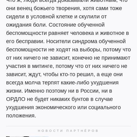
Что ж, люди всегда доказывали животным, что
они венец божьего творения, хотя сами тоже
сидели в условной клетке и скулили от
ожидания боли. Состояние обученной
беспомощности равняет человека и животное в
его бесправии. Носители синдрома обученной
беспомощности не ходят на выборы, потому что
от них ничего не зависит, конечно не принимают
участия в митинге, потому что от них ничего не
зависит, ждут, чтобы кто-то решил, а еще они
всегда молча терпят какие-либо ухудшения
жизни. Именно поэтому ни в России, ни в
ОРДЛО не будет никаких бунтов в случае
ухудшения экономического или социального
положения.