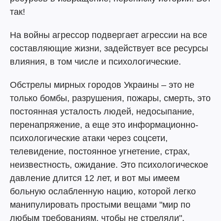
так!
На войны агрессор подвергает агрессии на все
составляющие жизни, задействует все ресурсы
влияния, в том числе и психологические.
Обстрелы мирных городов Украины – это не
только бомбы, разрушения, пожары, смерть, это
постоянная усталость людей, недосыпание,
перенапряжение, а еще это информационно-
психологические атаки через соцсети,
телевидение, постоянное угнетение, страх,
неизвестность, ожидание. Это психологическое
давление длится 12 лет, и вот мы имеем
больную ослабленную нацию, которой легко
манипулировать простыми вещами "мир по
любым требованиям, чтобы не стреляли".