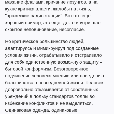
махание флагами, кричание лозунгов, а на
кухне критика власти, жалобы на жизнь,
"вражеские радиостанции". Вот это еще
хороший пример, это еще где-то внутри шло
скрытое неповиновение, несогласие.
Но критическое большинство людей,
адаптируясь и мимикруируя под созданные
условия жизни, отрабатывало и отстраивало
для себя единственную возможную защиту –
бытовой конформизм. Безоговорочное
подчинение человека мнению или поведению
большинства в повседневной жизни. Человек
добровольно отказывается от собственных
убеждений в пользу стандартов толпы во
избежание конфликтов и не выделяться.
Одинаковая одежда, одинаковые