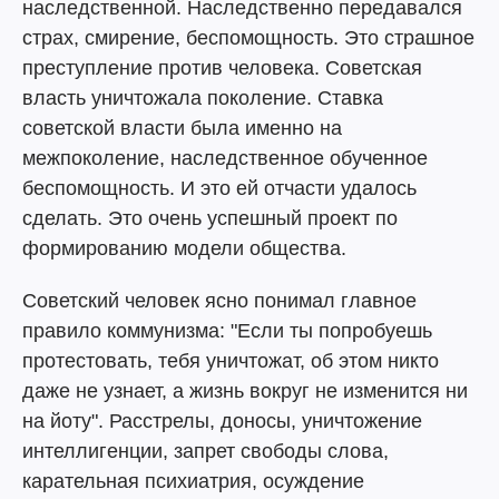
наследственной. Наследственно передавался
страх, смирение, беспомощность. Это страшное
преступление против человека. Советская
власть уничтожала поколение. Ставка
советской власти была именно на
межпоколение, наследственное обученное
беспомощность. И это ей отчасти удалось
сделать. Это очень успешный проект по
формированию модели общества.
Советский человек ясно понимал главное
правило коммунизма: "Если ты попробуешь
протестовать, тебя уничтожат, об этом никто
даже не узнает, а жизнь вокруг не изменится ни
на йоту". Расстрелы, доносы, уничтожение
интеллигенции, запрет свободы слова,
карательная психиатрия, осуждение