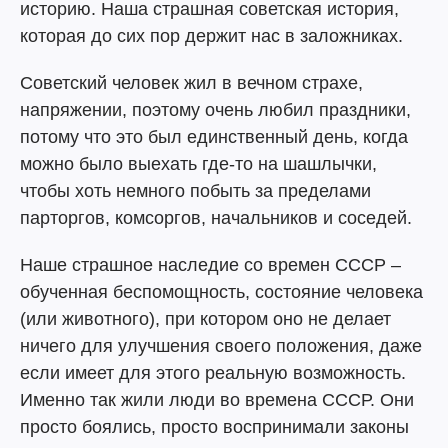
историю. Наша страшная советская история,
которая до сих пор держит нас в заложниках.
Советский человек жил в вечном страхе,
напряжении, поэтому очень любил праздники,
потому что это был единственный день, когда
можно было выехать где-то на шашлычки,
чтобы хоть немного побыть за пределами
парторгов, комсоргов, начальников и соседей.
Наше страшное наследие со времен СССР –
обученная беспомощность, состояние человека
(или животного), при котором оно не делает
ничего для улучшения своего положения, даже
если имеет для этого реальную возможность.
Именно так жили люди во времена СССР. Они
просто боялись, просто воспринимали законы