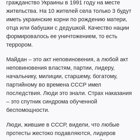
гражданство Украины в 1991 году на месте
жительства. На 10 жителей села только 3 будут
иметь украинские корни по рождению матери,
отца или бабушки с дедушкой. Качество нации
формировалось ее уничтожением, то есть
террором.
Майдан – это акт неповиновения, а любой акт
неповиновения властям, партии, лидеру,
начальнику, милиции, старшему, богатому,
партийному во времена СССР имел
последствия. Люди это знали. Страх наказания
– это спутник синдрома обученной
беспомощности.
Люди, жившие в СССР, видели, что любые
протесты жестоко подавляются, лидеров