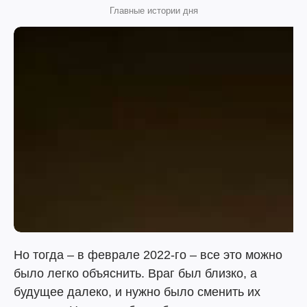
Главные истории дня
Но тогда – в феврале 2022-го – все это можно
было легко объяснить. Враг был близко, а
будущее далеко, и нужно было сменить их