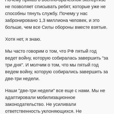
не позволяет списывать ребят, которые уже не
способны тянуть службу. Почему у нас
забронировано 1,3 миллиона человек, и это
больше, чем все Силы обороны вместе взятые.
Хотя нет, я знаю.
Мы часто говорим о том, что РФ пятый год
ведет войну, которую собиралась завершить "за
три дня". И молчим о том, что мы пятый год
ведем войну, которую собирались завершить за
две-три недели.
Наши "две-три недели" все еще с нами. Мы не
адаптировали мобилизационное
законодательство. Не усиливали
ответственность уклоняющихся. Не