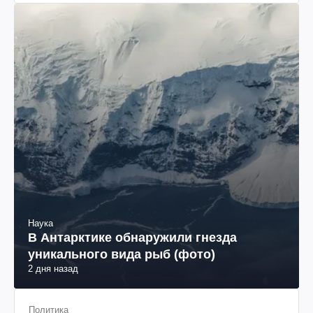
Наука
В Антарктике обнаружили гнезда
уникального вида рыб (фото)
2 дня назад
Политика