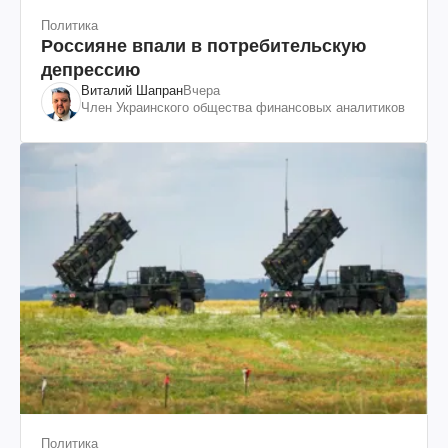
Политика
Россияне впали в потребительскую
депрессию
Виталий Шапран
Вчера
Член Украинского общества финансовых аналитиков
Политика