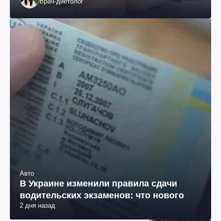
Врач-диетолог
Авто
В Украине изменили правила сдачи
водительских экзаменов: что нового
2 дня назад