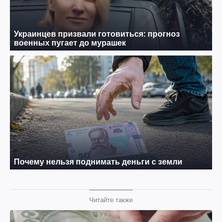
Читайте также