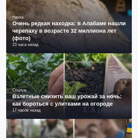
Наука
Очень редкая находка: в Алабаме нашли
черепаху в возрасте 32 миллиона лет
(фото)
23 часа назад
Социум
Взлетные снизить ваш урожай за ночь:
как бороться с улитками на огороде
17 часов назад