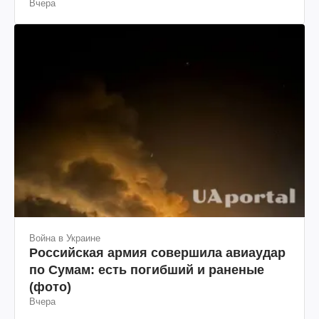
Вчера
Война в Украине
Российская армия совершила авиаудар
по Сумам: есть погибший и раненые
(фото)
Вчера