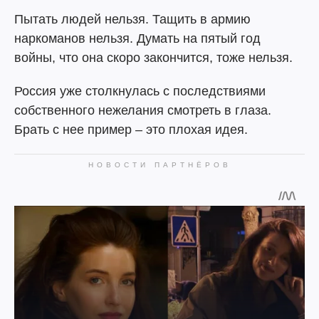
Пытать людей нельзя. Тащить в армию
наркоманов нельзя. Думать на пятый год
войны, что она скоро закончится, тоже нельзя.
Россия уже столкнулась с последствиями
собственного нежелания смотреть в глаза.
Брать с нее пример – это плохая идея.