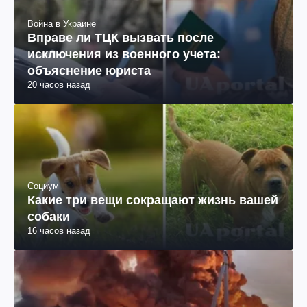
Война в Украине
Вправе ли ТЦК вызвать после
исключения из военного учета:
объяснение юриста
20 часов назад
Социум
Какие три вещи сокращают жизнь вашей
собаки
16 часов назад