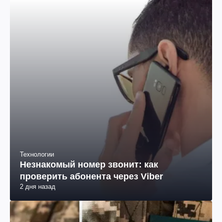
Технологии
Незнакомый номер звонит: как
проверить абонента через Viber
2 дня назад