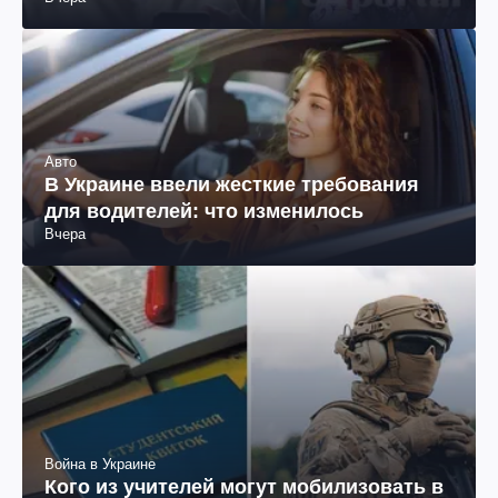
Авто
В Украине ввели жесткие требования
для водителей: что изменилось
Вчера
Война в Украине
Кого из учителей могут мобилизовать в