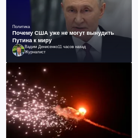
Политика
Почему США уже не могут вынудить
Путина к миру
Вадим Денисенко
11 часов назад
Журналист