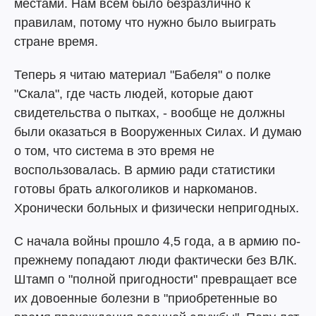
местами. Нам всем было безразлично к
правилам, потому что нужно было выиграть
стране время.
Теперь я читаю материал "Бабеля" о полке
"Скала", где часть людей, которые дают
свидетельства о пытках, - вообще не должны
были оказаться в Вооруженных Силах. И думаю
о том, что система в это время не
воспользовалась. В армию ради статистики
готовы брать алкоголиков и наркоманов.
Хронически больных и физически непригодных.
С начала войны прошло 4,5 года, а в армию по-
прежнему попадают люди фактически без ВЛК.
Штамп о "полной пригодности" превращает все
их довоенные болезни в "приобретенные во