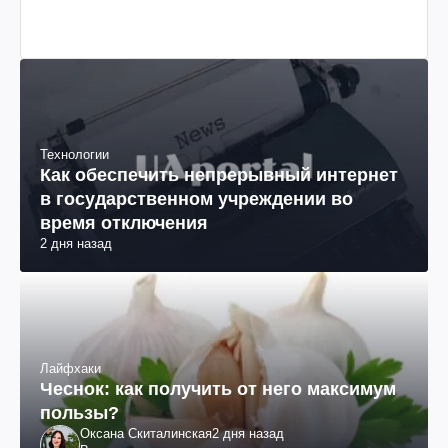
Технологии
Как обеспечить непрерывный интернет
в государственном учреждении во
время отключения
2 дня назад
Лайфхаки
Чеснок: как получить от него максимум
пользы?
Оксана Скиталинская
2 дня назад