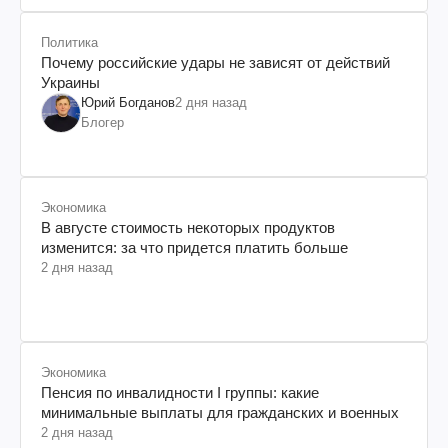
Политика
Почему российские удары не зависят от действий
Украины
Юрий Богданов
2 дня назад
Блогер
Экономика
В августе стоимость некоторых продуктов
изменится: за что придется платить больше
2 дня назад
Экономика
Пенсия по инвалидности I группы: какие
минимальные выплаты для гражданских и военных
2 дня назад