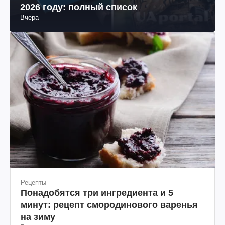
2026 году: полный список
Вчера
Рецепты
Понадобятся три ингредиента и 5
минут: рецепт смородинового варенья
на зиму