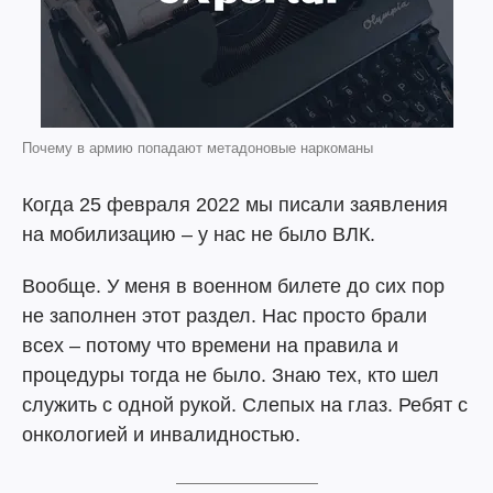
Почему в армию попадают метадоновые наркоманы
Когда 25 февраля 2022 мы писали заявления
на мобилизацию – у нас не было ВЛК.
Вообще. У меня в военном билете до сих пор
не заполнен этот раздел. Нас просто брали
всех – потому что времени на правила и
процедуры тогда не было. Знаю тех, кто шел
служить с одной рукой. Слепых на глаз. Ребят с
онкологией и инвалидностью.