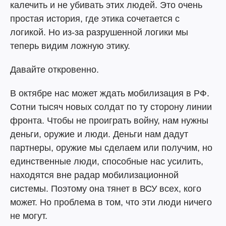
калечить и не убивать этих людей. Это очень
простая история, где этика сочетается с
логикой. Но из-за разрушенной логики мы
теперь видим ложную этику.
Давайте откровенно.
В октябре нас может ждать мобилизация в РФ.
Сотни тысяч новых солдат по ту сторону линии
фронта. Чтобы не проиграть войну, нам нужны
деньги, оружие и люди. Деньги нам дадут
партнеры, оружие мы сделаем или получим, но
единственные люди, способные нас усилить,
находятся вне радар мобилизационной
системы. Поэтому она тянет в ВСУ всех, кого
может. Но проблема в том, что эти люди ничего
не могут.