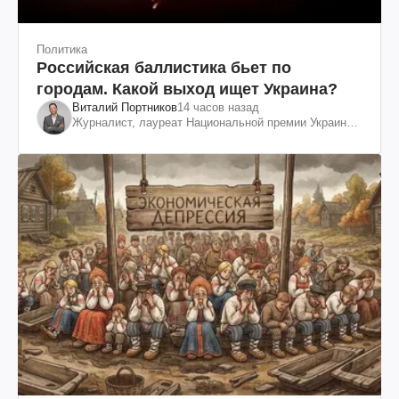
Политика
Российская баллистика бьет по
городам. Какой выход ищет Украина?
Виталий Портников
14 часов назад
Журналист, лауреат Национальной премии Украины
им. Шевченко