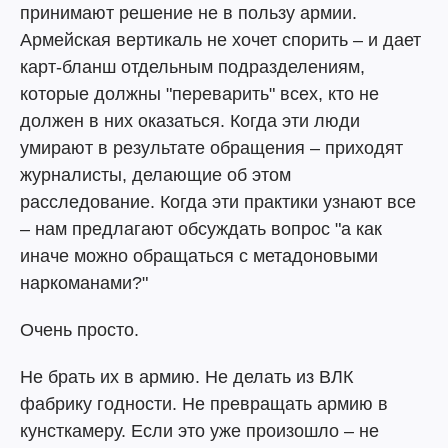
принимают решение не в пользу армии.
Армейская вертикаль не хочет спорить – и дает
карт-бланш отдельным подразделениям,
которые должны "переварить" всех, кто не
должен в них оказаться. Когда эти люди
умирают в результате обращения – приходят
журналисты, делающие об этом
расследование. Когда эти практики узнают все
– нам предлагают обсуждать вопрос "а как
иначе можно обращаться с метадоновыми
наркоманами?"
Очень просто.
Не брать их в армию. Не делать из ВЛК
фабрику годности. Не превращать армию в
кунсткамеру. Если это уже произошло – не