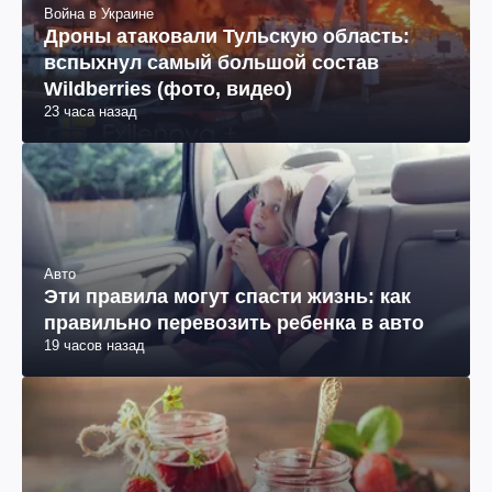
Война в Украине
Дроны атаковали Тульскую область:
вспыхнул самый большой состав
Wildberries (фото, видео)
23 часа назад
Авто
Эти правила могут спасти жизнь: как
правильно перевозить ребенка в авто
19 часов назад