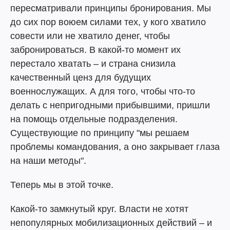
пересматривали принципы бронирования. Мы
до сих пор воюем силами тех, у кого хватило
совести или не хватило денег, чтобы
забронироваться. В какой-то момент их
перестало хватать – и страна снизила
качественный ценз для будущих
военнослужащих. А для того, чтобы что-то
делать с непригодными прибывшими, пришли
на помощь отдельные подразделения.
Существующие по принципу "мы решаем
проблемы командования, а оно закрывает глаза
на наши методы".
Теперь мы в этой точке.
Какой-то замкнутый круг. Власти не хотят
непопулярных мобилизационных действий – и