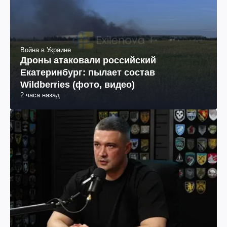
Война в Украине
Дроны атаковали российский
Екатеринбург: пылает состав
Wildberries (фото, видео)
2 часа назад