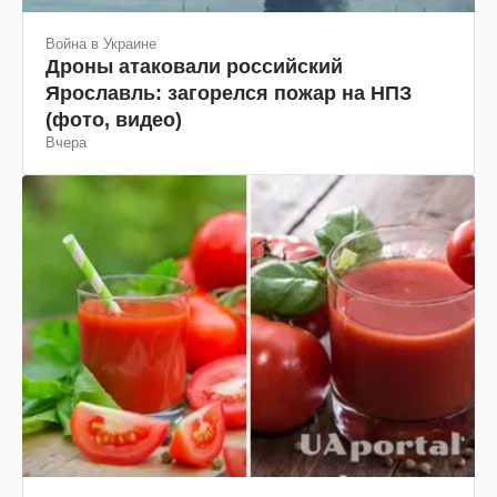
Война в Украине
Дроны атаковали российский
Ярославль: загорелся пожар на НПЗ
(фото, видео)
Вчера