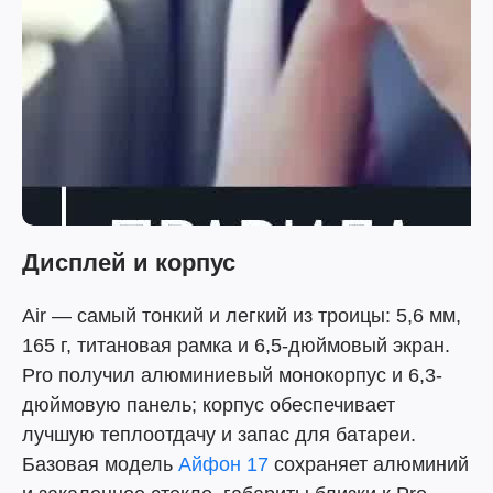
Дисплей и корпус
Air — самый тонкий и легкий из троицы: 5,6 мм,
165 г, титановая рамка и 6,5-дюймовый экран.
Pro получил алюминиевый монокорпус и 6,3-
дюймовую панель; корпус обеспечивает
лучшую теплоотдачу и запас для батареи.
Базовая модель
Айфон 17
сохраняет алюминий