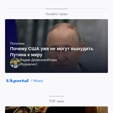
Читайте также
Политика
Почему США уже не могут вынудить
Путина к миру
Вадим Денисенко
Вчера
Журналист
Mixed
TOP news