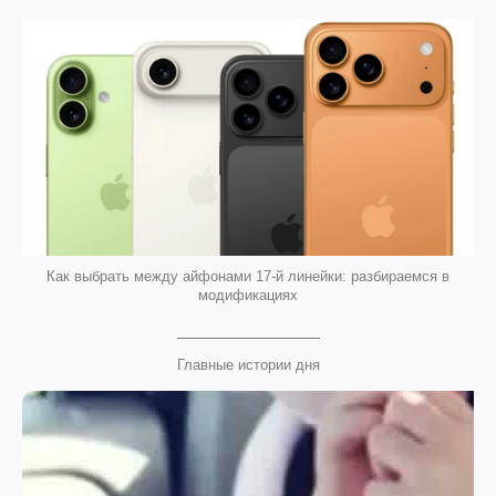
Как выбрать между айфонами 17-й линейки: разбираемся в
модификациях
Главные истории дня