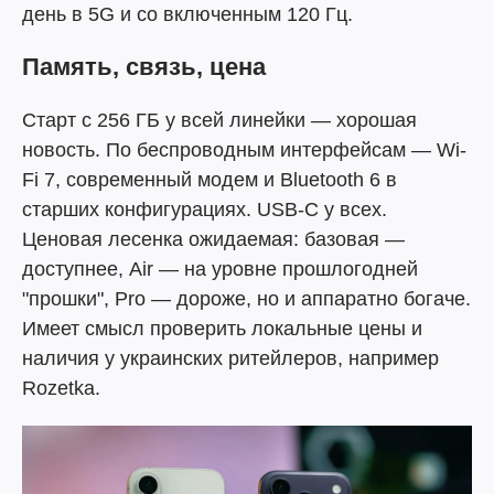
день в 5G и со включенным 120 Гц.
Память, связь, цена
Старт с 256 ГБ у всей линейки — хорошая
новость. По беспроводным интерфейсам — Wi-
Fi 7, современный модем и Bluetooth 6 в
старших конфигурациях. USB-C у всех.
Ценовая лесенка ожидаемая: базовая —
доступнее, Air — на уровне прошлогодней
"прошки", Pro — дороже, но и аппаратно богаче.
Имеет смысл проверить локальные цены и
наличия у украинских ритейлеров, например
Rozetka.