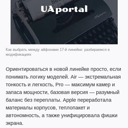
Как выбрать между айфонами 17-й линейки: разбираемся в
модификациях
Ориентироваться в новой линейке просто, если
понимать логику моделей. Air — экстремальная
тонкость и легкость, Pro — максимум камер и
запаса мощности, базовая версия — разумный
баланс без переплаты. Apple переработала
материалы корпусов, теплопакет и
автономность, а также унифицировала фишки
экрана.