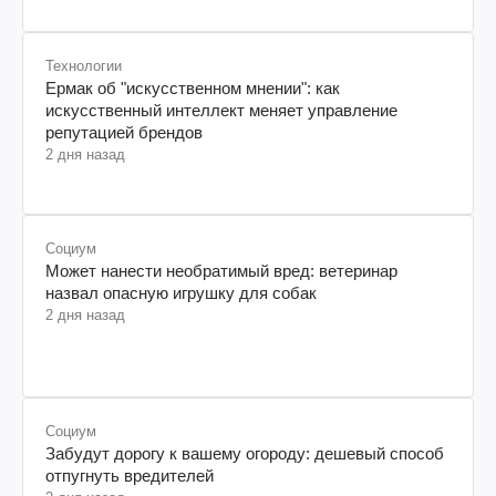
Технологии
Ермак об "искусственном мнении": как
искусственный интеллект меняет управление
репутацией брендов
2 дня назад
Социум
Может нанести необратимый вред: ветеринар
назвал опасную игрушку для собак
2 дня назад
Социум
Забудут дорогу к вашему огороду: дешевый способ
отпугнуть вредителей