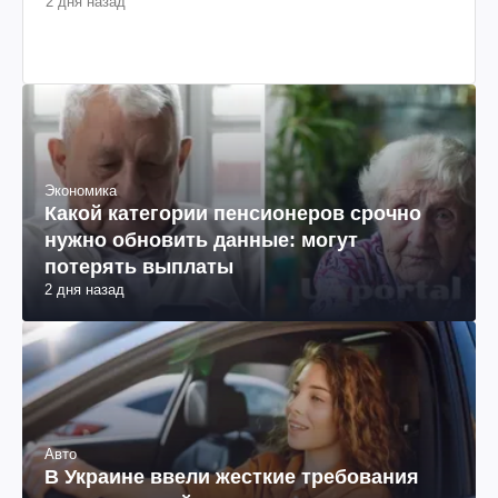
2 дня назад
Экономика
Какой категории пенсионеров срочно
нужно обновить данные: могут
потерять выплаты
2 дня назад
Авто
В Украине ввели жесткие требования