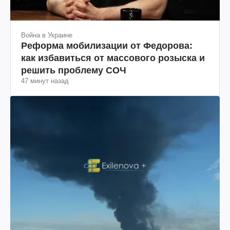
Война в Украине
Реформа мобилизации от Федорова:
как избавиться от массового розыска и
решить проблему СОЧ
47 минут назад