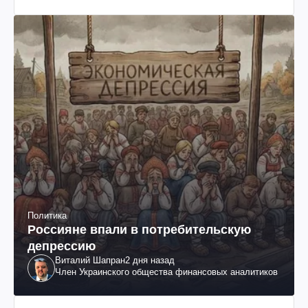
Политика
Россияне впали в потребительскую
депрессию
Виталий Шапран
2 дня назад
Член Украинского общества финансовых аналитиков