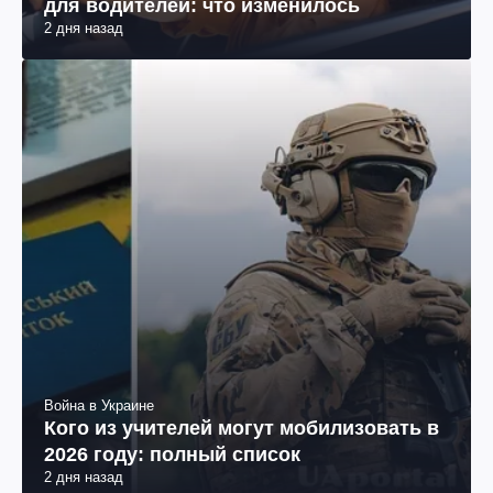
для водителей: что изменилось
2 дня назад
Война в Украине
Кого из учителей могут мобилизовать в
2026 году: полный список
2 дня назад