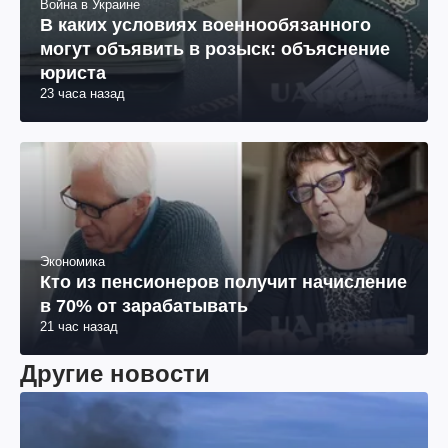
Война в Украине
В каких условиях военнообязанного
могут объявить в розыск: объяснение
юриста
23 часа назад
Экономика
Кто из пенсионеров получит начисление
в 70% от зарабатывать
21 час назад
Другие новости