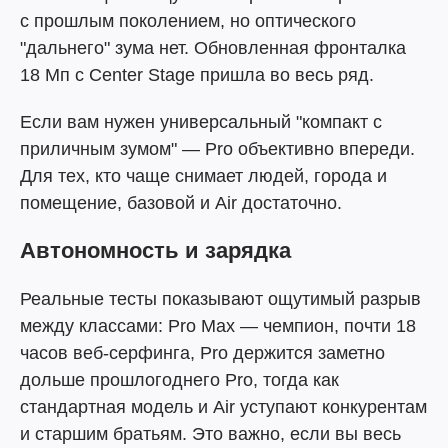
с прошлым поколением, но оптического
"дальнего" зума нет. Обновленная фронталка
18 Мп с Center Stage пришла во весь ряд.
Если вам нужен универсальный "компакт с
приличным зумом" — Pro объективно впереди.
Для тех, кто чаще снимает людей, города и
помещение, базовой и Air достаточно.
Автономность и зарядка
Реальные тесты показывают ощутимый разрыв
между классами: Pro Max — чемпион, почти 18
часов веб-серфинга, Pro держится заметно
дольше прошлогоднего Pro, тогда как
стандартная модель и Air уступают конкурентам
и старшим братьям. Это важно, если вы весь