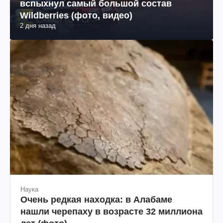
вспыхнул самый большой состав
Wildberries (фото, видео)
2 дня назад
Наука
Очень редкая находка: в Алабаме
нашли черепаху в возрасте 32 миллиона