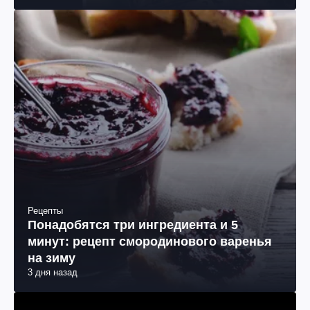
Рецепты
Понадобятся три ингредиента и 5
минут: рецепт смородинового варенья
на зиму
3 дня назад