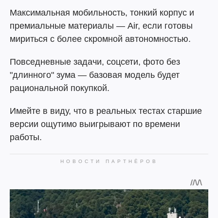
Максимальная мобильность, тонкий корпус и
премиальные материалы — Air, если готовы
мириться с более скромной автономностью.
Повседневные задачи, соцсети, фото без
"длинного" зума — базовая модель будет
рациональной покупкой.
Имейте в виду, что в реальных тестах старшие
версии ощутимо выигрывают по времени
работы.