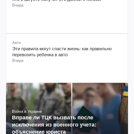
Вчера
Авто
Эти правила могут спасти жизнь: как правильно
перевозить ребенка в авто
Вчера
Война в Украине
Вправе ли ТЦК вызвать после
исключения из военного учета:
объяснение юриста