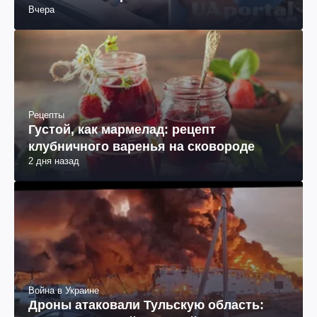
Вчера
Рецепты
Густой, как мармелад: рецепт
клубничного варенья на сковороде
2 дня назад
Война в Украине
Дроны атаковали Тульскую область: