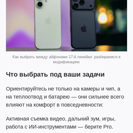
Как выбрать между айфонами 17-й линейки: разбираемся в
модификациях
Что выбрать под ваши задачи
Ориентируйтесь не только на камеры и чип, а
на теплоотвод и батарею — они сильнее всего
влияют на комфорт в повседневности:
Активная съемка видео, дальний зум, игры,
работа с ИИ-инструментами — берите Pro.