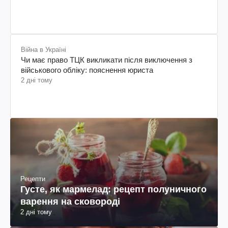
Війна в Україні
Чи має право ТЦК викликати після виключення з
військового обліку: пояснення юриста
2 дні тому
Рецепти
Густе, як мармелад: рецепт полуничного
варення на сковороді
2 дні тому