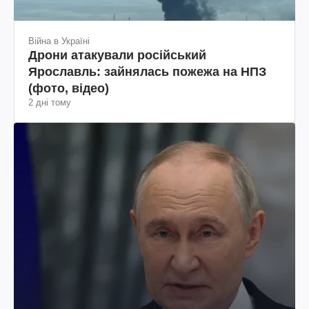
Війна в Україні
Дрони атакували російський
Ярославль: зайнялась пожежа на НПЗ
(фото, відео)
2 дні тому