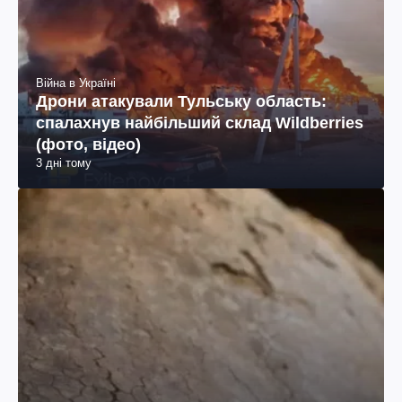
Війна в Україні
Дрони атакували Тульську область:
спалахнув найбільший склад Wildberries
(фото, відео)
3 дні тому