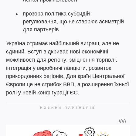
прозора політика субсидій і
регулювання, що не створює асиметрій
для партнерів
Україна отримає найбільший виграш, але не
єдиний. Вступ відкриває нові економічні
можливості для регіону: зміцнення торгівлі,
інтеграція у виробничі ланцюги, розвиток
прикордонних регіонів. Для країн Центральної
Європи це не стрибок ВВП, а розширення їхньої
ролі у новій конфігурації ЄС.