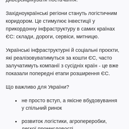
Західноукраїнські регіони стануть логістичним
коридором. Це стимулює інвестиції у
прикордонну інфраструктуру в самих країнах
ЄС: склади, дороги, сервіси, митницю.
Українські інфраструктурні й соціальні проєкти,
які реалізовуватимуться за кошти ЄС, часто
залучатимуть компанії з сусідніх країн - це вже
показали попередні етапи розширення ЄС.
Що важливо для України?
не просто вступ, а якісне вбудовування
у спільний ринок
розвиток логістики, агропереробки,
легкої промисловості