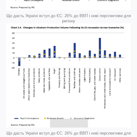
Що дасть Україні вступ до ЄС: 26% до ВВП і нові перспективи для
регіону
Що дасть Україні вступ до ЄС: 26% до ВВП і нові перспективи для