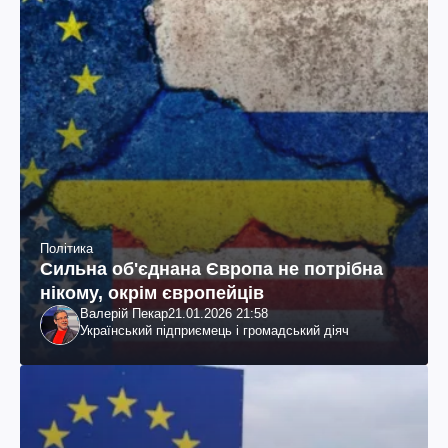
Політика
Сильна об'єднана Європа не потрібна
нікому, окрім європейців
Валерій Пекар
21.01.2026 21:58
Український підприємець і громадський діяч