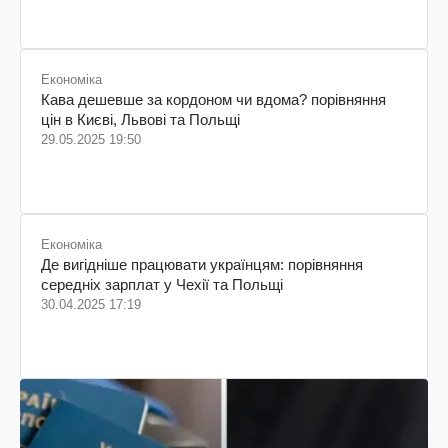
Економіка
Кава дешевше за кордоном чи вдома? порівняння
цін в Києві, Львові та Польщі
29.05.2025 19:50
Економіка
Де вигідніше працювати українцям: порівняння
середніх зарплат у Чехії та Польщі
30.04.2025 17:19