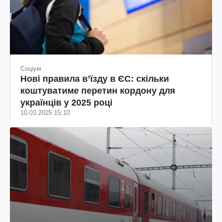
Соціум
Нові правила в’їзду в ЄС: скільки
коштуватиме перетин кордону для
українців у 2025 році
10.03.2025 15:10