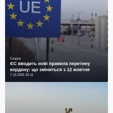
Соціум
ЄС вводить нові правила перетину
кордону: що зміниться з 12 жовтня
7.10.2025 20:11