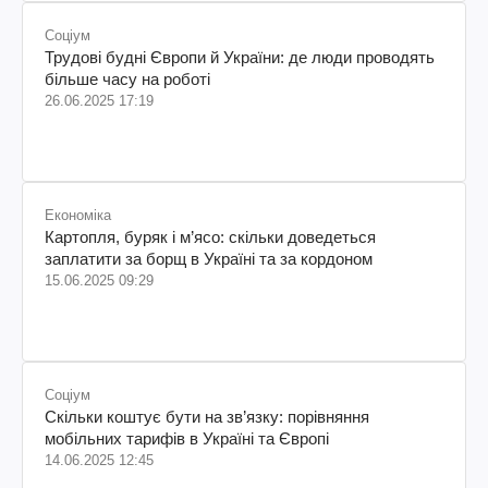
Соціум
Трудові будні Європи й України: де люди проводять
більше часу на роботі
26.06.2025 17:19
Економіка
Картопля, буряк і м’ясо: скільки доведеться
заплатити за борщ в Україні та за кордоном
15.06.2025 09:29
Соціум
Скільки коштує бути на зв’язку: порівняння
мобільних тарифів в Україні та Європі
14.06.2025 12:45