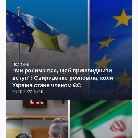
Політика
"Ми робимо все, щоб пришвидшити
вступ": Свириденко розповіла, коли
Україна стане членом ЄС
26.10.2022 15:16