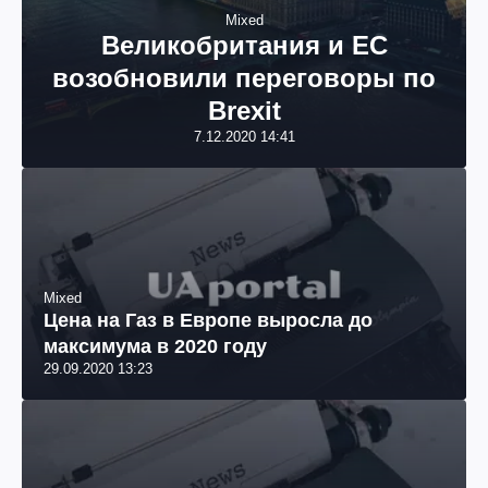
Mixed
Великобритания и ЕС
возобновили переговоры по
Brexit
7.12.2020 14:41
Mixed
Цена на Газ в Европе выросла до
максимума в 2020 году
29.09.2020 13:23