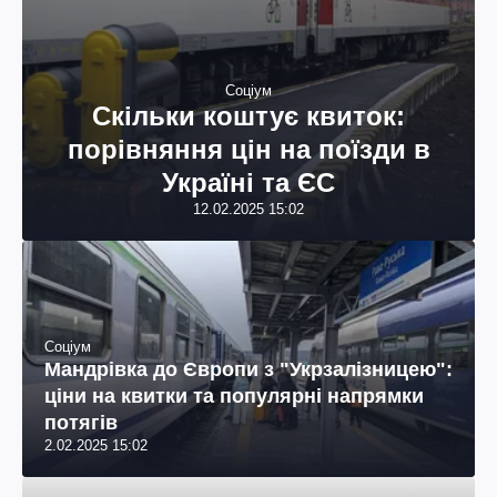
Соціум
Скільки коштує квиток:
порівняння цін на поїзди в
Україні та ЄС
12.02.2025 15:02
Соціум
Мандрівка до Європи з "Укрзалізницею":
ціни на квитки та популярні напрямки
потягів
2.02.2025 15:02