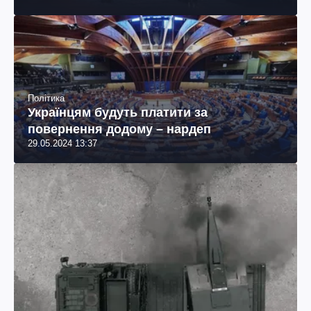
Політика
Українцям будуть платити за
повернення додому – нардеп
29.05.2024 13:37