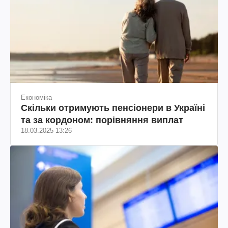
Економіка
Скільки отримують пенсіонери в Україні
та за кордоном: порівняння виплат
18.03.2025 13:26