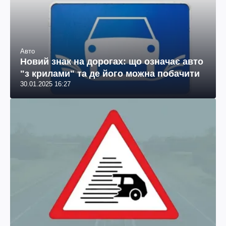
Авто
Новий знак на дорогах: що означає авто
"з крилами" та де його можна побачити
30.01.2025 16:27