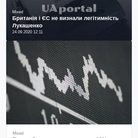
Mixed
Британія і ЄС не визнали легітимність
Лукашенко
24.09.2020 12:11
Mixed