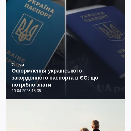
Соціум
Оформлення українського
закордонного паспорта в ЄС: що
потрібно знати
10.04.2025 15:35