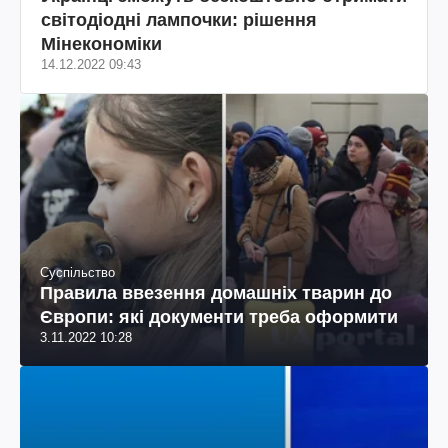
світодіодні лампочки: рішення
Мінекономіки
14.12.2022 09:43
Суспільство
Правила ввезення домашніх тварин до
Європи: які документи треба оформити
3.11.2022 10:28