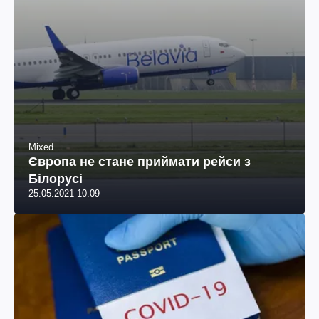
Mixed
Європа не стане приймати рейси з
Білорусі
25.05.2021 10:09