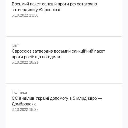
Восьмий пакет санкцій проти рф остаточно
затвердили у Євросоюзі
6.10.2022 13:56
Світ
Євросоюз затвердив восьмий санкційний пакет
проти росії: що погодили
5.10.2022 18:21
Політика
ЄС виділив Україні допомогу в 5 млрд євро —
Домбровскіс
3.10.2022 18:27