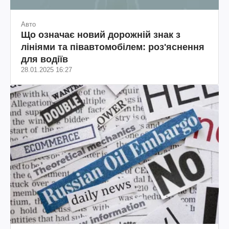
Авто
Що означає новий дорожній знак з
лініями та півавтомобілем: роз'яснення
для водіїв
28.01.2025 16:27