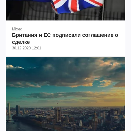
Mixed
Британия и ЕС подписали соглашение о
сделке
30.12.2020 12:01