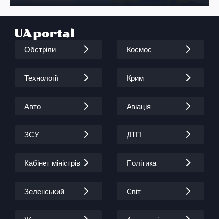
Обстріли
Космос
Технології
Крим
Авто
Авіація
ЗСУ
ДТП
Кабінет міністрів
Політика
Зеленський
Світ