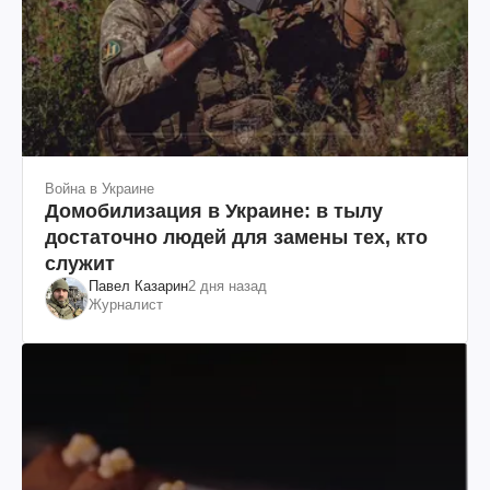
Война в Украине
Домобилизация в Украине: в тылу
достаточно людей для замены тех, кто
служит
Павел Казарин
2 дня назад
Журналист