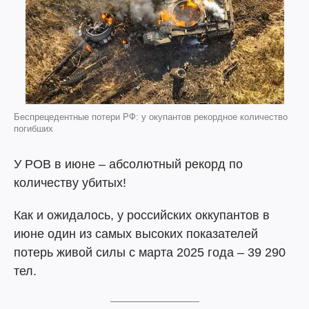
Беспрецедентные потери РФ: у окупантов рекордное количество
погибших
У РОВ в июне – абсолютный рекорд по
количеству убитых!
Как и ожидалось, у российских оккупантов в
июне один из самых высоких показателей
потерь живой силы с марта 2025 года – 39 290
тел.