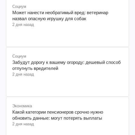
Социум
Может нанести необратимый вред: ветеринар
назвал опасную игрушку для собак
2 дня назад
Социум
Забудут дорогу к вашему огороду: дешевый способ
отпугнуть вредителей
2 дня назад
Экономика
Какой категории пенсионеров срочно нужно
обновить данные: могут потерять выплаты
2 дня назад