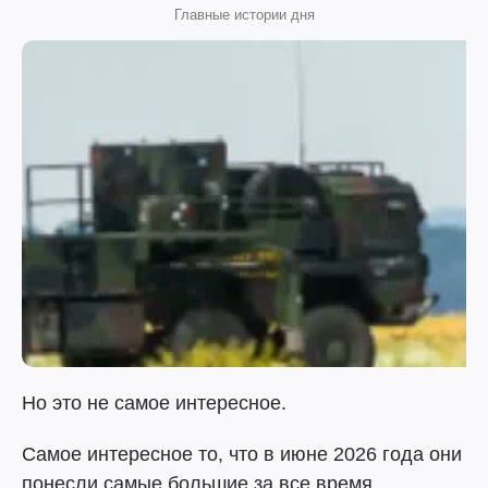
Главные истории дня
Но это не самое интересное.
Самое интересное то, что в июне 2026 года они
понесли самые большие за все время