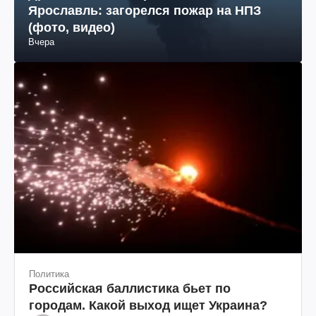
Ярославль: загорелся пожар на НПЗ
(фото, видео)
Вчера
Политика
Российская баллистика бьет по
городам. Какой выход ищет Украина?