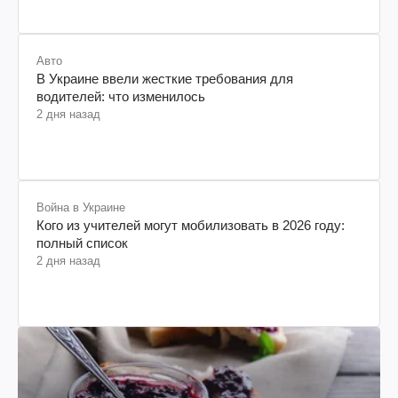
Авто
В Украине ввели жесткие требования для
водителей: что изменилось
2 дня назад
Война в Украине
Кого из учителей могут мобилизовать в 2026 году:
полный список
2 дня назад