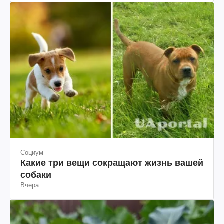
Социум
Какие три вещи сокращают жизнь вашей
собаки
Вчера