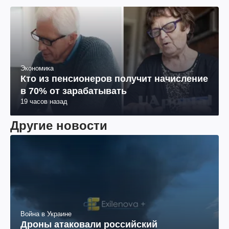
Экономика
Кто из пенсионеров получит начисление
в 70% от зарабатывать
19 часов назад
Другие новости
Война в Украине
Дроны атаковали российский