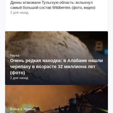
Дроны атаковали Тульскую область: вспыхнул
самый большой состав Wildberries (фото, видео)
2 дня назад
Наука
Очень редкая находка: в Алабаме нашли
черепаху в возрасте 32 миллиона лет
(фото)
2 дня назад
Война в Украине