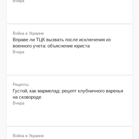
Вчера
Война в Украине
Вправе ли ТЦК вызвать после исключения из
военного учета: объяснение юриста
Вчера
Рецепты
Густой, как мармелад: рецепт клубничного варенья
на сковороде
Вчера
Война в Украине