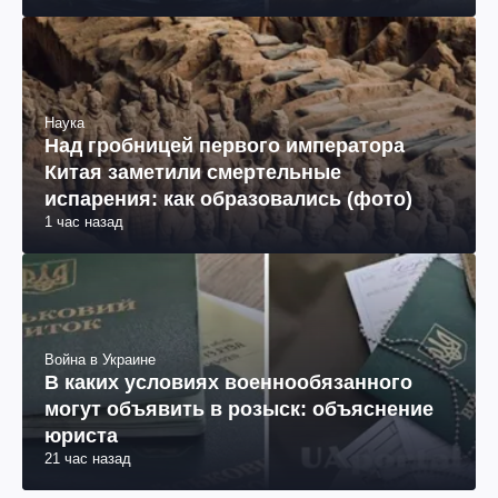
Наука
Над гробницей первого императора
Китая заметили смертельные
испарения: как образовались (фото)
1 час назад
Война в Украине
В каких условиях военнообязанного
могут объявить в розыск: объяснение
юриста
21 час назад