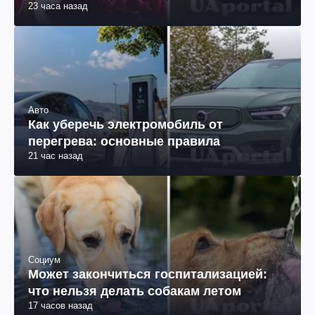
23 часа назад
Авто
Как уберечь электромобиль от
перегрева: основные правила
21 час назад
Социум
Может закончиться госпитализацией:
что нельзя делать собакам летом
17 часов назад