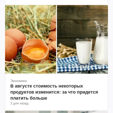
Экономика
В августе стоимость некоторых
продуктов изменится: за что придется
платить больше
3 дня назад