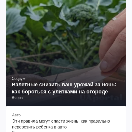
Социум
Взлетные снизить ваш урожай за ночь:
как бороться с улитками на огороде
Вчера
Авто
Эти правила могут спасти жизнь: как правильно
перевозить ребенка в авто