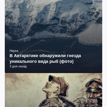
Наука
В Антарктике обнаружили гнезда
уникального вида рыб (фото)
3 дня назад