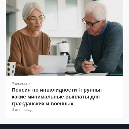
Экономика
Пенсия по инвалидности I группы:
какие минимальные выплаты для
гражданских и военных
3 дня назад