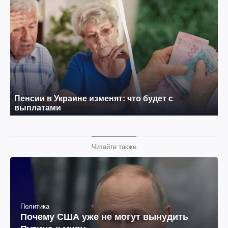
Читайте также
Политика
Почему США уже не могут вынудить