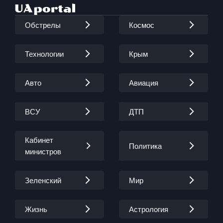
Обстрелы
Космос
Технологии
Крым
Авто
Авиация
ВСУ
ДТП
Кабинет
Политика
министров
Зеленский
Мир
Жизнь
Астрология