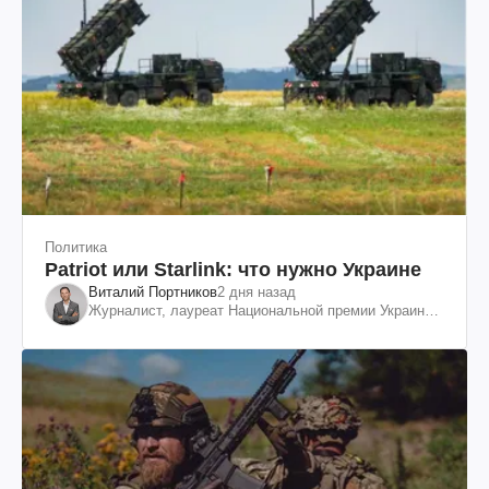
Политика
Patriot или Starlink: что нужно Украине
Виталий Портников
2 дня назад
Журналист, лауреат Национальной премии Украины
им. Шевченко