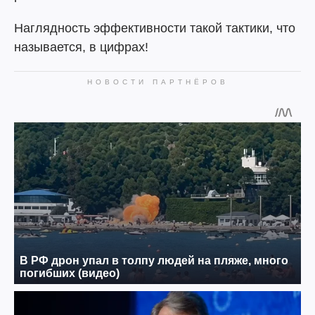
Наглядность эффективности такой тактики, что
называется, в цифрах!