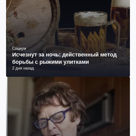
Социум
Исчезнут за ночь: действенный метод
борьбы с рыжими улитками
2 дня назад