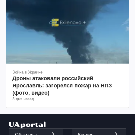
Война в Украине
Дроны атаковали российский
Ярославль: загорелся пожар на НПЗ
(фото, видео)
3 дня назад
Обстрелы
Космос