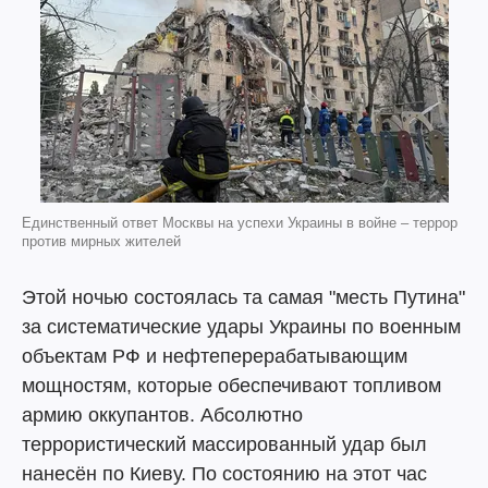
Единственный ответ Москвы на успехи Украины в войне – террор
против мирных жителей
Этой ночью состоялась та самая "месть Путина"
за систематические удары Украины по военным
объектам РФ и нефтеперерабатывающим
мощностям, которые обеспечивают топливом
армию оккупантов. Абсолютно
террористический массированный удар был
нанесён по Киеву. По состоянию на этот час