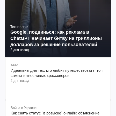
Технологии
Google, подвинься: как реклама в
ChatGPT начинает битву на триллионы
долларов за решение пользователей
2 дня назад
Авто
Идеальны для тех, кто любит путешествовать: топ
самых выносливых кроссоверов
2 дня назад
Война в Украине
Как снять статус "в розыске" онлайн: объяснение