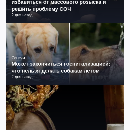
избавиться от массового розыска и
решить проблему СОЧ
2 дня назад
Социум
Может закончиться госпитализацией:
что нельзя делать собакам летом
2 дня назад