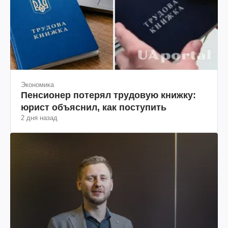
Экономика
Пенсионер потерял трудовую книжку:
юрист объяснил, как поступить
2 дня назад