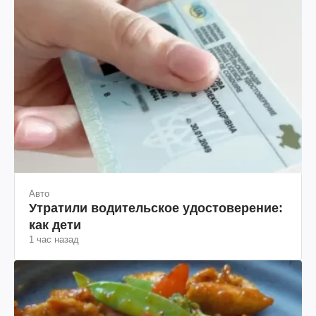
Авто
Утратили водительское удостоверение:
как дети
1 час назад