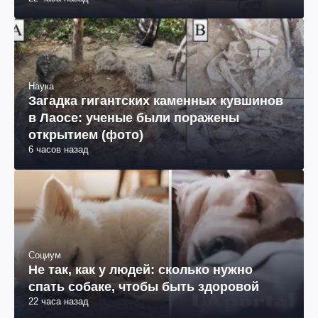
Наука
Загадка гигантских каменных кувшинов
в Лаосе: ученые были поражены
открытием (фото)
6 часов назад
Социум
Не так, как у людей: сколько нужно
спать собаке, чтобы быть здоровой
22 часа назад