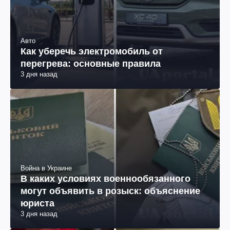
Авто
Как уберечь электромобиль от
перегрева: основные правила
3 дня назад
Война в Украине
В каких условиях военнообязанного
могут объявить в розыск: объяснение
юриста
3 дня назад