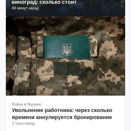
виноград: сколько стоит
49 минут назад
Война в Украине
Увольнение работника: через сколько
времени аннулируется бронирование
2 часа назад