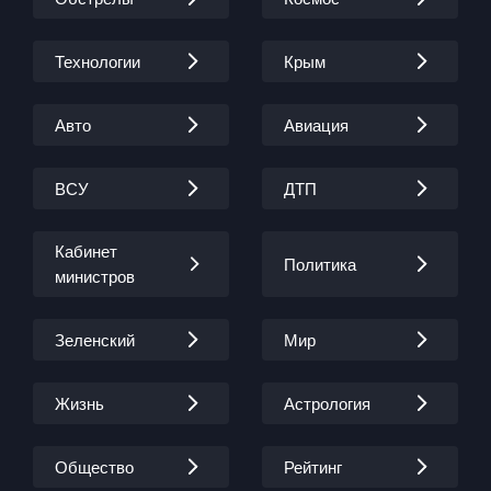
Технологии
Крым
Авто
Авиация
ВСУ
ДТП
Кабинет
Политика
министров
Зеленский
Мир
Жизнь
Астрология
Общество
Рейтинг