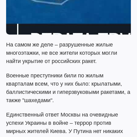
На самом же деле – разрушенные жилые
многоэтажки, не все жители которых могли
найти укрытие от российских ракет.
Военные преступники били по жилым
кварталам всем, что у них было: крылатыми,
баллистическими и гиперзвуковыми ракетами, а
также "шахедами".
Единственный ответ Москвы на очевидные
успехи Украины в войне – террор против
мирных жителей Киева. У Путина нет никаких