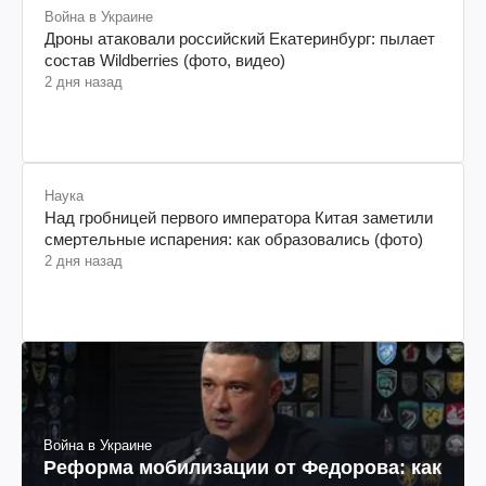
Война в Украине
Дроны атаковали российский Екатеринбург: пылает
состав Wildberries (фото, видео)
2 дня назад
Наука
Над гробницей первого императора Китая заметили
смертельные испарения: как образовались (фото)
2 дня назад
Война в Украине
Реформа мобилизации от Федорова: как