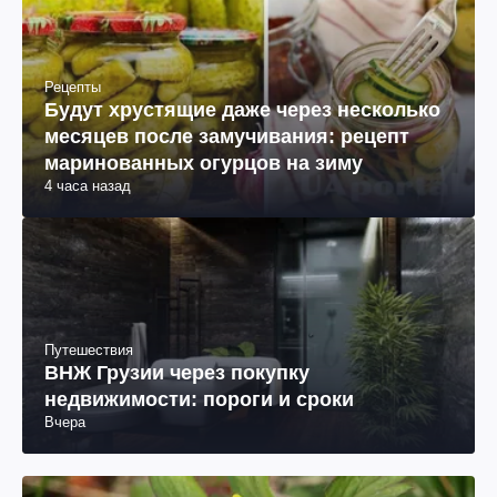
Рецепты
Будут хрустящие даже через несколько
месяцев после замучивания: рецепт
маринованных огурцов на зиму
4 часа назад
Путешествия
ВНЖ Грузии через покупку
недвижимости: пороги и сроки
Вчера