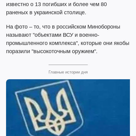
известно о 13 погибших и более чем 80
раненых в украинской столице.
На фото – то, что в российском Минобороны
называют "объектами ВСУ и военно-
промышленного комплекса", которые они якобы
поразили "высокоточным оружием".
Главные истории дня