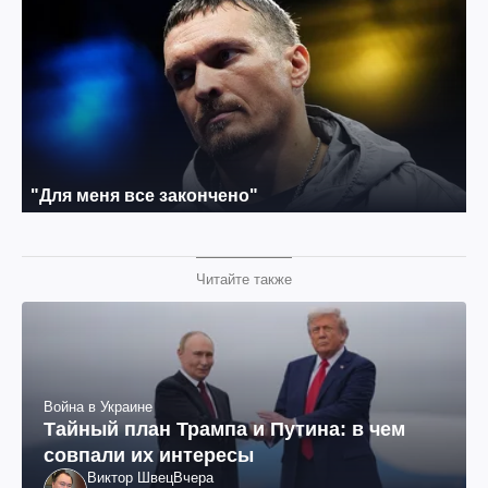
Читайте также
Война в Украине
Тайный план Трампа и Путина: в чем
совпали их интересы
Виктор Швец
Вчера