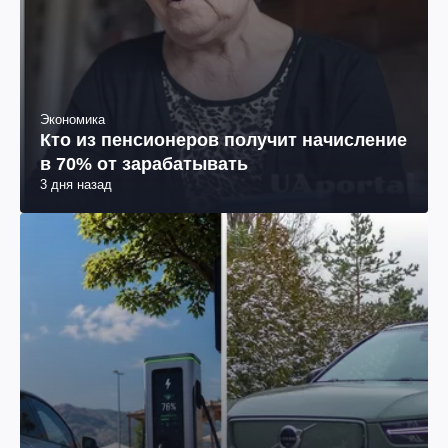
Экономика
Кто из пенсионеров получит начисление
в 70% от зарабатывать
3 дня назад