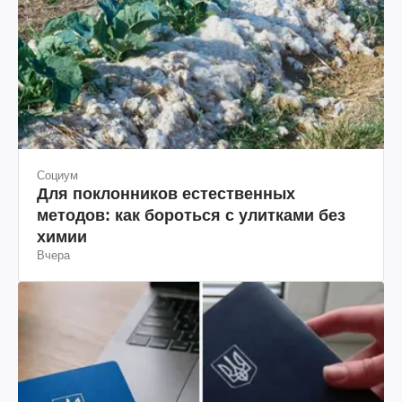
Социум
Для поклонников естественных
методов: как бороться с улитками без
химии
Вчера