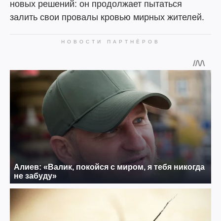
новых решений: он продолжает пытаться
залить свои провалы кровью мирных жителей.