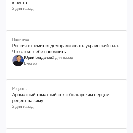
юриста
2 дня назад
Политика
Россия стремится деморализовать украинский тыл.
Что стоит себе напомнить
Юрий Богданов
2 дня назад
Блогер
Рецепты
Ароматный томатный сок с болгарским перцем:
рецепт на зиму
2 дня назад