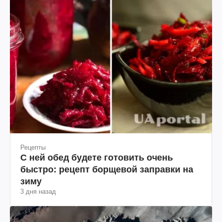
Рецепты
С ней обед будете готовить очень
быстро: рецепт борщевой заправки на
зиму
3 дня назад