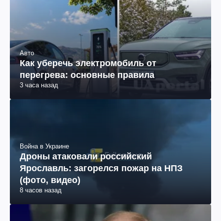
Авто
Как уберечь электромобиль от
перегрева: основные правила
3 часа назад
Война в Украине
Дроны атаковали российский
Ярославль: загорелся пожар на НПЗ
(фото, видео)
8 часов назад