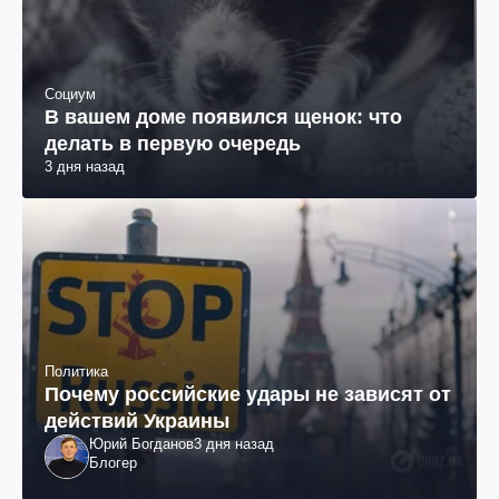
Социум
В вашем доме появился щенок: что
делать в первую очередь
3 дня назад
Политика
Почему российские удары не зависят от
действий Украины
Юрий Богданов
3 дня назад
Блогер