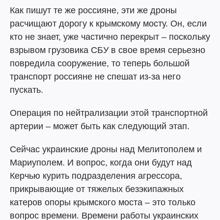
Как пишут те же россияне, эти же дроны
расчищают дорогу к крымскому мосту. Он, если
кто не знает, уже частично перекрыт – поскольку
взрывом грузовика СБУ в свое время серьезно
повредила сооружение, то теперь большой
транспорт россияне не спешат из-за него
пускать.
Операция по нейтрализации этой транспортной
артерии – может быть как следующий этап.
Сейчас украинские дроны над Мелитополем и
Мариуполем. И вопрос, когда они будут над
Керчью курить подразделения агрессора,
прикрывающие от тяжелых безэкипажных
катеров опоры крымского моста – это только
вопрос времени. Времени работы украинских