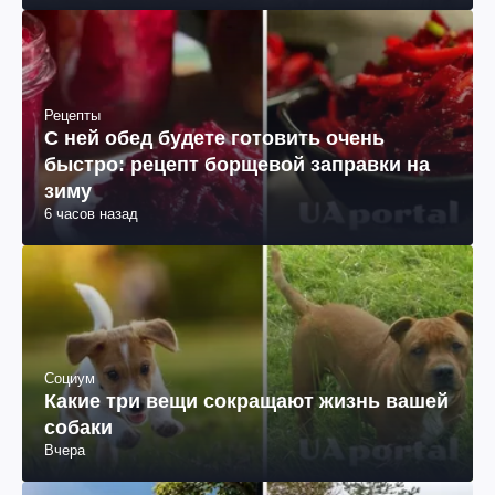
Рецепты
С ней обед будете готовить очень
быстро: рецепт борщевой заправки на
зиму
6 часов назад
Социум
Какие три вещи сокращают жизнь вашей
собаки
Вчера