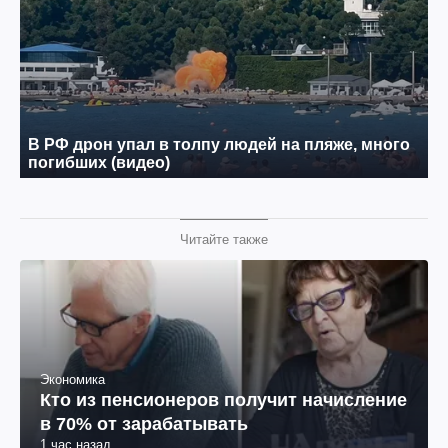
Читайте также
Экономика
Кто из пенсионеров получит начисление
в 70% от зарабатывать
1 час назад