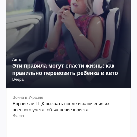
Авто
Эти правила могут спасти жизнь: как
правильно перевозить ребенка в авто
Вчера
Война в Украине
Вправе ли ТЦК вызвать после исключения из
военного учета: объяснение юриста
Вчера