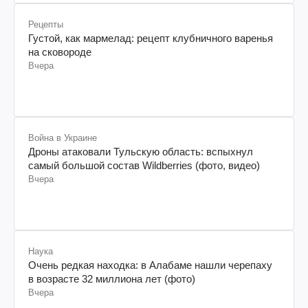
Рецепты
Густой, как мармелад: рецепт клубничного варенья
на сковороде
Вчера
Война в Украине
Дроны атаковали Тульскую область: вспыхнул
самый большой состав Wildberries (фото, видео)
Вчера
Наука
Очень редкая находка: в Алабаме нашли черепаху
в возрасте 32 миллиона лет (фото)
Вчера