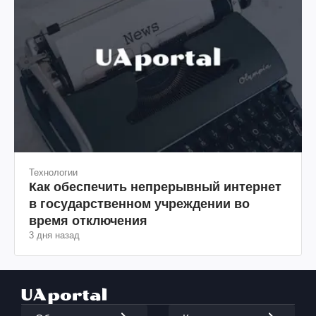
Технологии
Как обеспечить непрерывный интернет
в государственном учреждении во
время отключения
3 дня назад