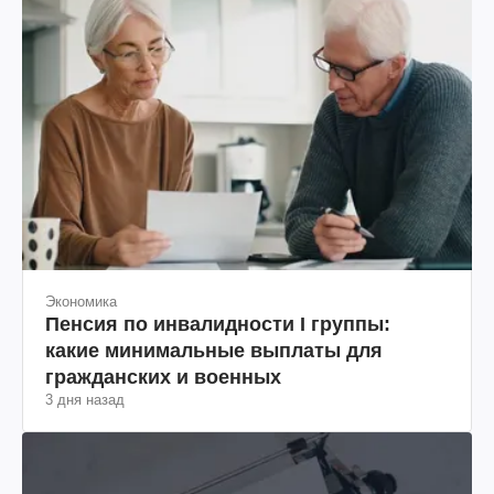
Экономика
Пенсия по инвалидности I группы:
какие минимальные выплаты для
гражданских и военных
3 дня назад