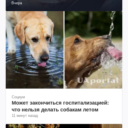
Вчера
Социум
Может закончиться госпитализацией:
что нельзя делать собакам летом
11 минут назад