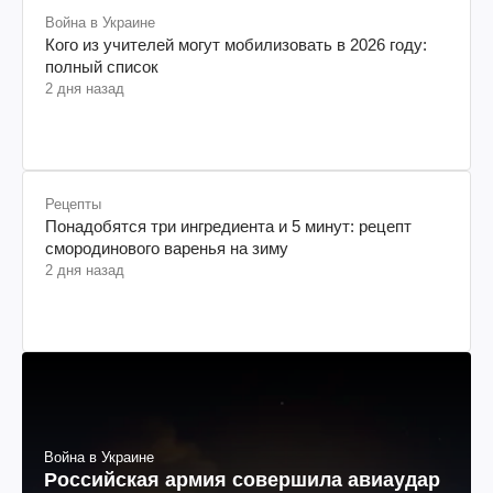
Война в Украине
Кого из учителей могут мобилизовать в 2026 году:
полный список
2 дня назад
Рецепты
Понадобятся три ингредиента и 5 минут: рецепт
смородинового варенья на зиму
2 дня назад
Война в Украине
Российская армия совершила авиаудар