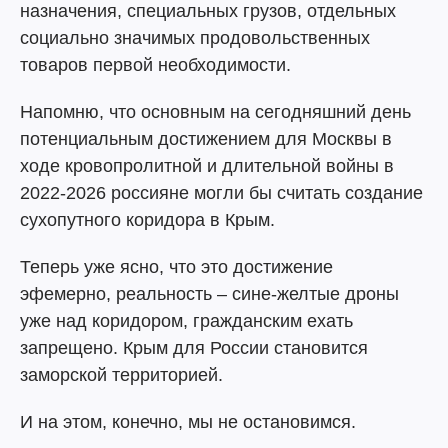
назначения, специальных грузов, отдельных
социально значимых продовольственных
товаров первой необходимости.
Напомню, что основным на сегодняшний день
потенциальным достижением для Москвы в
ходе кровопролитной и длительной войны в
2022-2026 россияне могли бы считать создание
сухопутного коридора в Крым.
Теперь уже ясно, что это достижение
эфемерно, реальность – сине-желтые дроны
уже над коридором, гражданским ехать
запрещено. Крым для России становится
заморской территорией.
И на этом, конечно, мы не остановимся.