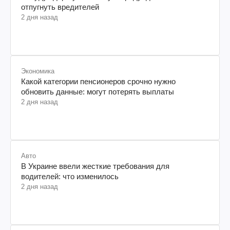
отпугнуть вредителей
2 дня назад
Экономика
Какой категории пенсионеров срочно нужно
обновить данные: могут потерять выплаты
2 дня назад
Авто
В Украине ввели жесткие требования для
водителей: что изменилось
2 дня назад