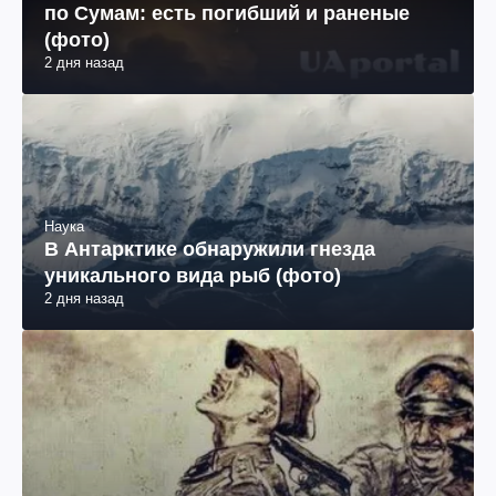
по Сумам: есть погибший и раненые
(фото)
2 дня назад
Наука
В Антарктике обнаружили гнезда
уникального вида рыб (фото)
2 дня назад