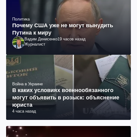
Политика
Почему США уже не могут вынудить
Путина к миру
Вадим Денисенко
19 часов назад
Журналист
Война в Украине
В каких условиях военнообязанного
могут объявить в розыск: объяснение
юриста
4 часа назад