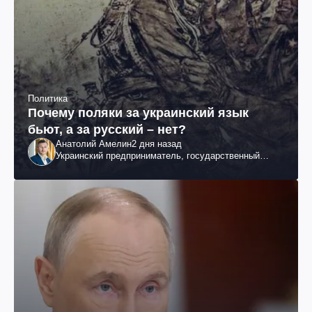
Политика
Почему поляки за украинский язык
бьют, а за русский – нет?
Анатолий Амелин
2 дня назад
Украинский предприниматель, государственный
служащий и общественный деятель