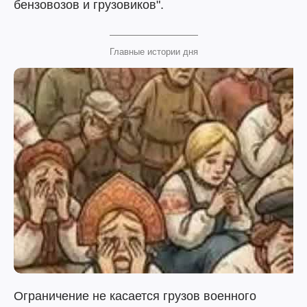
бензовозов и грузовиков".
Главные истории дня
Ограничение не касается грузов военного