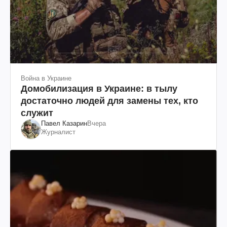
Война в Украине
Домобилизация в Украине: в тылу
достаточно людей для замены тех, кто
служит
Павел Казарин
Вчера
Журналист