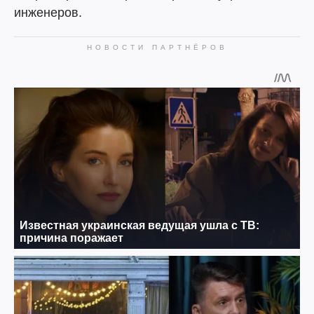
инженеров.