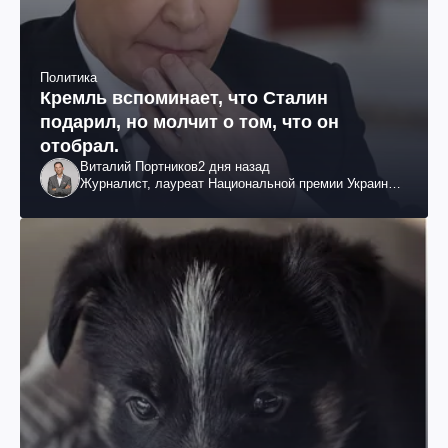
Политика
Кремль вспоминает, что Сталин
подарил, но молчит о том, что он
отобрал.
Виталий Портников
2 дня назад
Журналист, лауреат Национальной премии Украины
им. Шевченко