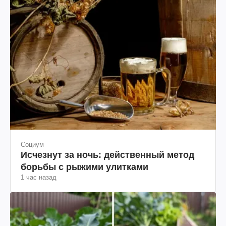
Социум
Исчезнут за ночь: действенный метод
борьбы с рыжими улитками
1 час назад