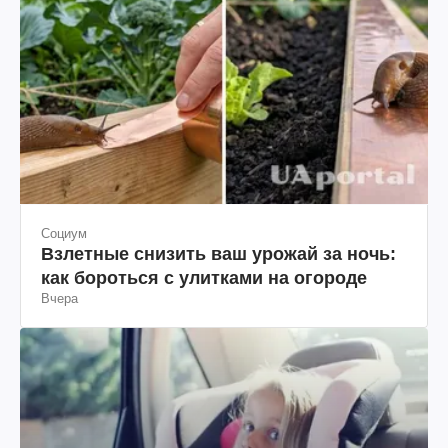
Социум
Взлетные снизить ваш урожай за ночь:
как бороться с улитками на огороде
Вчера