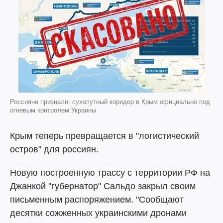
Россияне признали: сухопутный коридор в Крым официально под
огневым контролем Украины
Крым теперь превращается в "логистический
остров" для россиян.
Новую построенную трассу с территории РФ на
Джанкой "губернатор" Сальдо закрыл своим
письменным распоряжением. "Сообщают
десятки сожженных украинскими дронами