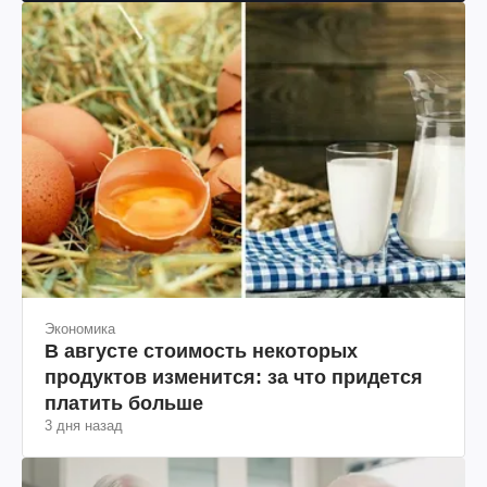
Экономика
В августе стоимость некоторых
продуктов изменится: за что придется
платить больше
3 дня назад