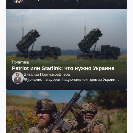
Политика
Patriot или Starlink: что нужно Украине
Виталий Портников
Вчера
Журналист, лауреат Национальной премии Украины
им. Шевченко