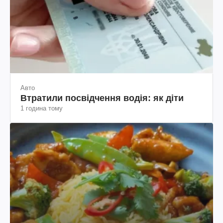
Авто
Втратили посвідчення водія: як діти
1 година тому