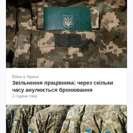
Війна в Україні
Звільнення працівника: через скільки
часу анулюється бронювання
2 години тому