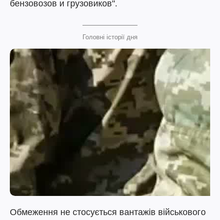
бензовозов и грузовиков".
Головні історії дня
Обмеження не стосується вантажів військового