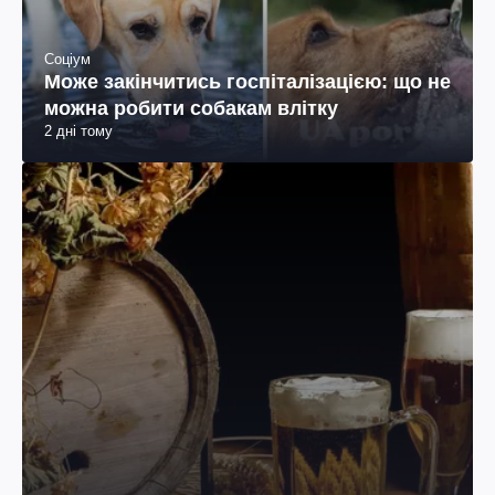
Соціум
Може закінчитись госпіталізацією: що не
можна робити собакам влітку
2 дні тому