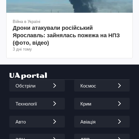
Війна в Україні
Дрони атакували російський
Ярославль: зайнялась пожежа на НПЗ
(фото, відео)
3 дні тому
Обстріли
Космос
Технології
Крим
Авто
Авіація